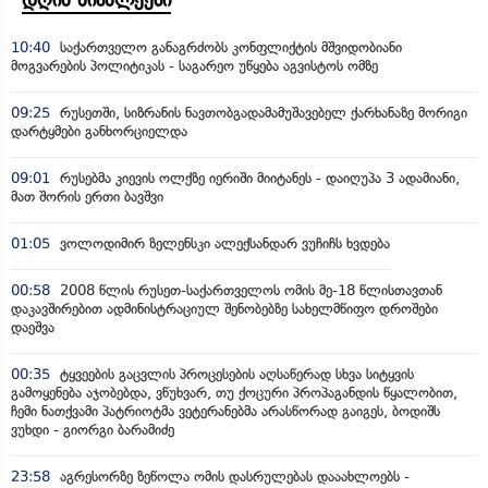
10:40
საქართველო განაგრძობს კონფლიქტის მშვიდობიანი
მოგვარების პოლიტიკას - საგარეო უწყება აგვისტოს ომზე
09:25
რუსეთში, სიზრანის ნავთობგადამამუშავებელ ქარხანაზე მორიგი
დარტყმები განხორციელდა
09:01
რუსებმა კიევის ოლქზე იერიში მიიტანეს - დაიღუპა 3 ადამიანი,
მათ შორის ერთი ბავშვი
01:05
ვოლოდიმირ ზელენსკი ალექსანდარ ვუჩიჩს ხვდება
00:58
2008 წლის რუსეთ-საქართველოს ომის მე-18 წლისთავთან
დაკავშირებით ადმინისტრაციულ შენობებზე სახელმწიფო დროშები
დაეშვა
00:35
ტყვეების გაცვლის პროცესების აღსაწერად სხვა სიტყვის
გამოყენება აჯობებდა, ვწუხვარ, თუ ქოცური პროპაგანდის წყალობით,
ჩემი ნათქვამი პატრიოტმა ვეტერანებმა არასწორად გაიგეს, ბოდიშს
ვუხდი - გიორგი ბარამიძე
23:58
აგრესორზე ზეწოლა ომის დასრულებას დააახლოებს -