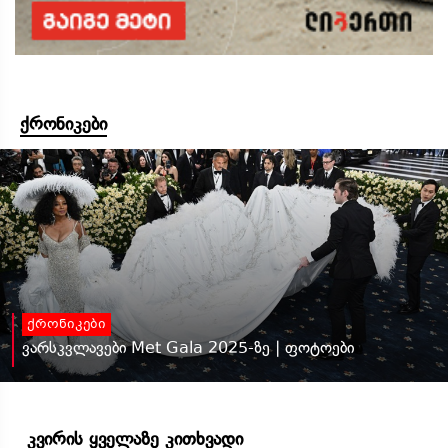
ქრონიკები
ქრონიკები
ვარსკვლავები Met Gala 2025-ზე | ფოტოები
კვირის ყველაზე კითხვადი