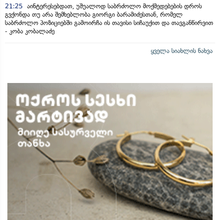
21:25
აინტერესებდათ, უშუალოდ საბრძოლო მოქმედებების დროს
გვქონდა თუ არა შემხებლობა გიორგი ბარამიძესთან, რომელ
საბრძოლო პოზიციებში გამოირჩა ის თავისი სიჩაუქით და თავგანწირვით
- კობა კობალაძე
ყველა სიახლის ნახვა