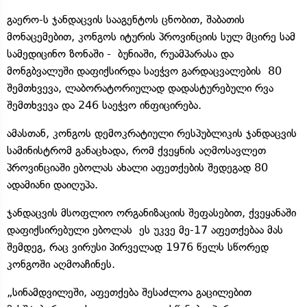
გაერო-ს ჯანდაცვის სააგენტოს ცნობით, შაბათის
მონაცემებით, კონგოს იტურის პროვინციის სულ მცირე სამ
სამედიცინო ზონაში - ბუნიაში, რუამპარასა და
მონგბვალუში დაფიქსირდა საეჭვო გარდაცვალების 80
შემთხვევა, ლაბორატორიულად დადასტურებული რვა
შემთხვევა და 246 საეჭვო ინფიცირება.
ამასთან, კონგოს დემოკრატიული რესპუბლიკის ჯანდაცვის
სამინისტრომ განაცხადა, რომ ქვეყნის აღმოსავლეთ
პროვინციაში ებოლას ახალი აფეთქების შედეგად 80
ადამიანი დაიღუპა.
ჯანდაცვის მსოფლიო ორგანიზაციის შეფასებით, ქვეყანაში
დაფიქსირებული ებოლას ეს უკვე მე-17 აფეთქებაა მას
შემდეგ, რაც ვირუსი პირველად 1976 წელს სწორედ
კონგოში აღმოაჩინეს.
„სინამდვილეში, აფეთქება შესაძლოა გაცილებით