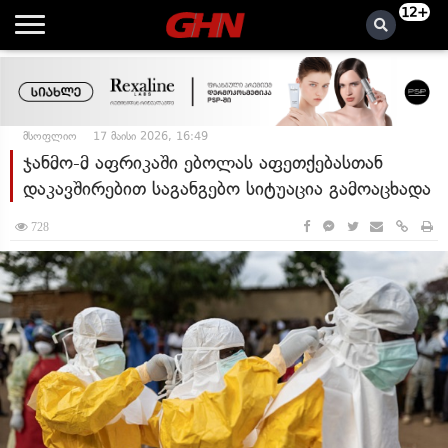
12+
მსოფლიო
17 მაისი 2026, 16:49
ჯანმო-მ აფრიკაში ებოლას აფეთქებასთან
დაკავშირებით საგანგებო სიტუაცია გამოაცხადა
728