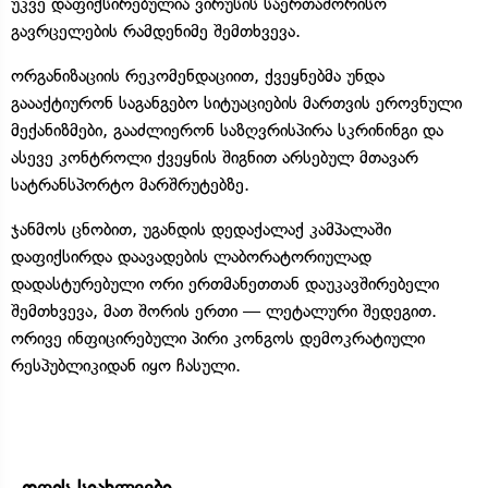
უკვე დაფიქსირებულია ვირუსის საერთაშორისო
გავრცელების რამდენიმე შემთხვევა.
ორგანიზაციის რეკომენდაციით, ქვეყნებმა უნდა
გაააქტიურონ საგანგებო სიტუაციების მართვის ეროვნული
მექანიზმები, გააძლიერონ საზღვრისპირა სკრინინგი და
ასევე კონტროლი ქვეყნის შიგნით არსებულ მთავარ
სატრანსპორტო მარშრუტებზე.
ჯანმოს ცნობით, უგანდის დედაქალაქ კამპალაში
დაფიქსირდა დაავადების ლაბორატორიულად
დადასტურებული ორი ერთმანეთთან დაუკავშირებელი
შემთხვევა, მათ შორის ერთი — ლეტალური შედეგით.
ორივე ინფიცირებული პირი კონგოს დემოკრატიული
რესპუბლიკიდან იყო ჩასული.
დღის სიახლეები