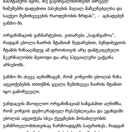
მასშტაბური იყოს, თუ გავითვალისწინებთ პირველ
ნიმუშებში დადებითი პასუხების მაღალ მაჩვენებელსა და
საეჭვო შემთხვევების რაოდენობის ზრდას“, - აცხადებენ
ჯანმო-ში.
ორგანიზაციის განმარტებით, ვითარება „საგანგაშოა“,
რადგან ებოლა-ზაირის შტამთან შედარებით, ბუნდიბუგიოს
შტამის წინააღმდეგ ამ დროისთვის არც დამტკიცებული
მკურნალობის მეთოდი და არც სპეციალური ვაქცინა
არსებობს.
ჯანმო-ში ასევე აღნიშნავენ, რომ კონგოში ებოლას წინა
აფეთქებების თითქმის ყველა შემთხვევა ზაირის შტამით
იყო გამოწვეული.
ჯანდაცვის მსოფლიო ორგანიზაციამ ხაზგასმით აღნიშნა,
რომ კონგოს დემოკრატიულ რესპუბლიკასა და უგანდაში
ებოლას აფეთქება სხვა ქვეყნების მოსახლეობის
ჯანმრთელობისთვისაც წარმოადგენს საფრთხეს, რადგან