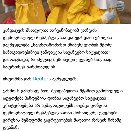
ჯანდაცვის მსოფლიო ორგანიზაციამ კონგოს
დემოკრატიულ რესპუბლიკასა და უგანდაში ებოლას
გავრცელება „საერთაშორისო მნიშვნელობის მქონე
საზოგადოებრივი ჯანდაცვის საგანგებო სიტუაციად“
გამოაცხადა, რომელიც მეზობელი ქვეყნებისთვისაც
საფრთხეს წარმოადგენს.
ინფორმაციას
Reuters
ავრცელებს.
ჯანმო-ს განცხადებით, ბუნდიბუგიოს შტამით გამოწვეული
აფეთქება პანდემიის დონის საგანგებო სიტუაციის
კრიტერიუმებს არ აკმაყოფილებს, თუმცა კონგოს
დემოკრატიულ რესპუბლიკასთან მოსაზღვრე ქვეყნები
ვირუსის შემდგომი გავრცელების მაღალი რისკის წინაშე
დგანან.