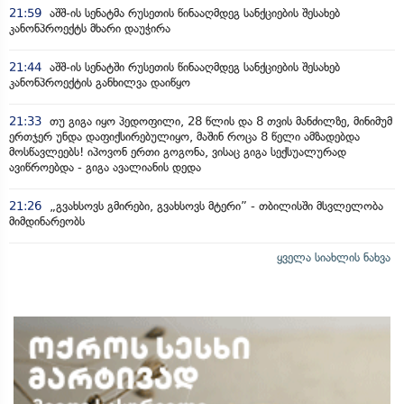
21:59
აშშ-ის სენატმა რუსეთის წინააღმდეგ სანქციების შესახებ
კანონპროექტს მხარი დაუჭირა
21:44
აშშ-ის სენატში რუსეთის წინააღმდეგ სანქციების შესახებ
კანონპროექტის განხილვა დაიწყო
21:33
თუ გიგა იყო პედოფილი, 28 წლის და 8 თვის მანძილზე, მინიმუმ
ერთჯერ უნდა დაფიქსირებულიყო, მაშინ როცა 8 წელი ამზადებდა
მოსწავლეებს! იპოვონ ერთი გოგონა, ვისაც გიგა სექსუალურად
ავიწროებდა - გიგა ავალიანის დედა
21:26
„გვახსოვს გმირები, გვახსოვს მტერი” - თბილისში მსვლელობა
მიმდინარეობს
ყველა სიახლის ნახვა