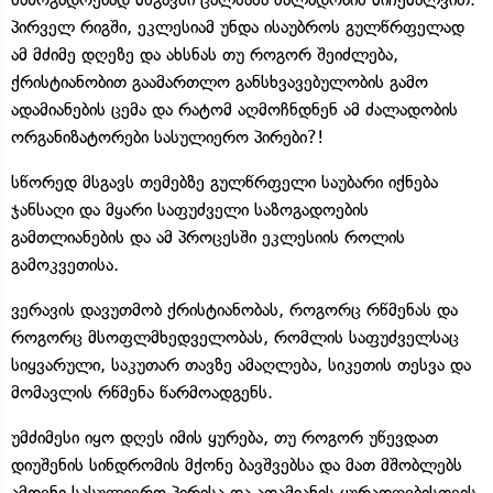
პირველ რიგში, ეკლესიამ უნდა ისაუბროს გულწრფელად
ამ მძიმე დღეზე და ახსნას თუ როგორ შეიძლება,
ქრისტიანობით გაამართლო განსხვავებულობის გამო
ადამიანების ცემა და რატომ აღმოჩნდნენ ამ ძალადობის
ორგანიზატორები სასულიერო პირები?!
სწორედ მსგავს თემებზე გულწრფელი საუბარი იქნება
ჯანსაღი და მყარი საფუძველი საზოგადოების
გამთლიანების და ამ პროცესში ეკლესიის როლის
გამოკვეთისა.
ვერავის დავუთმობ ქრისტიანობას, როგორც რწმენას და
როგორც მსოფლმხედველობას, რომლის საფუძველსაც
სიყვარული, საკუთარ თავზე ამაღლება, სიკეთის თესვა და
მომავლის რწმენა წარმოადგენს.
უმძიმესი იყო დღეს იმის ყურება, თუ როგორ უწევდათ
დიუშენის სინდრომის მქონე ბავშვებსა და მათ მშობლებს
ამდენი სასულიერო პირისა და ადამიანის ყურადღებისთვის