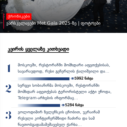
ქრონიკები
ვარსკვლავები Met Gala 2025-ზე | ფოტოები
კვირის ყველაზე კითხვადი
მოსკოვში, რესტორანში მომხდარი აფეთქებისას,
1
სავარაუდოდ, რუსი გენერლის ქალიშვილი და...
5992
ნახვა
სერგეი სობიანინმა მოსკოვში, რესტორანში
2
მომხდარ აფეთქებას ტერორისტული აქტი უწოდა,
Telegram-არხების ინფორმაც...
5284
ნახვა
ვოლოდიმირ ზელენსკის ცნობით, უკრაინამ
3
რუსული კონტეინერმზიდი ჩაძირა და სამ
ნავთობგადამამუშავებელ ქარხა...