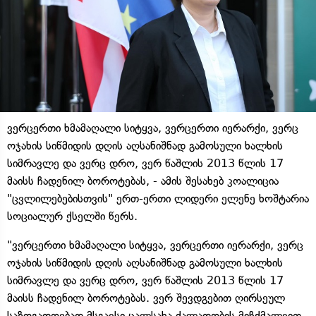
ვერცერთი ხმამაღალი სიტყვა, ვერცერთი იერარქი, ვერც
ოჯახის სიწმიდის დღის აღსანიშნად გამოსული ხალხის
სიმრავლე და ვერც დრო, ვერ წაშლის 2013 წლის 17
მაისს ჩადენილ ბოროტებას, - ამის შესახებ კოალიცია
"ცვლილებებისთვის" ერთ-ერთი ლიდერი ელენე ხოშტარია
სოციალურ ქსელში წერს.
"ვერცერთი ხმამაღალი სიტყვა, ვერცერთი იერარქი, ვერც
ოჯახის სიწმიდის დღის აღსანიშნად გამოსული ხალხის
სიმრავლე და ვერც დრო, ვერ წაშლის 2013 წლის 17
მაისს ჩადენილ ბოროტებას. ვერ შევდგებით ღირსეულ
საზოგადოებად მსგავსი ცალსახა ძალადობის მიჩქმალვით.