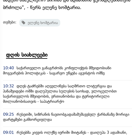
ბრძოლა", - წერს ელენე ხოშტარია.
თემები:
ელენე ხოშტარია
დღის სიახლეები
10:40
საქართველო განაგრძობს კონფლიქტის მშვიდობიანი
მოგვარების პოლიტიკას - საგარეო უწყება აგვისტოს ომზე
10:32
დღეს ტაძრებში აღევლინება საღმრთო ლიტურგია და
პანაშვიდები ომში დაღუპულთა სულების საოხად, ვლოცულობთ
საქართველოს მშვიდობის, ერთიანობისა და ტერიტორიული
მთლიანობისათვის - საპატრიარქო
09:25
რუსეთში, სიზრანის ნავთობგადამამუშავებელ ქარხანაზე მორიგი
დარტყმები განხორციელდა
09:01
რუსებმა კიევის ოლქზე იერიში მიიტანეს - დაიღუპა 3 ადამიანი,