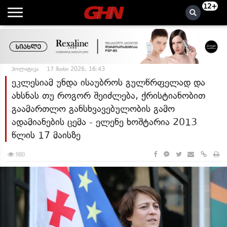
12+
პოლიტიკა
17 მაისი 2026, 16:43
ეკლესიამ უნდა ისაუბროს გულწრფელად და
ახსნას თუ როგორ შეიძლება, ქრისტიანობით
გაამართლო განსხვავებულობის გამო
ადამიანების ცემა - ელენე ხოშტარია 2013
წლის 17 მაისზე
980