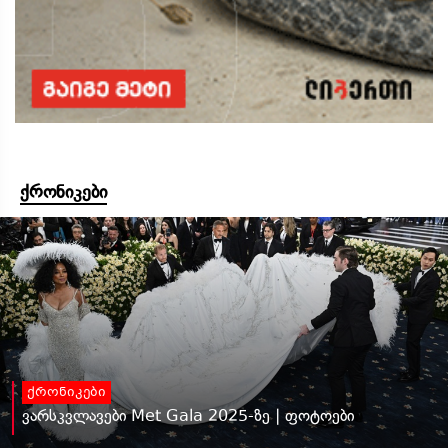
ქრონიკები
ქრონიკები
ვარსკვლავები Met Gala 2025-ზე | ფოტოები