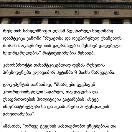
რუსეთის სახელმწიფო დუმამ პლენარულ სხდომაზე
დაამტკიცა კანონი "რუსეთსა და ოკუპირებულ ცხინვალს
შორის მოკავშირეობის გაღრმავების შესახებ დადებული
ხელშეკრულების" რატიფიცირების შესახებ.
კანონპროქტი დასამტკიცებლად დუმას რუსეთის
პრეზიდენტმა ვლადიმირ პუტინმა 9 მაისს წარუდგინა.
დოკუმენტის თანახმად, "მხარეები გეგმავენ
კოორდინირებული საგარეო, თავდაცვისა და
უსაფრთხოების პოლიტიკის გატარებას, ასევე
ინფრასტრუქტურისა და ადამიანური პოტენციალის
განვითარებას".
ამასთან, "ორივე ქვეყნის სამთავრობო უწყებებისა და