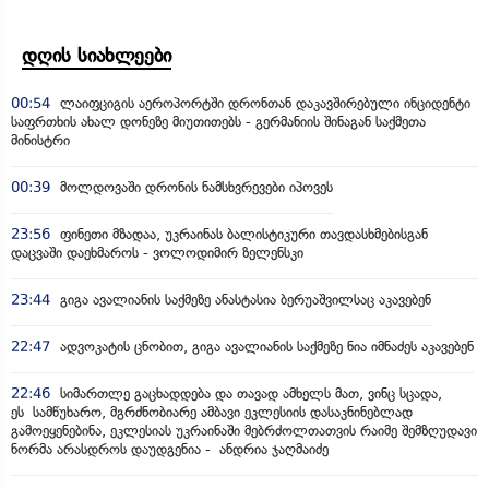
დღის სიახლეები
00:54
ლაიფციგის აეროპორტში დრონთან დაკავშირებული ინციდენტი
საფრთხის ახალ დონეზე მიუთითებს - გერმანიის შინაგან საქმეთა
მინისტრი
00:39
მოლდოვაში დრონის ნამსხვრევები იპოვეს
23:56
ფინეთი მზადაა, უკრაინას ბალისტიკური თავდასხმებისგან
დაცვაში დაეხმაროს - ვოლოდიმირ ზელენსკი
23:44
გიგა ავალიანის საქმეზე ანასტასია ბერუაშვილსაც აკავებენ
22:47
ადვოკატის ცნობით, გიგა ავალიანის საქმეზე ნია იმნაძეს აკავებენ
22:46
სიმართლე გაცხადდება და თავად ამხელს მათ, ვინც სცადა,
ეს სამწუხარო, მგრძნობიარე ამბავი ეკლესიის დასაკნინებლად
გამოეყენებინა, ეკლესიას უკრაინაში მებრძოლთათვის რაიმე შემზღუდავი
ნორმა არასდროს დაუდგენია - ანდრია ჯაღმაიძე