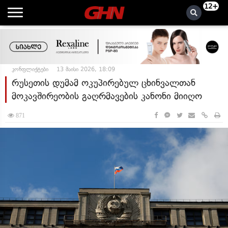
12+
კონფლიქტები
13 მაისი 2026, 18:09
რუსეთის დუმამ ოკუპირებულ ცხინვალთან
მოკავშირეობის გაღრმავების კანონი მიიღო
871