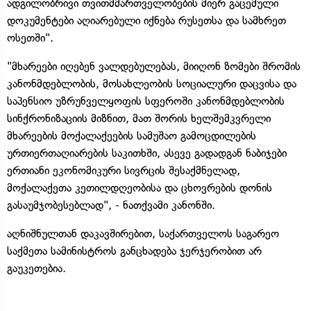
ადგილობრივი თვითმმართველობების მიერ გაცემული
დოკუმენტები აღიარებული იქნება რუსეთსა და სამხრეთ
ოსეთში".
"მხარეები იღებენ ვალდებულებას, მიიღონ ზომები შრომის
კანონმდებლობის, მოსახლეობის სოციალური დაცვისა და
საპენსიო უზრუნველყოფის სფეროში კანონმდებლობის
სინქრონიზაციის მიზნით, მათ შორის ხელშემკვრელი
მხარეების მოქალაქეების სამუშაო გამოცდილების
ურთიერთაღიარების საკითხში, ასევე გადადგან ნაბიჯები
ერთიანი ეკონომიკური სივრცის შესაქმნელად,
მოქალაქეთა კეთილდღეობისა და ცხოვრების დონის
გასაუმჯობესებლად", - ნათქვამი კანონში.
აღნიშნულთან დაკავშირებით, საქართველოს საგარეო
საქმეთა სამინისტროს განცხადება ჯერჯერობით არ
გაუკეთებია.