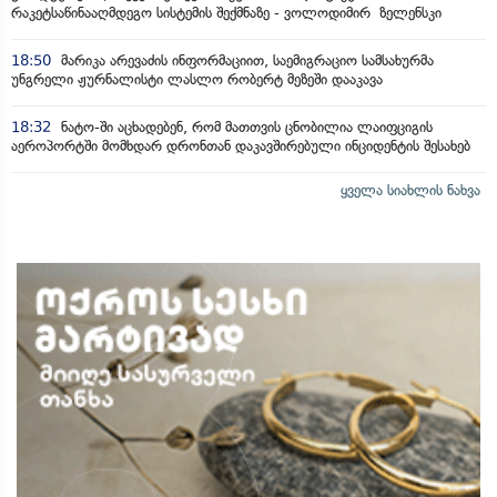
რაკეტსაწინააღმდეგო სისტემის შექმნაზე - ვოლოდიმირ ზელენსკი
18:50
მარიკა არევაძის ინფორმაციით, საემიგრაციო სამსახურმა
უნგრელი ჟურნალისტი ლასლო რობერტ მეზეში დააკავა
18:32
ნატო-ში აცხადებენ, რომ მათთვის ცნობილია ლაიფციგის
აეროპორტში მომხდარ დრონთან დაკავშირებული ინციდენტის შესახებ
ყველა სიახლის ნახვა