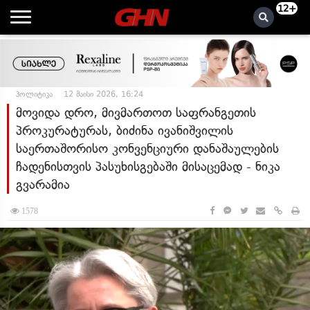
12+
პოლიტიკა
12 მაისი 2026, 16:24
მოვიდა დრო, მივმართოთ საფრანგეთის
პროკურატურას, ბიძინა ივანიშვილის
საერთაშორისო კონვენციური დანაშაულების
ჩადენისთვის პასუხისგებაში მისაცემად - ნიკა
გვარამია
1578