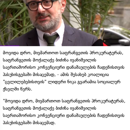
მოვიდა დრო, მივმართოთ საფრანგეთის პროკურატურას,
საფრანგეთის მოქალაქე ბიძინა ივანიშვილის
საერთაშორისო კონვენციური დანაშაულების ჩადენისთვის
პასუხისგებაში მისაცემად, - ამის შესახებ კოალიცია
"ცვლილებებისთვის" ლიდერი ნიკა გვარამია სოციალურ
ქსელში წერს.
"მოვიდა დრო, მივმართოთ საფრანგეთის პროკურატურას,
საფრანგეთის მოქალაქე ბიძინა ივანიშვილის
საერთაშორისო კონვენციური დანაშაულების ჩადენისთვის
პასუხისგებაში მისაცემად.