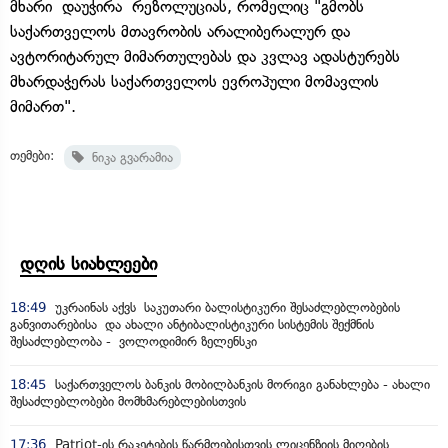
მხარი დაუჭირა რეზოლუციას, რომელიც "გმობს
საქართველოს მთავრობის არალიბერალურ და
ავტორიტარულ მიმართულებას და კვლავ ადასტურებს
მხარდაჭერას საქართველოს ევროპული მომავლის
მიმართ".
თემები:
ნიკა გვარამია
დღის სიახლეები
18:49
უკრაინას აქვს საკუთარი ბალისტიკური შესაძლებლობების
განვითარებისა და ახალი ანტიბალისტიკური სისტემის შექმნის
შესაძლებლობა - ვოლოდიმირ ზელენსკი
18:45
საქართველოს ბანკის მობილბანკის მორიგი განახლება - ახალი
შესაძლებლობები მომხმარებლებისთვის
17:36
Patriot-ის რაკეტების წარმოებისთვის ლიცენზიის მიღების