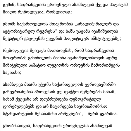
გუშინ, საფრანგეთის ეროვნული ასამბლეის ქვედა პალატამ
მიიღო რეზოლუცია, რომლითაც:
გმობს საქართველოს მთავრობის „არალიბერალურ და
ავტორიტარულ რეგრესს“ და ხაზს უსვამს ივანიშვილის
ნეგატიურ გავლენას ქვეყნის პოლიტიკურ ინსტიტუტებზე;
რეზოლუცია შეიცავს მოთხოვნას, რომ საფრანგეთის
მთავრობამ განიხილოს ბიძინა ივანიშვილისთვის ადრე
მინიჭებული საპატიო ლეგიონის ორდენის ჩამორთმევის
საკითხი;
ასამბლეა მხარს უჭერს საქართველოს ევროკავშირში
გაწევრიანების პროცესის დე ფაქტო შეჩერებას მანამ,
სანამ ქვეყანა არ დაუბრუნდება დემოკრატიულ
ღირებულებებს და არ ჩატარდება საერთაშორისო
სტანდარტების შესაბამისი არჩევნები", - წერს გვარმია.
ცნობისათვის, საფრანგეთის ეროვნულმა ასამბლეამ