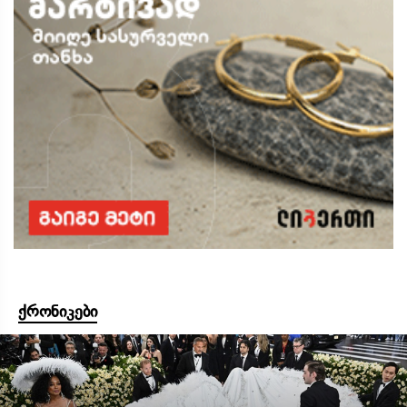
ქრონიკები