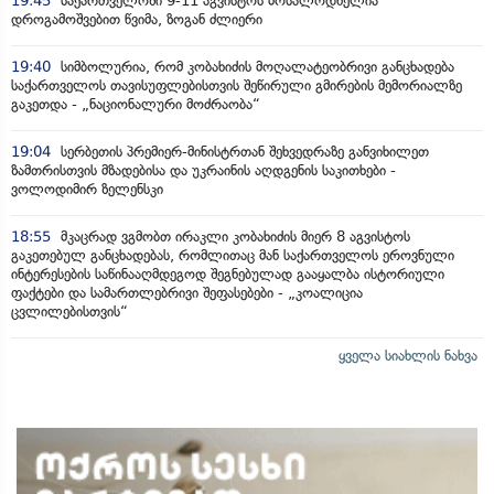
19:45
საქართველოში 9-11 აგვისტოს მოსალოდნელია
დროგამოშვებით წვიმა, ზოგან ძლიერი
19:40
სიმბოლურია, რომ კობახიძის მოღალატეობრივი განცხადება
საქართველოს თავისუფლებისთვის შეწირული გმირების მემორიალზე
გაკეთდა - „ნაციონალური მოძრაობა“
19:04
სერბეთის პრემიერ-მინისტრთან შეხვედრაზე განვიხილეთ
ზამთრისთვის მზადებისა და უკრაინის აღდგენის საკითხები -
ვოლოდიმირ ზელენსკი
18:55
მკაცრად ვგმობთ ირაკლი კობახიძის მიერ 8 აგვისტოს
გაკეთებულ განცხადებას, რომლითაც მან საქართველოს ეროვნული
ინტერესების საწინააღმდეგოდ შეგნებულად გააყალბა ისტორიული
ფაქტები და სამართლებრივი შეფასებები - „კოალიცია
ცვლილებისთვის“
ყველა სიახლის ნახვა