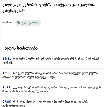
გილოცავთ ევროპის დღეს”,- ნათქვამია კაია კალასის
განცხადებაში.
თემები:
კაია კალასი
დღის სიახლეები
13:41
თეირანი ჰორმუზის სრუტის გახსნისთვის აშშ-ს ახალ პირობებს
უყენებს
12:11
სანქცირებული კრიტპოკომპანია არ წარმოდგენს ეროვნული
ბანკის რეგულირებულ სუბიექტს - სებ
11:08
გლოვოს კურიერზე ძალადობის ბრალდებით 3 პირი დააკავეს,
მათ შორის 2 არასრულწლოვანი
07:59
რუსეთის ქალაქ ბელგოროდზე დრონებით თავდასხმა
განხორციელდა