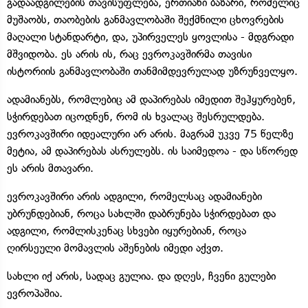
გადაადგილების თავისუფლება, ერთიანი ბაზარი, რომელიც
მუშაობს, თაობების განმავლობაში შექმნილი ცხოვრების
მაღალი სტანდარტი, და, უპირველეს ყოვლისა - მდგრადი
მშვიდობა. ეს არის ის, რაც ევროკავშირმა თავისი
ისტორიის განმავლობაში თანმიმდევრულად უზრუნველყო.
ადამიანებს, რომლებიც ამ დაპირებას იმედით შეჰყურებენ,
სჭირდებათ იცოდნენ, რომ ის ხვალაც შესრულდება.
ევროკავშირი იდეალური არ არის. მაგრამ უკვე 75 წელზე
მეტია, ამ დაპირებას ასრულებს. ის საიმედოა - და სწორედ
ეს არის მთავარი.
ევროკავშირი არის ადგილი, რომელსაც ადამიანები
უბრუნდებიან, როცა სახლში დაბრუნება სჭირდებათ და
ადგილი, რომლისკენაც სხვები იყურებიან, როცა
ღირსეული მომავლის აშენების იმედი აქვთ.
სახლი იქ არის, სადაც გულია. და დღეს, ჩვენი გულები
ევროპაშია.