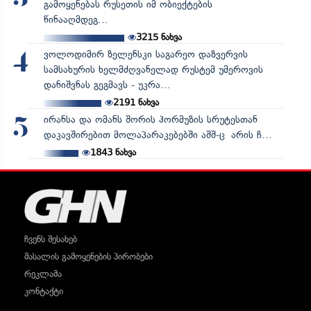
გამოყენებას რუსეთის იმ ობიექტების
წინააღმდეგ...
3215
ნახვა
ვოლოდიმირ ზელენსკი საგარეო დაზვერვის
4
სამსახურის ხელმძღვანელად რუსტემ უმეროვის
დანიშვნას გეგმავს - უკრა...
2191
ნახვა
ირანსა და ომანს შორის ჰორმუზის სრუტესთან
5
დაკავშირებით მოლაპარაკებებში აშშ-ც არის ჩ...
1843
ნახვა
ჩვენს შესახებ
მასალის გამოყენების პირობები
რეკლამა
კონტაქტი