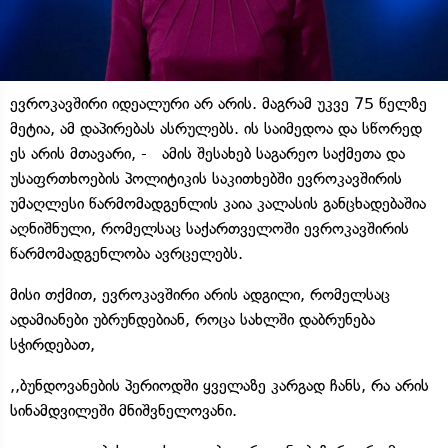
ევროკავშირი იდეალური არ არის. მაგრამ უკვე 75 წელზე
მეტია, ამ დაპირებას ასრულებს. ის საიმედოა და სწორედ
ეს არის მთავარი, - ამის შესახებ საგარეო საქმეთა და
უსაფრთხოების პოლიტიკის საკითხებში ევროკავშირის
უმაღლესი წარმომადგენლის კაია კალასის განცხადებაშია
აღნიშნული, რომელსაც საქართველოში ევროკავშირის
წარმომადგენლობა ავრცელებს.
მისი თქმით, ევროკავშირი არის ადგილი, რომელსაც
ადამიანები უბრუნდებიან, როცა სახლში დაბრუნება
სჭირდებათ,
,,ბუნდოვანების პერიოდში ყველაზე კარგად ჩანს, რა არის
სინამდვილეში მნიშვნელოვანი.