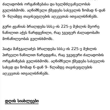
ძალადობის ორგანიზებასა და ხელმძღვანელობას
გულისხმობს. აღნიშნული ქმედება სასჯელის ზომად 6-დან
9- წლამდე თავისუფლების აღკვეთას ითვალისწინებს.
გური ჟვანიას ბრალდება სსსკ-ის 225-ე მუხლის მეორე
ნაწილით აქვს წარდგენილი, რაც ჯგუფურ ძალადობაში
მონაწილეობას გულისხმობს.
პაატა მანჯგალაძეს ბრალდება სსსკ-ის 225-ე მუხლის
პირველი ნაწილით წარედგინა, რაც ჯგუფური ძალადობის
ორგანიზებას გულისხმობს. აღნიშნული ქმედება სასჯელის
სახედ და ზომად 6-დან 9- წლამდე თავისუფლების
აღკვეთას ითვალისწინებს.
დღის სიახლეები