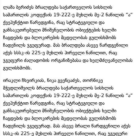
ლაშა ბერიძეს ბრალდება საქართველოს სისხლის
სამართლის კოდექსის 19-222-ე მუხლის მე-2 ნაწილის “ა“
ქვეპუნქტით წარედგინა, რაც სტრატეგიული და
განსაკუთრებული მნიშვნელობის ობიექტების ხელში
ჩაგდების და ბლოკირების მცდელობას გულისხმობს
ჩადენილს ჯგუფურად. მას ბრალდება ასევე წარდგენილი
აქვს სსსკ-ის 225-ე მუხლის პირველი ნაწილით, რაც
ჯგუფური ძალადობის ორგანიზებასა და ხელმძღვანელობას
გულისხმობს.
ირაკლი ჩხვირკიას, ნიკა გვენცაძეს, თორნიკე
მჭედლიშვილს ბრალდება საქართველოს სისხლის
სამართლის კოდექსის 19-222-ე მუხლის მე-2 ნაწილის “ა“
ქვეპუნქტით წარედგინა, რაც სტრატეგიული და
განსაკუთრებული მნიშვნელობის ობიექტების ხელში
ჩაგდების და ბლოკირების მცდელობას გულისხმობს
ჩადენილს ჯგუფურად. მას ასევე ბრალი წარდგენილი აქვს
სსსკ-ის 225-ე მუხლის პირველი ნაწილით, რაც ჯგუფური