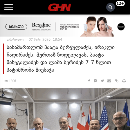
12+
სამართალი
07 მაისი 2026, 18:54
სასამართლომ პაატა ბურჭულაძეს, ირაკლი
ნადირაძეს, მურთაზ ზოდელავას, პაატა
მანჯგალაძეს და ლაშა ბერიძეს 7-7 წლით
პატიმრობა მიუსაჯა
1896