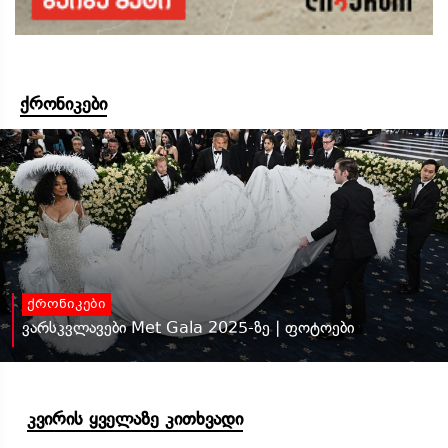
ქრონიკები
ქრონიკები
ვარსკვლავები Met Gala 2025-ზე | ფოტოები
კვირის ყველაზე კითხვადი