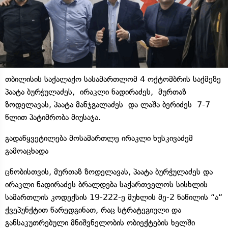
თბილისის საქალაქო სასამართლომ 4 ოქტომბრის საქმეზე
პაატა ბურჭულაძეს, ირაკლი ნადირაძეს, მურთაზ
ზოდელავას, პაატა მანჯგალაძეს და ლაშა ბერიძეს 7-7
წლით პატიმრობა მიუსაჯა.
გადაწყვეტილება მოსამართლე ირაკლი ხუსკივაძემ
გამოაცხადა
ცნობისთვის, მურთაზ ზოდელავას, პაატა ბურჭულაძეს და
ირაკლი ნადირაძეს ბრალდება საქართველოს სისხლის
სამართლის კოდექსის 19-222-ე მუხლის მე-2 ნაწილის “ა“
ქვეპუნქტით წარედგინათ, რაც სტრატეგიული და
განსაკუთრებული მნიშვნელობის ობიექტების ხელში