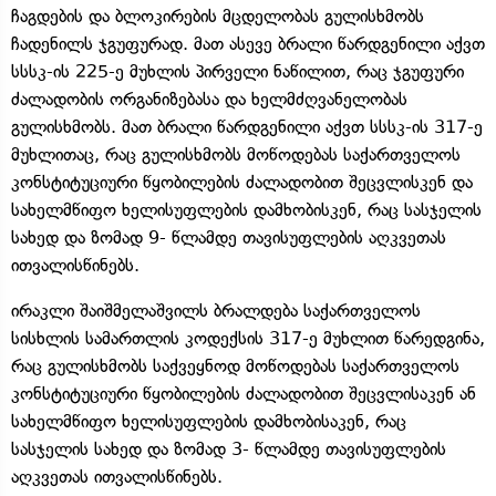
ჩაგდების და ბლოკირების მცდელობას გულისხმობს
ჩადენილს ჯგუფურად. მათ ასევე ბრალი წარდგენილი აქვთ
სსსკ-ის 225-ე მუხლის პირველი ნაწილით, რაც ჯგუფური
ძალადობის ორგანიზებასა და ხელმძღვანელობას
გულისხმობს. მათ ბრალი წარდგენილი აქვთ სსსკ-ის 317-ე
მუხლითაც, რაც გულისხმობს მოწოდებას საქართველოს
კონსტიტუციური წყობილების ძალადობით შეცვლისკენ და
სახელმწიფო ხელისუფლების დამხობისკენ, რაც სასჯელის
სახედ და ზომად 9- წლამდე თავისუფლების აღკვეთას
ითვალისწინებს.
ირაკლი შაიშმელაშვილს ბრალდება საქართველოს
სისხლის სამართლის კოდექსის 317-ე მუხლით წარედგინა,
რაც გულისხმობს საქვეყნოდ მოწოდებას საქართველოს
კონსტიტუციური წყობილების ძალადობით შეცვლისაკენ ან
სახელმწიფო ხელისუფლების დამხობისაკენ, რაც
სასჯელის სახედ და ზომად 3- წლამდე თავისუფლების
აღკვეთას ითვალისწინებს.