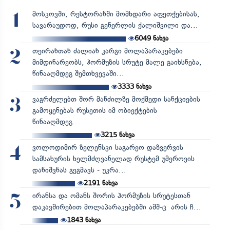
მოსკოვში, რესტორანში მომხდარი აფეთქებისას,
1
სავარაუდოდ, რუსი გენერლის ქალიშვილი და...
6049
ნახვა
თეირანთან ძალიან კარგი მოლაპარაკებები
2
მიმდინარეობს, ჰორმუზის სრუტე მალე გაიხსნება,
წინააღმდეგ შემთხვევაში...
3333
ნახვა
ვაგრძელებთ შორ მანძილზე მოქმედი სანქციების
3
გამოყენებას რუსეთის იმ ობიექტების
წინააღმდეგ...
3215
ნახვა
ვოლოდიმირ ზელენსკი საგარეო დაზვერვის
4
სამსახურის ხელმძღვანელად რუსტემ უმეროვის
დანიშვნას გეგმავს - უკრა...
2191
ნახვა
ირანსა და ომანს შორის ჰორმუზის სრუტესთან
5
დაკავშირებით მოლაპარაკებებში აშშ-ც არის ჩ...
1843
ნახვა