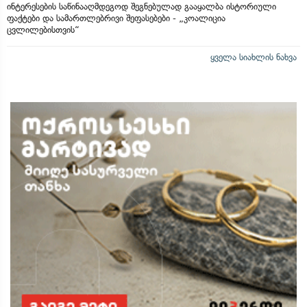
ინტერესების საწინააღმდეგოდ შეგნებულად გააყალბა ისტორიული
ფაქტები და სამართლებრივი შეფასებები - „კოალიცია
ცვლილებისთვის“
ყველა სიახლის ნახვა