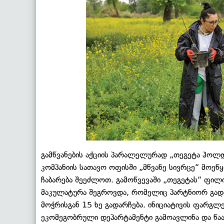
გამწვანების აქციის პარალელურად „თეგეტა ჰოლდი
კომპანიის სათავო ოფისში „მწვანე სივრცე“ მოე
ჩაბარება შეეძლოთ. გამოწვევაში „თეგეტას“ ფილი
მაკულატურა შეგროვდა, რომელიც პარტნიორ გადამ
მოჭრისგან 15 ხე გადარჩება. ინიციატივის ფარ
ეკომეგობრული დეპარტამენტი გამოავლინა და წაა