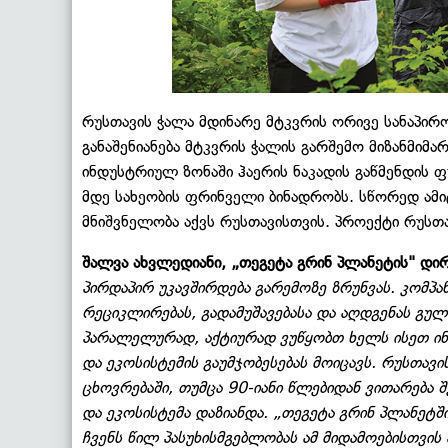
რუსთავის ჭალა მდინარე მტკვრის ორივე სანაპირ
განაშენიანება მტკვრის ჭალის გარშემო მიზანმიმ
ინდუსტრიულ ზონაში ჰაერის ნაკადის გაწმენდის ფუ
მდე სახეობის ფრინველი ბინადრობს. სწორედ ამი
მნიშვნელობა აქვს რუსთავისთვის. პროექტი რუს
შალვა ახვლედიანი, „თეგეტა გრინ პლანეტის" დ
პირდაპირ უკავშირდება გარემოზე ზრუნვას. კომპან
რეციკლირებას, გადამუშავებასა და აღდგენას გული
პარალელურად, აქტიურად ვუწყობთ ხელს ისეთ ინიც
და ეკოსისტემის გაუმჯობესებას მოიცავს. რუსთა
ცხოვრებაში, თუმცა 90-იანი წლებიდან ვითარება 
და ეკოსისტემა დაზიანდა. „თეგეტა გრინ პლანეტშ
ჩვენს წილ პასუხისმგებლობას ამ მიდამოებისთვის