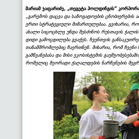
მარიამ ჯაფარიძე, „თეგეტა ჰოლდინგის“ კორპორ
„გარემოს დაცვა და საზოგადოების ცნობიერების
ერთი სტრატეგიული მიმართულებაა. გვიხარია, რო
ახალი სიცოცხლე უნდა შესძინოს რუსთავის ჭალის 
დიდი გამოცდილება გვაქვს. ჩვენთვის განსაკუთრე
თანამშრომლებიც ჩაერთნენ. მიხარია, რომ ჩვენი
გამწვანებასა და მისი ეკოსისტემის გაუმჯობესება
რომელიც მეორადი ქაღალდების ნარჩენების შეგრო