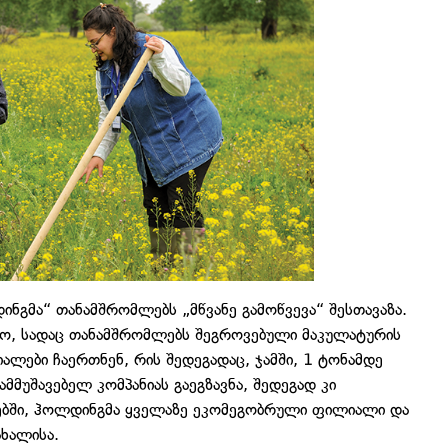
ნგმა“ თანამშრომლებს „მწვანე გამოწვევა“ შესთავაზა.
წყო, სადაც თანამშრომლებს შეგროვებული მაკულატურის
ალები ჩაერთნენ, რის შედეგადაც, ჯამში, 1 ტონამდე
მუშავებელ კომპანიას გაეგზავნა, შედეგად კი
გლებში, ჰოლდინგმა ყველაზე ეკომეგობრული ფილიალი და
ხალისა.