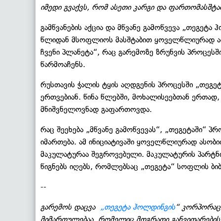
იმედი გვაქვს, რომ ასეთი კარგი და ფართომასშტა
გამწვანების აქცია და მწვანე გამოწვევა „თეგეტ
წლიდან მსოფლიოს მასშტაბით ყოველწლიურად აღი
ჩვენი პლანეტა“, რაც გარემოზე ზრუნვის პროცესშ
წარმოაჩენს.
რუსთავის ჭალის ტყის აღდგენის პროცესში „თეგეტ
ერთვებიან. წინა წლებში, მოხალისეებთან ერთად, 
მნიშვნელოვნად გაფართოვდა.
რაც შეეხება „მწვანე გამოწვევას“, „თეგეტაში“ პ
იმართება. ამ ინიციატივაში ყოველწლიურად ასობი
მაკულატურაა შეგროვებული. მაკულატურის პარტნი
წიგნებს იღებს, რომლებსაც „თეგეტა“ სოფლის ბიბ
--
გარემოს დაცვა
„თეგეტა ჰოლდინგის
“ კორპორაც
მიმართულებაა, რომელიც მდგრადი განვითარების პ