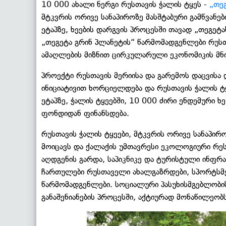
10 000 ახალი ნერგი რუსთავის ჭალის ტყეს -
„თე
მტკვრის ორივე სანაპიროზე მასშტაბური გამწვანებ
ეტაპზე, ხეების დარგვის პროცესში თავად „თეგეტ
„თეგეტა გრინ პლანეტის“ წარმომადგენლები რუსთ
ამაღლების მიზნით ცირკულარული ეკონომიკის მნი
პროექტი რუსთავის მერიისა და გარემოს დაცვის
ინიციატივით ხორციელდება და რუსთავის ჭალის ტყ
ეტაპზე, ჭალის ტყეებში, 10 000 ძირი ენდემური ხ
ფონდიდან ფინანსდება.
რუსთავის ჭალის ტყეები, მტკვრის ორივე სანაპირ
მოიცავს და ქალაქის უმთავრესი ეკოლოგიური რესუ
აღდგენის გარდა, საპიკნიკე და ტურისტული ინფრ
ჩართულები რუსთაველი ახალგაზრდები, სპორტსმენ
წარმომადგენლები. სოციალური პასუხისმგებლობის
განაშენიანების პროცესში, აქტიურად მონაწილეობ