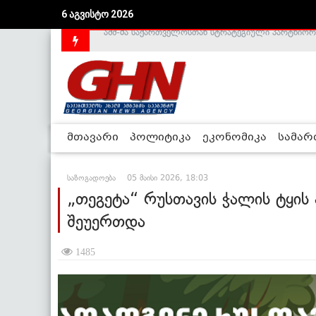
6 აგვისტო 2026
საქართველოს დე-ფაქტო მთავრობა არალეგიტიმური
მთავარი
პოლიტიკა
ეკონომიკა
სამა
საზოგადოება
05 მაისი 2026, 18:03
„თეგეტა“ რუსთავის ჭალის ტყის 
შეუერთდა
1485