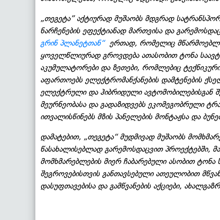
„თეგეტა” აქტიურად მუშაობს მდგრად სატრანსპორ
ნარჩენების ეფექტიანად მართვისა და გარემოსდ
გრინ პლანეტთან“
ერთად, რომელიც მწარმოებლი
ყოველწლიურად გროვდება ათასობით ტონა საავტო
აკუმულატორები და ზეთები, რომლებიც ტექნიკური 
აფართოებს ელექტრომანქანების დამტენების ქსე
ელექტრული და ჰიბრიდული ავტომობილებისგან შედ
მეურნეობასა და გადაზიდვებს ეკომეგობრული ტრ
ითვალისწინებს მზის პანელების მონტაჟსა და ბუნე
დამატებით, „თეგეტა“ მუდმივად მუშაობს მომხმ
წასახალისებლად გარემოსდაცვით პროექტებში, მათ 
მომხმარებლების მიერ ჩაბარებული ასობით ტონა 
შეგროვებისთვის განთავსებული ათეულობით მწვან
დასუფთავებისა და გამწვანების აქციები, ახალგაზ