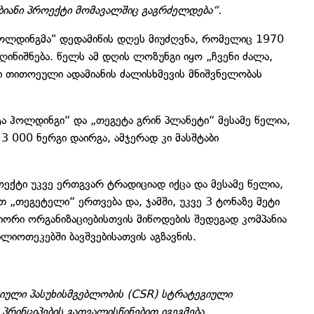
ბიანი პროექტი მომავალშიც გაგრძელდება“.
ა ჰოლდინგმა" დედამიწის დღეს მიუძღვნა, რომელიც 1970
ნიშნება. წელს ამ დღის ლოზუნგი იყო „ჩვენი ძალა,
ი თითოეული ადამიანის ძალისხმევის მნიშვნელობას
ა ჰოლდინგი“ და „თეგეტა გრინ პლანეტი“ მესამე წელია,
3 000 ნერგი დაირგა, ამჯერად კი მასშტაბი
როექტი უკვე ერთგვარ ტრადიციად იქცა და მესამე წელია,
თ „თეგეტელი“ ერთვება და, ჯამში, უკვე 3 ტონაზე მეტი
ორი ორგანიზაციებისთვის მიწოდების შედეგად კომპანია
ლიოთეკებში ბავშვებისათვის აგზავნის.
იული პასუხისმგებლობის (CSR) სტრატეგიული
რინციპების გათვალისწინებით იგეგმება.