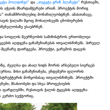
გეტა ჰოლდინგი“
და
„თეგეტა გრინ პლანეტი“
რუსთავში,
ის აქციის მხარდამჭერები არიან. პროექტის მორიგ
ას“ თანამშრომლებიც მონაწილეობდნენ. ამასთანავე,
ავის ჭალაში მყოფ მოხალისეებს ცნობიერების
შვნელობაზე ესაუბრნენ.
ა და სოფლის მეურნეობის სამინისტროს ერთობლივი
ეების აღდგენა-განაშენიანებას ითვალისწინებს. პირველ
ე-მცენარე დაირგვება. პროექტი, გარემოს დაცვის
ოზე, ძველსა და ახალ ხიდს შორის არსებული სივრცეს
რსია. მისი განაშენიანება, ენდემური ფლორის
ასტრუქტურის მოწყობასაც ითვალისწინებს. პროექტში
ები, მსახიობები და სხვა პროფესიების
 ფარგლებში, რუსთავის ჭალის ტყეების აღდგენა-
ს კერძო სექტორიც.