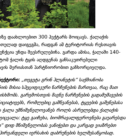
ოზე დაახლოებით 300 ჰექტარს მოიცავს. ქალაქის
ართულად დაიგეგმა, რადგან ამ ტერიტორიას რუსთავის
ნქცია უნდა შეესრულებინა. გარდა ამისა, ჭალაში 140-
ტომ ჭალის ტყის აღდგენას განსაკუთრებული
თავის მერიასთან პარტნიორობით განხორციელდა.
ირექტორი:
„თეგეტა გრინ პლანეტის“ საქმიანობა
იის მისია სპეციფიკური ნარჩენების მართვაა, რაც მათ
სხმობს. გარემოსთვის მავნე ნარჩენების გადამუშავების
იატივებს, რომლებიც გამწვანებას, ტყეების გაშენებასა
ვის ჭალა უმნიშვნელოვანეს როლს ასრულებდა ქალაქის
შეიცვალა: ტყე გაიჩეხა, ბიომრავალფეროვნება გაუარესდა
ი“ დიდ მნიშვნელობას ვანიჭებთ და კარგად ვიაზრებთ
 პირვანდელი იერსახის დაბრუნების ხელშესაწყობად.