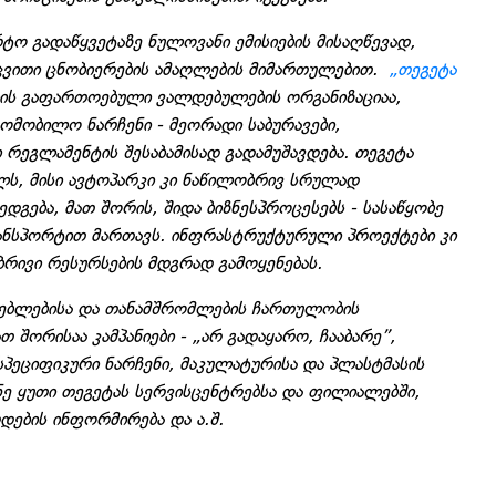
ტო გადაწყვეტაზე ნულოვანი ემისიების მისაღწევად,
აცვითი ცნობიერების ამაღლების მიმართულებით.
„თეგეტა
ს გაფართოებული ვალდებულების ორგანიზაციაა,
მობილო ნარჩენი - მეორადი საბურავები,
რეგლამენტის შესაბამისად გადამუშავდება. თეგეტა
ლს, მისი ავტოპარკი კი ნაწილობრივ სრულად
გება, მათ შორის, შიდა ბიზნესპროცესებს - სასაწყობე
ანსპორტით მართავს. ინფრასტრუქტურული პროექტები კი
ბრივი რესურსების მდგრად გამოყენებას.
არებლებისა და თანამშრომლების ჩართულობის
შორისაა კამპანიები - „არ გადაყარო, ჩააბარე”,
სპეციფიკური ნარჩენი, მაკულატურისა და პლასტმასის
ე ყუთი თეგეტას სერვისცენტრებსა და ფილიალებში,
რდების ინფორმირება და ა.შ.