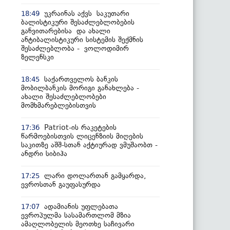
უკრაინას აქვს საკუთარი
18:49
ბალისტიკური შესაძლებლობების
განვითარებისა და ახალი
ანტიბალისტიკური სისტემის შექმნის
შესაძლებლობა - ვოლოდიმირ
ზელენსკი
საქართველოს ბანკის
18:45
მობილბანკის მორიგი განახლება -
ახალი შესაძლებლობები
მომხმარებლებისთვის
Patriot-ის რაკეტების
17:36
წარმოებისთვის ლიცენზიის მიღების
საკითზე აშშ-სთან აქტიურად ვმუშაობთ -
ანდრი სიბიჰა
ლარი დოლართან გამყარდა,
17:25
ევროსთან გაუფასურდა
ადამიანის უფლებათა
17:07
ევროპულმა სასამართლომ მზია
ამაღლობელის მეოთხე საჩივარი