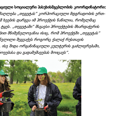
აციული სოციალური პასუხისმგებლობის კოორდინატორი:
 ამაღლება „თეგეტას“ კორპორაციული მდგრადობის ერთ-
მ ხეების დარგვა იმ პროექტის ნაწილია, რომელმაც
ტყეს. „თეგეტაში“ მსგავსი პროექტების მხარდაჭერის
ბით მნიშვნელოვანია ისიც, რომ პროექტში „თეგეტას“
 წვლილი შეგვაქვს როგორც ქალაქ რუსთავის
ში, ისე შიდა ორგანიზაციული კულტურის გაძლიერებაში,
ვებასა და გადამუშავებას მოიცავს“.