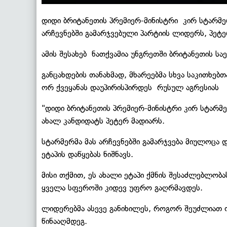
დიდი ბრიტანეთის პრემიერ-მინისტრი კირ სტარმ
არჩევნებში გამარჯვებული პარტიის ლიდერს, პეტ
ამის შესახებ ნათქვამია უნგრეთში ბრიტანეთის
განცახდების თანახმად, მხარეებმა სხვა საკითხე
ორ ქვეყანას დაუპირისპირდეს რუსულ აგრესიას
"დიდი ბრიტანეთის პრემიერ-მინისტრი კირ სტარმ
ახალ კანდიდატს პეტერ მადიარს.
სტარმერმა მას არჩევნებში გამარჯვება მიულოცა დ
ეტაპის დაწყებას ნიშნავს.
მისი თქმით, ეს ახალი ეტაპი ქმნის შესაძლებლობ
ყველა სფეროში კიდევ უფრო გაღრმავდეს.
ლიდერებმა ასევე განიხილეს, როგორ შეუძლიათ ო
წინააღმდეგ.