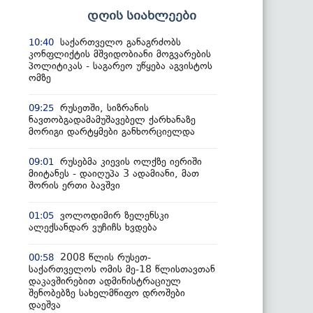
დღის სიახლეები
საქართველო განაგრძობს
10:40
კონფლიქტის მშვიდობიანი მოგვარების
პოლიტიკას - საგარეო უწყება აგვისტოს
ომზე
რუსეთში, სიზრანის
09:25
ნავთობგადამამუშავებელ ქარხანაზე
მორიგი დარტყმები განხორციელდა
რუსებმა კიევის ოლქზე იერიში
09:01
მიიტანეს - დაიღუპა 3 ადამიანი, მათ
შორის ერთი ბავშვი
ვოლოდიმირ ზელენსკი
01:05
ალექსანდარ ვუჩიჩს ხვდება
2008 წლის რუსეთ-
00:58
საქართველოს ომის მე-18 წლისთავთან
დაკავშირებით ადმინისტრაციულ
შენობებზე სახელმწიფო დროშები
დაეშვა