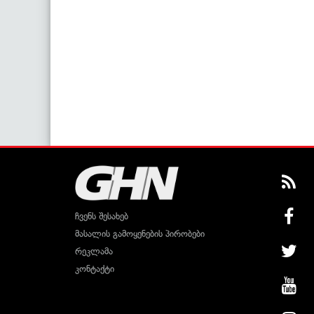
ჩვენს შესახებ
მასალის გამოყენების პირობები
რეკლამა
კონტაქტი