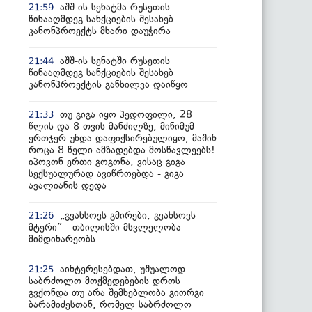
აშშ-ის სენატმა რუსეთის
21:59
წინააღმდეგ სანქციების შესახებ
კანონპროექტს მხარი დაუჭირა
აშშ-ის სენატში რუსეთის
21:44
წინააღმდეგ სანქციების შესახებ
კანონპროექტის განხილვა დაიწყო
თუ გიგა იყო პედოფილი, 28
21:33
წლის და 8 თვის მანძილზე, მინიმუმ
ერთჯერ უნდა დაფიქსირებულიყო, მაშინ
როცა 8 წელი ამზადებდა მოსწავლეებს!
იპოვონ ერთი გოგონა, ვისაც გიგა
სექსუალურად ავიწროებდა - გიგა
ავალიანის დედა
„გვახსოვს გმირები, გვახსოვს
21:26
მტერი” - თბილისში მსვლელობა
მიმდინარეობს
აინტერესებდათ, უშუალოდ
21:25
საბრძოლო მოქმედებების დროს
გვქონდა თუ არა შემხებლობა გიორგი
ბარამიძესთან, რომელ საბრძოლო