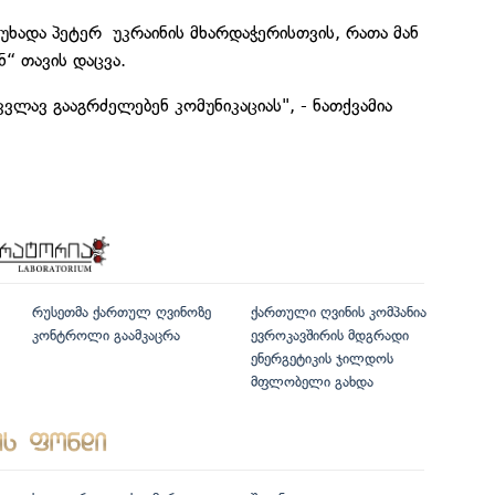
უხადა პეტერ უკრაინის მხარდაჭერისთვის, რათა მან
“ თავის დაცვა.
ვლავ გააგრძელებენ კომუნიკაციას", - ნათქვამია
რუსეთმა ქართულ ღვინოზე
ქართული ღვინის კომპანია
კონტროლი გაამკაცრა
ევროკავშირის მდგრადი
ენერგეტიკის ჯილდოს
მფლობელი გახდა