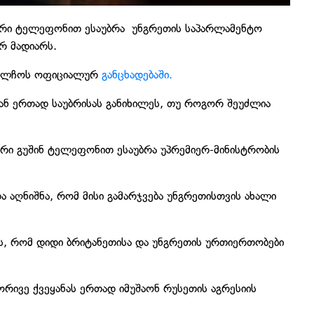
ერი ტელეფონით ესაუბრა უნგრეთის საპარლამენტო
ერ მადიარს.
 საელჩოს ოფიციალურ
განცხადებაში.
ბთან ერთად საუბრისას განიხილეს, თუ როგორ შეუძლია
ერი გუშინ ტელეფონით ესაუბრა უპრემიერ-მინისტრობის
ა აღნიშნა, რომ მისი გამარჯვება უნგრეთისთვის ახალი
ას, რომ დიდი ბრიტანეთისა და უნგრეთის ურთიერთობები
რივე ქვეყანას ერთად იმუშაონ რუსეთის აგრესიის