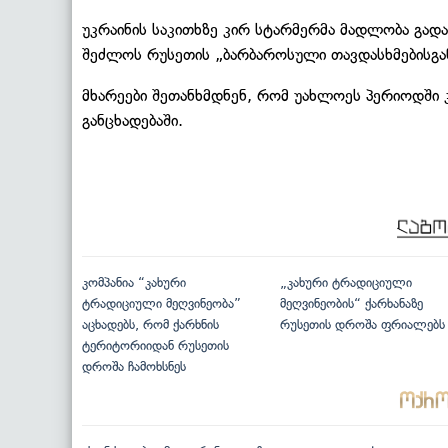
უკრაინის საკითხზე კირ სტარმერმა მადლობა გადა
შეძლოს რუსეთის „ბარბაროსული თავდასხმებისგან
მხარეები შეთანხმდნენ, რომ უახლოეს პერიოდში კ
განცხადებაში.
კომპანია “კახური
„კახური ტრადიციული
ტრადიციული მეღვინეობა”
მეღვინეობის“ ქარხანაზე
აცხადებს, რომ ქარხნის
რუსეთის დროშა ფრიალებს
ტერიტორიიდან რუსეთის
დროშა ჩამოხსნეს