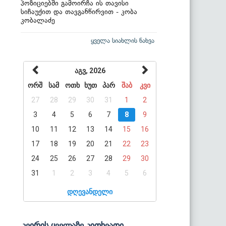
პოზიციებში გამოირჩა ის თავისი
სიჩაუქით და თავგანწირვით - კობა
კობალაძე
ყველა სიახლის ნახვა
აგვ, 2026
ორშ
სამ
ოთხ
ხუთ
პარ
შაბ
კვი
27
28
29
30
31
1
2
3
4
5
6
7
8
9
10
11
12
13
14
15
16
17
18
19
20
21
22
23
24
25
26
27
28
29
30
31
1
2
3
4
5
6
დღევანდელი
კვირის ყველაზე კითხვადი