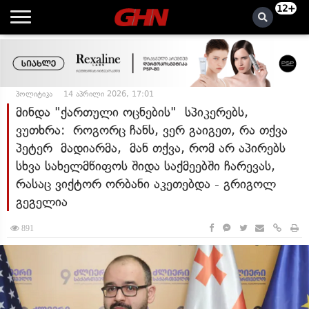
12+
პოლიტიკა
14 აპრილი 2026, 17:01
მინდა "ქართული ოცნების" სპიკერებს,
ვუთხრა: როგორც ჩანს, ვერ გაიგეთ, რა თქვა
პეტერ მადიარმა, მან თქვა, რომ არ აპირებს
სხვა სახელმწიფოს შიდა საქმეებში ჩარევას,
რასაც ვიქტორ ორბანი აკეთებდა - გრიგოლ
გეგელია
891