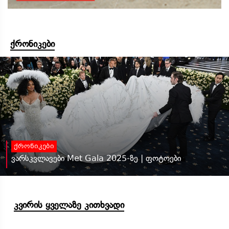
ქრონიკები
ქრონიკები
ვარსკვლავები Met Gala 2025-ზე | ფოტოები
კვირის ყველაზე კითხვადი