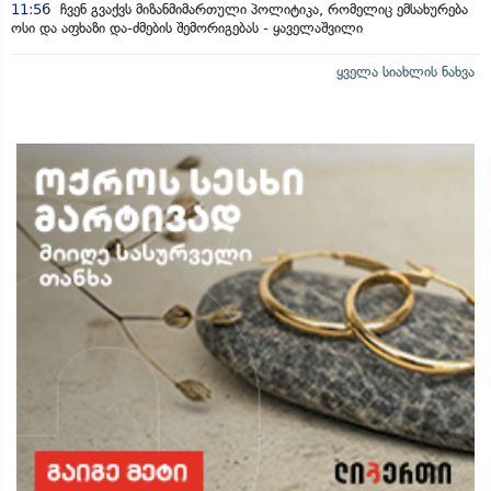
11:56
ჩვენ გვაქვს მიზანმიმართული პოლიტიკა, რომელიც ემსახურება
ოსი და აფხაზი და-ძმების შემორიგებას - ყაველაშვილი
ყველა სიახლის ნახვა