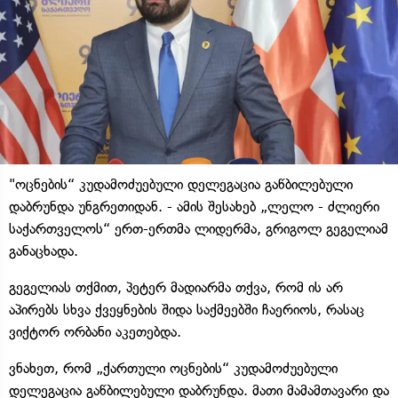
"ოცნების“ კუდამოძუებული დელეგაცია გაწბილებული
დაბრუნდა უნგრეთიდან. - ამის შესახებ „ლელო - ძლიერი
საქართველოს“ ერთ-ერთმა ლიდერმა, გრიგოლ გეგელიამ
განაცხადა.
გეგელიას თქმით, პეტერ მადიარმა თქვა, რომ ის არ
აპირებს სხვა ქვეყნების შიდა საქმეებში ჩაერიოს, რასაც
ვიქტორ ორბანი აკეთებდა.
ვნახეთ, რომ „ქართული ოცნების“ კუდამოძუებული
დელეგაცია გაწბილებული დაბრუნდა. მათი მამამთავარი და