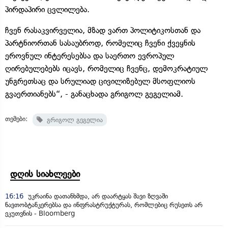
პირდაპირი ცვლილება.
ჩვენ რასაკვირველია, მზად ვართ პოლიტიკოსთან და
პარტნიორთან სასაუბროდ, რომელიც ჩვენი ქვეყნის
ეროვნულ ინტერესებსა და საერთო ევროპულ
ღირებულებებს იცავს, რომელიც ჩვენც, დემოკრატიულ
უნგრეთსაც და სრულიად ცივილიზებულ მსოფლიოს
გვაერთიანებს“, - განაცხადა გრიგოლ გეგელიამ.
თემები:
გრიგოლ გეგელია
დღის სიახლეები
16:16
უკრაინა დათანხმდა, არ დაარტყას შავი ზღვაში
ნავთობტანკერებსა და ინფრასტრუქტურას, რომლებიც რუსეთს არ
ეკუთვნის - Bloomberg