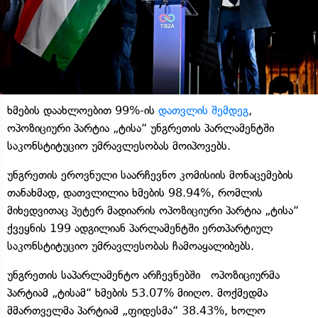
ხმების დაახლოებით 99%-ის
დათვლის შემდეგ
,
ოპოზიციური პარტია „ტისა“ უნგრეთის პარლამენტში
საკონსტიტუციო უმრავლესობას მოიპოვებს.
უნგრეთის ეროვნული საარჩევნო კომისიის მონაცემების
თანახმად, დათვლილია ხმების 98.94%, რომლის
მიხედვითაც პეტერ მადიარის ოპოზიციური პარტია „ტისა“
ქვეყნის 199 ადგილიან პარლამენტში ერთპარტიულ
საკონსტიტუციო უმრავლესობას ჩამოაყალიბებს.
უნგრეთის საპარლამენტო არჩევნებში ოპოზიციურმა
პარტიამ „ტისამ“ ხმების 53.07% მიიღო. მოქმედმა
მმართველმა პარტიამ „ფიდესმა“ 38.43%, ხოლო