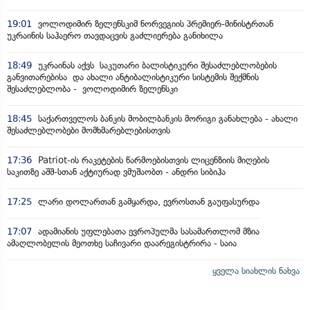
19:01
ვოლოდიმირ ზელენსკიმ ნორვეგიის პრემიერ-მინისტრთან
უკრაინის საჰაერო თავდაცვის გაძლიერება განიხილა
18:49
უკრაინას აქვს საკუთარი ბალისტიკური შესაძლებლობების
განვითარებისა და ახალი ანტიბალისტიკური სისტემის შექმნის
შესაძლებლობა - ვოლოდიმირ ზელენსკი
18:45
საქართველოს ბანკის მობილბანკის მორიგი განახლება - ახალი
შესაძლებლობები მომხმარებლებისთვის
17:36
Patriot-ის რაკეტების წარმოებისთვის ლიცენზიის მიღების
საკითზე აშშ-სთან აქტიურად ვმუშაობთ - ანდრი სიბიჰა
17:25
ლარი დოლართან გამყარდა, ევროსთან გაუფასურდა
17:07
ადამიანის უფლებათა ევროპულმა სასამართლომ მზია
ამაღლობელის მეოთხე საჩივარი დაარეგისტრირა - საია
ყველა სიახლის ნახვა