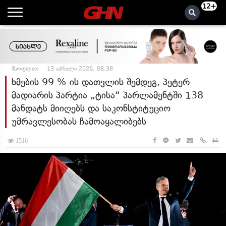
12+
მსოფლიო
13 აპრილი 2026, 08:38
ხმების 99 %-ის დათვლის შემდეგ, პეტერ
მადიარის პარტია „ტისა“ პარლამენტში 138
მანდატს მიიღებს და საკონსტიტუციო
უმრავლესობას ჩამოაყალიბებს
1516