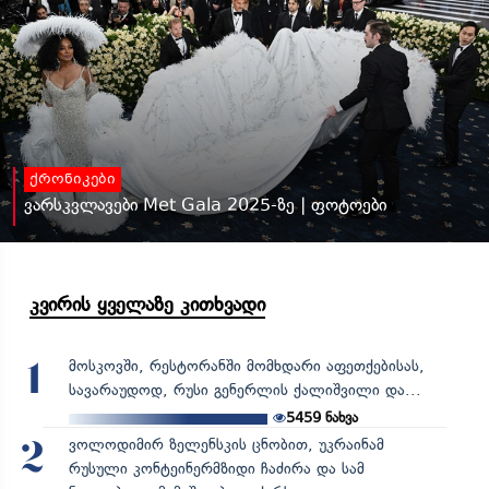
ქრონიკები
ვარსკვლავები Met Gala 2025-ზე | ფოტოები
კვირის ყველაზე კითხვადი
მოსკოვში, რესტორანში მომხდარი აფეთქებისას,
1
სავარაუდოდ, რუსი გენერლის ქალიშვილი და...
5459
ნახვა
ვოლოდიმირ ზელენსკის ცნობით, უკრაინამ
2
რუსული კონტეინერმზიდი ჩაძირა და სამ