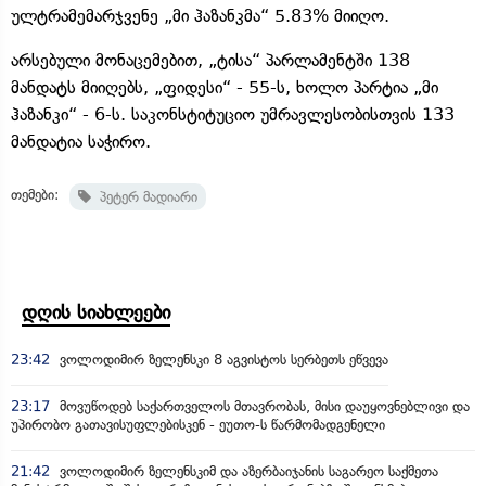
ულტრამემარჯვენე „მი ჰაზანკმა“ 5.83% მიიღო.
არსებული მონაცემებით, „ტისა“ პარლამენტში 138
მანდატს მიიღებს, „ფიდესი“ - 55-ს, ხოლო პარტია „მი
ჰაზანკი“ - 6-ს. საკონსტიტუციო უმრავლესობისთვის 133
მანდატია საჭირო.
თემები:
პეტერ მადიარი
დღის სიახლეები
23:42
ვოლოდიმირ ზელენსკი 8 აგვისტოს სერბეთს ეწვევა
23:17
მოვუწოდებ საქართველოს მთავრობას, მისი დაუყოვნებლივი და
უპირობო გათავისუფლებისკენ - ეუთო-ს წარმომადგენელი
21:42
ვოლოდიმირ ზელენსკიმ და აზერბაიჯანის საგარეო საქმეთა