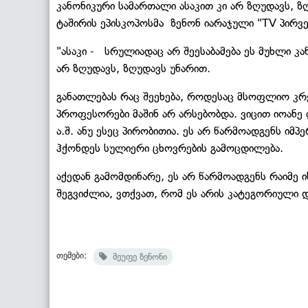
კანონიკური სამართალი ასაკით კი არ ზღუდავს, ზღ
ტაშირის ეპისკოპოსმა ზენონ იარაჯული "TV პირვ
"ასაკი - სრულიადაც არ შეესაბამება ეს მუხლი კ
არ ზღუდავს, ზღუდავს უნარით.
განათლებას რაც შეეხება, როდესაც მსოფლიო კრ
პროფესორები მაშინ არ არსებობდა. ვიცით იოან
ა.შ. ანუ ესეც პირობითია. ეს არ წარმოადგენს იმ
ჰქონდეს სულიერი ცხოვრების გამოცდილება.
აქედან გამომდინარე, ეს არ წარმოადგენს რაიმე
შეგვიძლია, ვთქვათ, რომ ეს არის კატეგორიული და
თემები:
მეუფე ზენონი