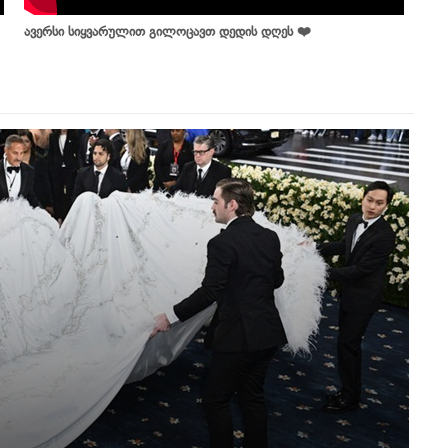
ავერსი სიყვარულით გილოცავთ დედის დღეს ❤️