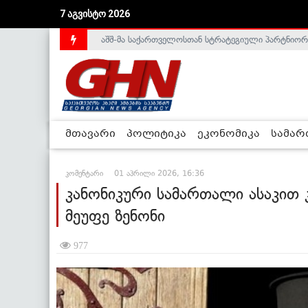
7 აგვისტო 2026
საქართველოს დე-ფაქტო მთავრობა არალეგიტიმური
მთავარი
პოლიტიკა
ეკონომიკა
სამა
კომენტარი
01 აპრილი 2026, 16:36
კანონიკური სამართალი ასაკით 
მეუფე ზენონი
977