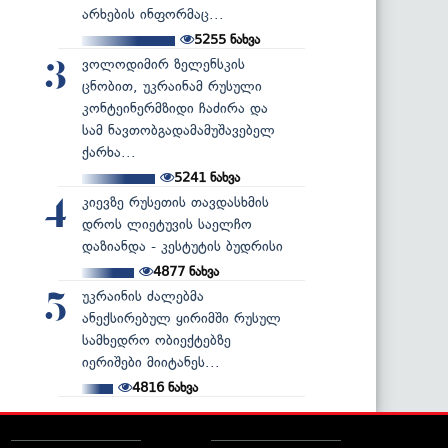
არხების ინფორმაც...
5255
ნახვა
ვოლოდიმირ ზელენსკის
3
ცნობით, უკრაინამ რუსული
კონტეინერმზიდი ჩაძირა და
სამ ნავთობგადამამუშავებელ
ქარხა...
5241
ნახვა
კიევზე რუსეთის თავდასხმის
4
დროს ლიეტუვის საელჩო
დაზიანდა - კესტუტის ბუდრისი
4877
ნახვა
უკრაინის ძალებმა
5
ანექსირებულ ყირიმში რუსულ
სამხედრო ობიექტებზე
იერიშები მიიტანეს...
4816
ნახვა