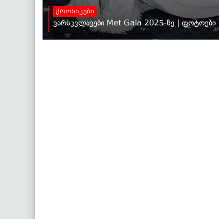
ქრონიკები
ვარსკვლავები Met Gala 2025-ზე | ფოტოები