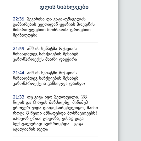
დღის სიახლეები
პეკინისა და ვაჟა-ფშაველას
22:35
გამზირების კვეთიდან ჟვანიას მოედნის
მიმართულებით მოძრაობა დროებით
შეიზღუდება
აშშ-ის სენატმა რუსეთის
21:59
წინააღმდეგ სანქციების შესახებ
კანონპროექტს მხარი დაუჭირა
აშშ-ის სენატში რუსეთის
21:44
წინააღმდეგ სანქციების შესახებ
კანონპროექტის განხილვა დაიწყო
თუ გიგა იყო პედოფილი, 28
21:33
წლის და 8 თვის მანძილზე, მინიმუმ
ერთჯერ უნდა დაფიქსირებულიყო, მაშინ
როცა 8 წელი ამზადებდა მოსწავლეებს!
იპოვონ ერთი გოგონა, ვისაც გიგა
სექსუალურად ავიწროებდა - გიგა
ავალიანის დედა