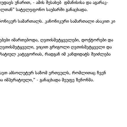
უდავს უნარით, - ამის შესახებ დმანისისა და აგარაკ-
ელთან" სატელეფონო საუბარში განაცხადა.
ანონიკურ სამართალს. კანონიკური სამართალი ასაკით კი
ებები იმართებოდა, ღვთისმეტყველები, დოქტორები და
ე ღვთისმეტყველი, ვიცით გრიგოლი ღვთისმეტყველი და
პერატიულ კატეგორიას, რადგან იმ კანდიდატს შეიძლება
 ისეთ აბსოლუტურ საზომ ერთეულს, რომლითაც ჩვენ
 იმპერატიული," - განაცხადა მეუფე ზენონმა.