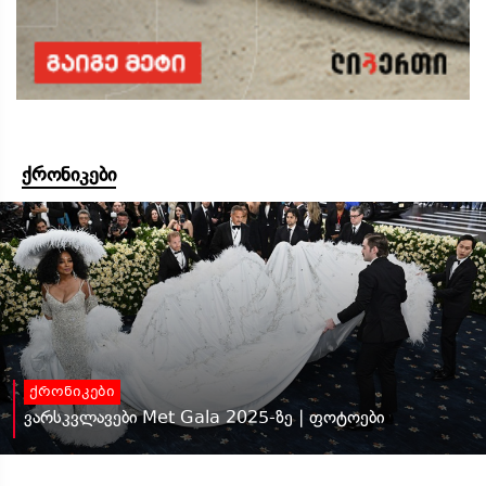
ქრონიკები
ქრონიკები
ვარსკვლავები Met Gala 2025-ზე | ფოტოები