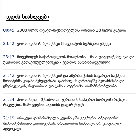
დღის სიახლეები
00:45
2008 წლის რუსეთ-საქართველოს ომიდან 18 წელი გავიდა
23:42
ვოლოდიმირ ზელენსკი 8 აგვისტოს სერბეთს ეწვევა
23:17
მოვუწოდებ საქართველოს მთავრობას, მისი დაუყოვნებლივი და
უპირობო გათავისუფლებისკენ - ეუთო-ს წარმომადგენელი
21:42
ვოლოდიმირ ზელენსკიმ და აზერბაიჯანის საგარეო საქმეთა
მინისტრმა კიევში შეხვედრაზე განიხილეს დრონებზე შეთანხმება და
ენერგეტიკის, ნავთობისა და გაზის სფეროში თანამშრომლობა
21:24
პოლონეთი, შესაძლოა, უკრაინის საჰაერო სივრცეში რუსული
რაკეტების ჩამოგდების საკითხს დაუბრუნდეს
21:15
ირაკლი ღარიბაშვილი კლინიკაში გეგმური სამედიცინო
შემოწმებისთვის გადაიყვანეს, არავითარი საპანიკო არ ყოფილა -
ადვოკატი