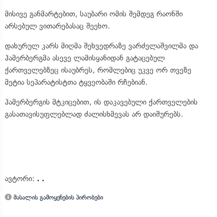
მისივე განმარტებით, საუბარი ომის შემდეგ რაონში
არსებულ ვითარებასაც შეეხო.
დახურულ კარს მიღმა შეხვედრაზე ვარძელაშვილმა და
ჰამერბერგმა ასევე ლამისყანიდან გატაცებულ
ქართველებზეც ისაუბრეს, რომლებიც უკვე ორ თვეზე
მეტია სეპარატისტთა ტყვეობაში რჩებიან.
ჰამერბერგის მტკიცებით, ის დაკავებული ქართველების
გასათავისუფლებლად ძალისხმევას არ დაიშურებს.
ავტორი:
. .
მასალის გამოყენების პირობები