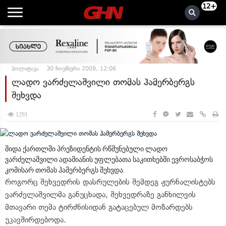
12+
პოლიტიკა
30 ნოემბერი 2009, 12:06
ლადო ვარძელაშვილი თომას ჰამერბერგს
შეხვდა
1291
შიდა ქართლში პრეზიდენტის რწმუნებული ლადო
ვარძელაშვილი ადამიანის უფლებათა საკითხებში ევროსაბჭოს
კომისარ თომას ჰამერბერგს შეხვდა.
როგორც შეხვედრის დასრულების შემდეგ ჟურნალისტებს
ვარძელაშვილმა განუცხადა, შეხვედრაზე განხილვის
მთავარი თემა ტირძნისიდან გატაცებულ მოზარდებს
უკავშირდებოდა.