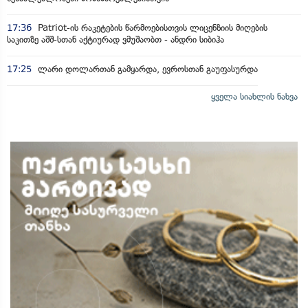
17:36
Patriot-ის რაკეტების წარმოებისთვის ლიცენზიის მიღების
საკითზე აშშ-სთან აქტიურად ვმუშაობთ - ანდრი სიბიჰა
17:25
ლარი დოლართან გამყარდა, ევროსთან გაუფასურდა
ყველა სიახლის ნახვა