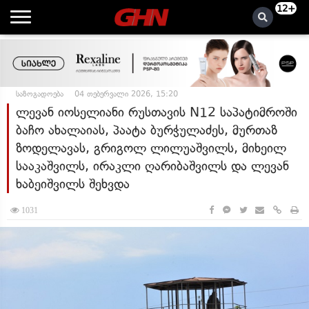
12+
საზოგადოება
04 თებერვალი 2026, 15:20
ლევან იოსელიანი რუსთავის N12 საპატიმროში
ბაჩო ახალაიას, პაატა ბურჭულაძეს, მურთაზ
ზოდელავას, გრიგოლ ლილუაშვილს, მიხეილ
სააკაშვილს, ირაკლი ღარიბაშვილს და ლევან
ხაბეიშვილს შეხვდა
1031