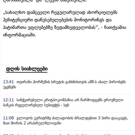
„სახალხო დამცველი რეგულარულად ახორციელებს
პენიტენციური დაწესებულებების მონიტორინგს და
პატიმართა უფლებებზე ზედამხედველობას“, - ნათქვამია
ინფორმაციაში.
დღის სიახლეები
13:41
თეირანი ჰორმუზის სრუტის გახსნისთვის აშშ-ს ახალ პირობებს
უყენებს
12:11
სანქცირებული კრიტპოკომპანია არ წარმოდგენს ეროვნული
ბანკის რეგულირებულ სუბიექტს - სებ
11:08
გლოვოს კურიერზე ძალადობის ბრალდებით 3 პირი დააკავეს,
მათ შორის 2 არასრულწლოვანი