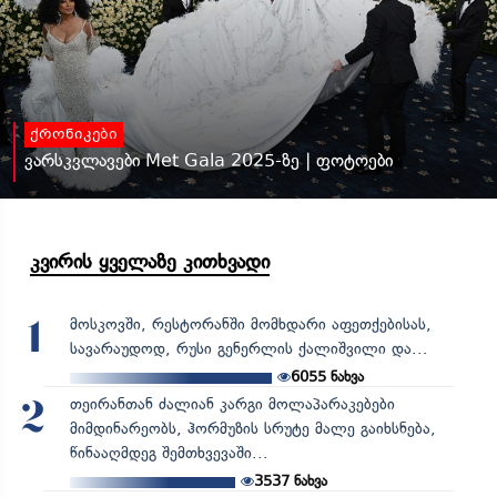
ქრონიკები
ვარსკვლავები Met Gala 2025-ზე | ფოტოები
კვირის ყველაზე კითხვადი
მოსკოვში, რესტორანში მომხდარი აფეთქებისას,
1
სავარაუდოდ, რუსი გენერლის ქალიშვილი და...
6055
ნახვა
თეირანთან ძალიან კარგი მოლაპარაკებები
2
მიმდინარეობს, ჰორმუზის სრუტე მალე გაიხსნება,
წინააღმდეგ შემთხვევაში...
3537
ნახვა