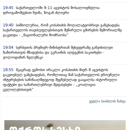
19:45
საქართველოში 9-11 აგვისტოს მოსალოდნელია
დროგამოშვებით წვიმა, ზოგან ძლიერი
19:40
სიმბოლურია, რომ კობახიძის მოღალატეობრივი განცხადება
საქართველოს თავისუფლებისთვის შეწირული გმირების მემორიალზე
გაკეთდა - „ნაციონალური მოძრაობა“
19:04
სერბეთის პრემიერ-მინისტრთან შეხვედრაზე განვიხილეთ
ზამთრისთვის მზადებისა და უკრაინის აღდგენის საკითხები -
ვოლოდიმირ ზელენსკი
18:55
მკაცრად ვგმობთ ირაკლი კობახიძის მიერ 8 აგვისტოს
გაკეთებულ განცხადებას, რომლითაც მან საქართველოს ეროვნული
ინტერესების საწინააღმდეგოდ შეგნებულად გააყალბა ისტორიული
ფაქტები და სამართლებრივი შეფასებები - „კოალიცია
ცვლილებისთვის“
ყველა სიახლის ნახვა