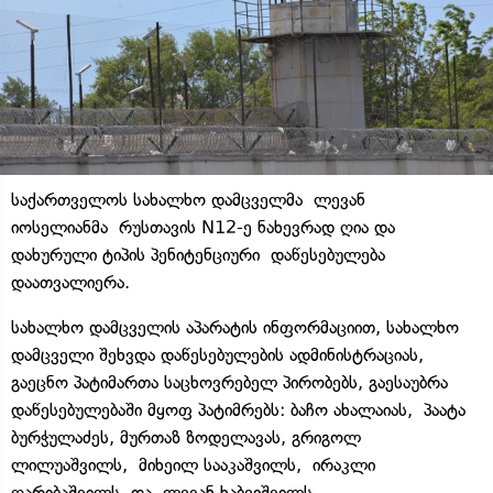
საქართველოს სახალხო დამცველმა ლევან
იოსელიანმა რუსთავის N12-ე ნახევრად ღია და
დახურული ტიპის პენიტენციური დაწესებულება
დაათვალიერა.
სახალხო დამცველის აპარატის ინფორმაციით, სახალხო
დამცველი შეხვდა დაწესებულების ადმინისტრაციას,
გაეცნო პატიმართა საცხოვრებელ პირობებს, გაესაუბრა
დაწესებულებაში მყოფ პატიმრებს: ბაჩო ახალაიას, პაატა
ბურჭულაძეს, მურთაზ ზოდელავას, გრიგოლ
ლილუაშვილს, მიხეილ სააკაშვილს, ირაკლი
ღარიბაშვილს და ლევან ხაბეიშვილს.