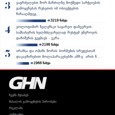
ვაგრძელებთ შორ მანძილზე მოქმედი სანქციების
3
გამოყენებას რუსეთის იმ ობიექტების
წინააღმდეგ...
3219
ნახვა
ვოლოდიმირ ზელენსკი საგარეო დაზვერვის
4
სამსახურის ხელმძღვანელად რუსტემ უმეროვის
დანიშვნას გეგმავს - უკრა...
2198
ნახვა
ირანსა და ომანს შორის ჰორმუზის სრუტესთან
5
დაკავშირებით მოლაპარაკებებში აშშ-ც არის ჩ...
1968
ნახვა
ჩვენს შესახებ
მასალის გამოყენების პირობები
რეკლამა
კონტაქტი