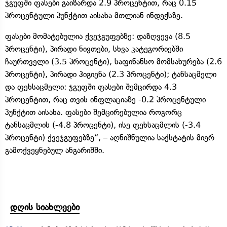
ჯგუფში ფასები გაიზარდა 2.9 პროცენტით, რაც 0.15
პროცენტული პუნქტით აისახა მთლიან ინდექსზე.
ფასები მომატებულია ქვეჯგუფებზე: დაზღვევა (8.5
პროცენტი), პირადი ნივთები, სხვა კატეგორიებში
ჩაურთველი (3.5 პროცენტი), საფინანსო მომსახურება (2.6
პროცენტი), პირადი ჰიგიენა (2.3 პროცენტი); ტანსაცმელი
და ფეხსაცმელი: ჯგუფში ფასები შემცირდა 4.3
პროცენტით, რაც თვის ინფლაციაზე -0.2 პროცენტული
პუნქტით აისახა. ფასები შემცირებულია როგორც
ტანსაცმლის (-4.8 პროცენტი), ისე ფეხსაცმლის (-3.4
პროცენტი) ქვეჯგუფებზე“, – აღნიშნულია საქსტატის მიერ
გამოქვეყნებულ ანგარიშში.
დღის სიახლეები