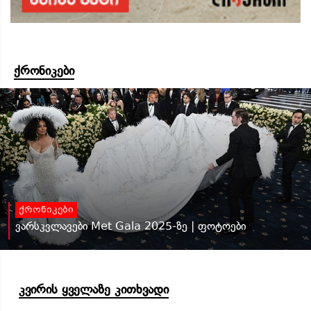
ქრონიკები
ქრონიკები
ვარსკვლავები Met Gala 2025-ზე | ფოტოები
კვირის ყველაზე კითხვადი