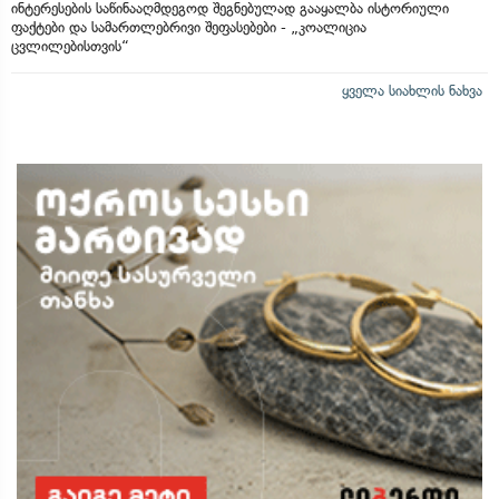
ინტერესების საწინააღმდეგოდ შეგნებულად გააყალბა ისტორიული
ფაქტები და სამართლებრივი შეფასებები - „კოალიცია
ცვლილებისთვის“
ყველა სიახლის ნახვა