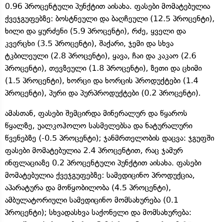
0.96 პროცენტული პუნქტით აისახა. ფასები მომატებულია
ქვეჯგუფებზე: ბოსტნეული და ბაღჩეული (12.5 პროცენტი),
ხილი და ყურძენი (5.9 პროცენტი), რძე, ყველი და
კვერცხი (3.5 პროცენტი), შაქარი, ჯემი და სხვა
ტკბილეული (2.8 პროცენტი), ყავა, ჩაი და კაკაო (2.6
პროცენტი), თევზეული (1.8 პროცენტი), ზეთი და ცხიმი
(1.5 პროცენტი), ხორცი და ხორცის პროდუქტები (1.4
პროცენტი), პური და პურპროდუქტები (0.2 პროცენტი).
ამასთან, ფასები შემცირდა მინერალურ და წყაროს
წყალზე, უალკოჰოლო სასმელებსა და ნატურალური
წვენებზე (-0.5 პროცენტი); ჯანმრთელობის დაცვა: ჯგუფში
ფასები მომატებულია 2.4 პროცენტით, რაც ჯამურ
ინფლაციაზე 0.2 პროცენტული პუნქტით აისახა. ფასები
მომატებულია ქვეჯგუფებზე: სამედიცინო პროდუქცია,
აპარატურა და მოწყობილობა (4.5 პროცენტი),
ამბულატორიული სამედიცინო მომსახურება (0.1
პროცენტი); სხვადასხვა საქონელი და მომსახურება: