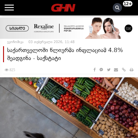
12+
ეკონომიკა
03 თებერვალი 2026, 11:48
საქართველოში წლიურმა ინფლაციამ 4.8%
შეადგინა - საქსტატი
825