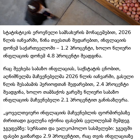
სტატისტიკის ეროვნული სამსახურის მონაცემებით, 2026
წლის იანვარში, წინა თვესთან შედარებით, ინფლაციის
დონემ საქართველოში – 1.2 პროცენტი, ხოლო წლიური
ინფლაციის დონემ 4.8 პროცენტი შეადგინა.
რაც შეეხება საბაზო ინფლაციას, საქსტატის ცნობით,
აღნიშნულმა მაჩვენებელმა 2026 წლის იანვარში, გასული
წლის შესაბამის პერიოდთან შედარებით, 2.4 პროცენტი
შეადგინა, ხოლო თამბაქოს გარეშე წლიური საბაზო
ინფლაციის მაჩვენებელი 2.1 პროცენტით განისაზღვრა.
„ყოველთვიური ინფლაციის მაჩვენებლის ფორმირებაზე
ძირითადი გავლენა იქონია ფასების ცვლილებამ შემდეგ
ჯგუფებზე: სურსათი და უალკოჰოლო სასმელები: ჯგუფში
ფასები გაიზარდა 2.9 პროცენტით, რაც თვის ინფლაციაზე