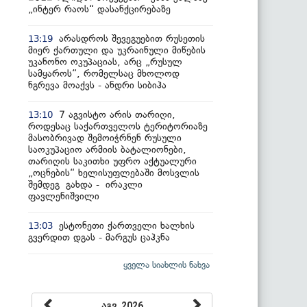
„ინტერ რაოს“ დასანქცირებაზე
არასდროს შევეგუებით რუსეთის
13:19
მიერ ქართული და უკრაინული მიწების
უკანონო ოკუპაციას, არც „რუსულ
სამყაროს“, რომელსაც მხოლოდ
ნგრევა მოაქვს - ანდრი სიბიჰა
7 აგვისტო არის თარიღი,
13:10
როდესაც საქართველოს ტერიტორიაზე
მასობრივად შემოიჭრნენ რუსული
საოკუპაციო არმიის ბატალიონები,
თარიღის საკითხი უფრო აქტუალური
„ოცნების“ ხელისუფლებაში მოსვლის
შემდეგ გახდა - ირაკლი
ფავლენიშვილი
ესტონეთი ქართველი ხალხის
13:03
გვერდით დგას - მარგუს ცაჰკნა
ყველა სიახლის ნახვა
აგვ, 2026