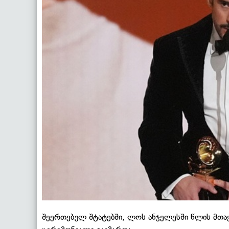
შეერთებულ შტატებში, ლოს ანჯელესში წლის მთავ