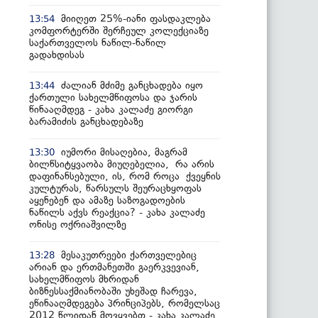
მიიღეთ 25%-იანი ფასდაკლება
13:54
კომფორტერში შერჩეულ კოლექციაზე
საქართველოს ნაწილ-ნაწილ
გადახდისას
ძალიან მძიმე განცხადება იყო
13:44
ქართული სახელმწიფოსა და ჯარის
წინააღმდეგ - კახა კალაძე გიორგი
ბარამიძის განცხადებაზე
იუმორი მისაღებია, მაგრამ
13:30
ბილწსიტყვაობა მიუღებელია, რა არის
დაფინანსებული, ის, რომ როცა ქვეყნის
კულტურას, წარსულს შეურაცხყოფას
აყენებენ და ამაზე საზოგადოების
ნაწილს აქვს რეაქცია? - კახა კალაძე
ონისე ოქრიაშვილზე
მესაკუთრეები ქართველებიც
13:28
არიან და ერთმანეთში გაერკვევიან,
სახელმწიფოს მხრიდან
ბიზნესსაქმიანობაში უხეშად ჩარევა,
ეწინააღმდეგება პრინციპებს, რომელსაც
2012 წლიდან მოვყვებთ - კახა კალაძე