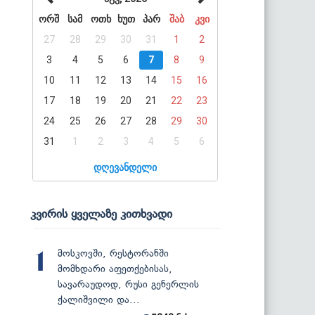
ორშ
სამ
ოთხ
ხუთ
პარ
შაბ
კვი
27
28
29
30
31
1
2
3
4
5
6
7
8
9
10
11
12
13
14
15
16
17
18
19
20
21
22
23
24
25
26
27
28
29
30
31
1
2
3
4
5
6
დღევანდელი
კვირის ყველაზე კითხვადი
მოსკოვში, რესტორანში
1
მომხდარი აფეთქებისას,
სავარაუდოდ, რუსი გენერლის
ქალიშვილი და...