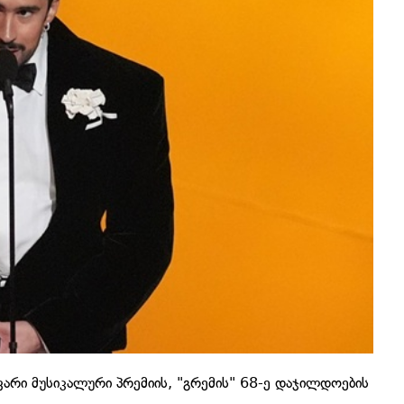
არი მუსიკალური პრემიის, "გრემის" 68-ე დაჯილდოების