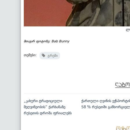
ლ
მთავარ ფოტოზე: Bab Bunny
თემები:
გრემი
„კახური ტრადიციული
ქართული ღვინის ექსპორტი
მეღვინეობის“ ქარხანაზე
58 % რუსეთში განხორციე
რუსეთის დროშა ფრიალებს