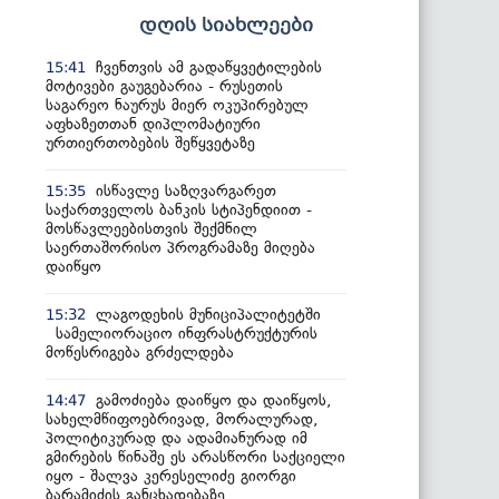
დღის სიახლეები
ჩვენთვის ამ გადაწყვეტილების
15:41
მოტივები გაუგებარია - რუსეთის
საგარეო ნაურუს მიერ ოკუპირებულ
აფხაზეთთან დიპლომატიური
ურთიერთობების შეწყვეტაზე
ისწავლე საზღვარგარეთ
15:35
საქართველოს ბანკის სტიპენდიით -
მოსწავლეებისთვის შექმნილ
საერთაშორისო პროგრამაზე მიღება
დაიწყო
ლაგოდეხის მუნიციპალიტეტში
15:32
სამელიორაციო ინფრასტრუქტურის
მოწესრიგება გრძელდება
გამოძიება დაიწყო და დაიწყოს,
14:47
სახელმწიფოებრივად, მორალურად,
პოლიტიკურად და ადამიანურად იმ
გმირების წინაშე ეს არასწორი საქციელი
იყო - შალვა კერესელიძე გიორგი
ბარამიძის განცხადებაზე