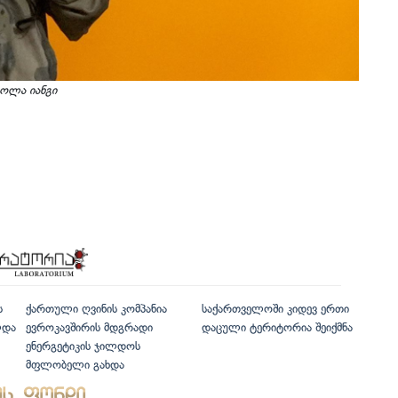
ოლა იანგი
ს
ქართული ღვინის კომპანია
საქართველოში კიდევ ერთი
ლდა
ევროკავშირის მდგრადი
დაცული ტერიტორია შეიქმნა
ენერგეტიკის ჯილდოს
მფლობელი გახდა