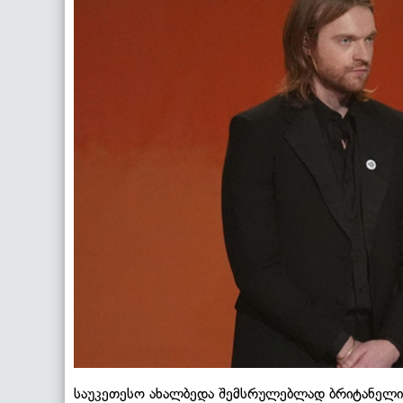
საუკეთესო ახალბედა შემსრულებლად ბრიტანელ