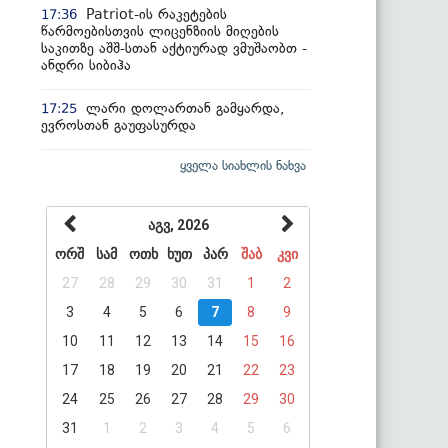
Patriot-ის რაკეტების
17:36
წარმოებისთვის ლიცენზიის მიღების
საკითზე აშშ-სთან აქტიურად ვმუშაობთ -
ანდრი სიბიჰა
ლარი დოლართან გამყარდა,
17:25
ევროსთან გაუფასურდა
ყველა სიახლის ნახვა
აგვ, 2026
ორშ
სამ
ოთხ
ხუთ
პარ
შაბ
კვი
27
28
29
30
31
1
2
3
4
5
6
7
8
9
10
11
12
13
14
15
16
17
18
19
20
21
22
23
24
25
26
27
28
29
30
31
1
2
3
4
5
6