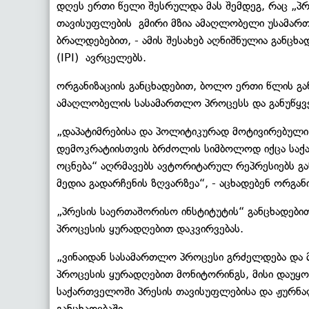
დღეს ერთი წელი შესრულდა მას შემდეგ, რაც „პრე
თავისუფლების გმირი მზია ამაღლობელი უსამარ
ბრალდებებით, - ამის შესახებ აღნიშნულია განცხ
(IPI) ავრცელებს.
ორგანიზაციის განცხადებით, ბოლო ერთი წლის გა
ამაღლობელის სასამართლო პროცესს და განუწყვე
„დაპატიმრებისა და პოლიტიკურად მოტივირებული 
დემოკრატიისთვის ბრძოლის სიმბოლოდ იქცა საქ
ოცნება“ აღრმავებს ავტორიტარულ რეპრესიებს გ
მედია გადარჩენის ზღვარზეა“, - აცხადებენ ორგანი
„პრესის საერთაშორისო ინსტიტუტის“ განცხადებ
პროცესის ყურადღებით დაკვირვებას.
„ვინაიდან სასამართლო პროცესი გრძელდება და მ
პროცესის ყურადღებით მონიტორინგს, მისი დაუყო
საქართველოში პრესის თავისუფლებისა და ჟურნალ
განცხადებაში.