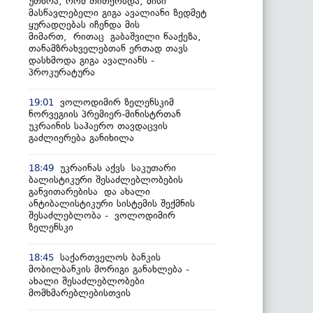
უთხრა, რომ თითქოსდა, მისი
მასწავლებელი გიგა ავალიანი ზედმეტ
ყურადღებას იჩენდა მის
მიმართ, რითაც გაბაშვილი წააქეზა,
თანამზრახველებთან ერთად თავს
დასხმოდა გიგა ავალიანს -
პროკურატურა
ვოლოდიმირ ზელენსკიმ
19:01
ნორვეგიის პრემიერ-მინისტრთან
უკრაინის საჰაერო თავდაცვის
გაძლიერება განიხილა
უკრაინას აქვს საკუთარი
18:49
ბალისტიკური შესაძლებლობების
განვითარებისა და ახალი
ანტიბალისტიკური სისტემის შექმნის
შესაძლებლობა - ვოლოდიმირ
ზელენსკი
საქართველოს ბანკის
18:45
მობილბანკის მორიგი განახლება -
ახალი შესაძლებლობები
მომხმარებლებისთვის