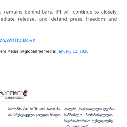
 remains behind bars, IPI will continue to closely
mediate release, and defend press freedom and
/t.co/W8Tfb8a5vK
ndent Media (@globalfreemedia)
January 12, 2026
ბათუმმა World Travel Awards-
ფილმი „საქართველო ღვინის
ის პრესტიჟული ჯილდო მიიღო
სამშობლო“ ნომინირებულია
საერთაშორისო ფესტივალზე
„Oenovideo“