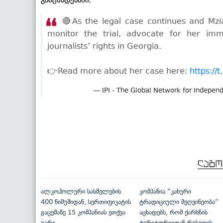
🔴As the legal case continues and Mzia
monitor the trial, advocate for her im
journalists’ rights in Georgia.
👉Read more about her case here:
https:/
— IPI - The Global Network for Indepe
ალკოჰოლური სასმელების
კომპანია “კახური
400 ნიმუშიდან, სერთიფიკატის
ტრადიციული მეღვინეობა”
გაცემაზე 15 კომპანიას ეთქვა
აცხადებს, რომ ქარხნის
უარი
ტერიტორიიდან რუსეთის