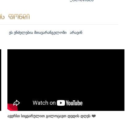
ეს ენძელებია მთავარანგელოზი
არავინ
ავერსი სიყვარულით გილოცავთ დედის დღეს ❤️