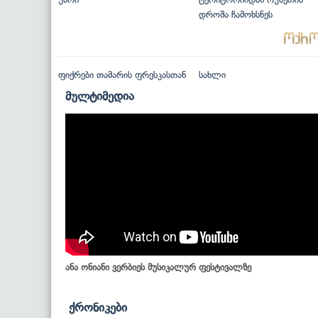
დროშა ჩამოხსნეს
ფიქრები თამარის ფრესკასთან
სახლი
მულტიმედია
ანა ონიანი ვერბიეს მუსიკალურ ფესტივალზე
ქრონიკები