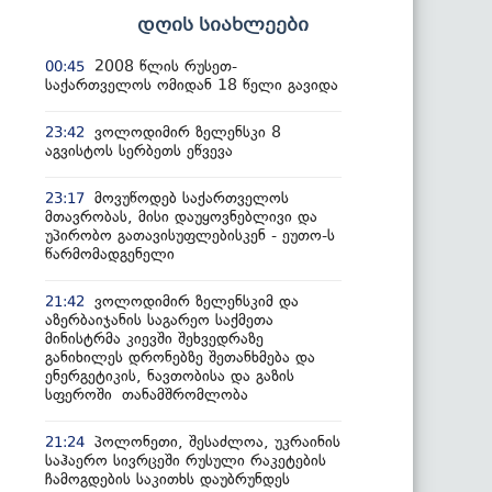
დღის სიახლეები
2008 წლის რუსეთ-
00:45
საქართველოს ომიდან 18 წელი გავიდა
ვოლოდიმირ ზელენსკი 8
23:42
აგვისტოს სერბეთს ეწვევა
მოვუწოდებ საქართველოს
23:17
მთავრობას, მისი დაუყოვნებლივი და
უპირობო გათავისუფლებისკენ - ეუთო-ს
წარმომადგენელი
ვოლოდიმირ ზელენსკიმ და
21:42
აზერბაიჯანის საგარეო საქმეთა
მინისტრმა კიევში შეხვედრაზე
განიხილეს დრონებზე შეთანხმება და
ენერგეტიკის, ნავთობისა და გაზის
სფეროში თანამშრომლობა
პოლონეთი, შესაძლოა, უკრაინის
21:24
საჰაერო სივრცეში რუსული რაკეტების
ჩამოგდების საკითხს დაუბრუნდეს