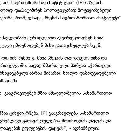
სის საერთაშორისო ინსტიტუტის“ (IPI) პრესის
თლოდ დააპატიმრეს პოლიტიკურად მოტივირებული
ადებაში, რომელსაც „პრესის საერთაშორისო ინსტიტუტი“
ნმავლობაში ყურადღებით აკვირდებოდნენ მზია
ტლივ მოუწოდებენ მისი გათავისუფლებისკენ.
დევნის შემდეგ, მზია პრესის თავისუფლებისა და
ართველოში, სადაც მმართველი პარტია „ქართული
ანსხვავებული აზრის მიმართ, ხოლო დამოუკიდებელი
ზაციაში.
ით, გააგრძელებენ მზია ამაღლობელის სასამართლო
ზია ციხეში რჩება, IPI გააგრძელებს სასამართლო
ვნებლივი გათავისუფლების მოთხოვნის დაცვას და
ისტების უფლებების დაცვას“, - აღნიშნულია