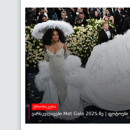
ქრონიკები
ვარსკვლავები Met Gala 2025-ზე | ფოტოები