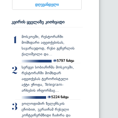
დღევანდელი
კვირის ყველაზე კითხვადი
მოსკოვში, რესტორანში
1
მომხდარი აფეთქებისას,
სავარაუდოდ, რუსი გენერლის
ქალიშვილი და...
5797
ნახვა
სერგეი სობიანინმა მოსკოვში,
2
რესტორანში მომხდარ
აფეთქებას ტერორისტული
აქტი უწოდა, Telegram-
არხების ინფორმაც...
5224
ნახვა
ვოლოდიმირ ზელენსკის
3
ცნობით, უკრაინამ რუსული
კონტეინერმზიდი ჩაძირა და