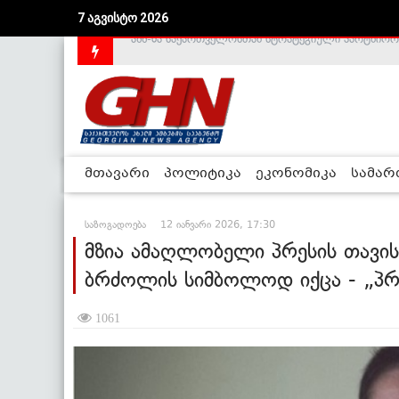
7 აგვისტო 2026
საქართველოს დე-ფაქტო მთავრობა არალეგიტიმური
მთავარი
პოლიტიკა
ეკონომიკა
სამა
საზოგადოება
12 იანვარი 2026, 17:30
მზია ამაღლობელი პრესის თავი
ბრძოლის სიმბოლოდ იქცა - „პრ
1061