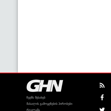
ჩვენს შესახებ
მასალის გამოყენების პირობები
რეკლამა