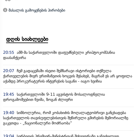
მასალის გამოყენების პირობები
დღის სიახლეები
20:55
აშშ-მა საქართველოში დაფუძნებული კრიპტოკომპანია
დაასანქცირა
20:07
ჩემ გადაცემაში ისეთი შემზარავი ისტორიები თქმულა
ქართველების მიერ ერთმანეთის ხოცვის შესახებ, მაგრამ ეს არ ყოფილა
აქამდე პროკურატურის ინტერესის საგანი - იაგო ხვიჩია
19:45
საქართველოში 9-11 აგვისტოს მოსალოდნელია
დროგამოშვებით წვიმა, ზოგან ძლიერი
19:40
სიმბოლურია, რომ კობახიძის მოღალატეობრივი განცხადება
საქართველოს თავისუფლებისთვის შეწირული გმირების მემორიალზე
გაკეთდა - „ნაციონალური მოძრაობა“
19:04
სერბეთის პრემიერ-მინისტრთან შეხვედრაზე განვიხილეთ