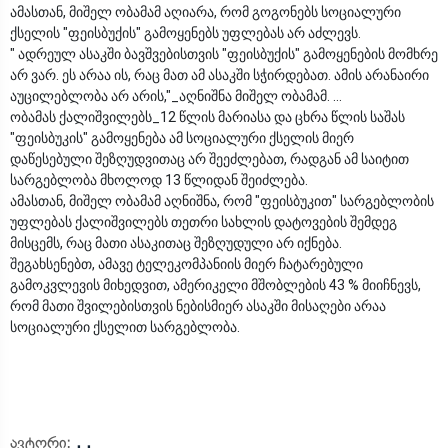
ამასთან, მიშელ ობამამ აღიარა, რომ გოგონებს სოციალური
ქსელის "ფეისბუქის" გამოყენებს უფლებას არ აძლევს.
" ადრეულ ასაკში ბავშვებისთვის "ფეისბუქის" გამოყენების მომხრე
არ ვარ. ეს არაა ის, რაც მათ ამ ასაკში სჭირდებათ. ამის არანაირი
აუცილებლობა არ არის,"_აღნიშნა მიშელ ობამამ. ...
ობამას ქალიშვილებს_12 წლის მარიასა და ცხრა წლის საშას
"ფეისბუკის" გამოყენება ამ სოციალური ქსელის მიერ
დაწესებული შეზღუდვითაც არ შეეძლებათ, რადგან ამ საიტით
სარგებლობა მხოლოდ 13 წლიდან შეიძლება.
ამასთან, მიშელ ობამამ აღნიშნა, რომ "ფეისბუკით" სარგებლობის
უფლებას ქალიშვილებს თეთრი სახლის დატოვების შემდეგ
მისცემს, რაც მათი ასაკითაც შეზღუდული არ იქნება.
შეგახსენებთ, ამავე ტელეკომპანიის მიერ ჩატარებული
გამოკვლევის მიხედვით, ამერიკელი მშობლების 43 % მიიჩნევს,
რომ მათი შვილებისთვის ნებისმიერ ასაკში მისაღები არაა
სოციალური ქსელით სარგებლობა.
ავტორი:
. .