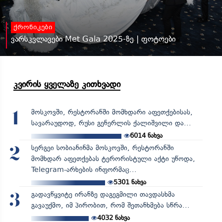
ქრონიკები
ვარსკვლავები Met Gala 2025-ზე | ფოტოები
კვირის ყველაზე კითხვადი
მოსკოვში, რესტორანში მომხდარი აფეთქებისას,
1
სავარაუდოდ, რუსი გენერლის ქალიშვილი და...
6014
ნახვა
სერგეი სობიანინმა მოსკოვში, რესტორანში
2
მომხდარ აფეთქებას ტერორისტული აქტი უწოდა,
Telegram-არხების ინფორმაც...
5301
ნახვა
გადავწყვიტე ირანზე დაგეგმილი თავდასხმა
3
გავაუქმო, იმ პირობით, რომ შეთანხმება სწრა...
4032
ნახვა