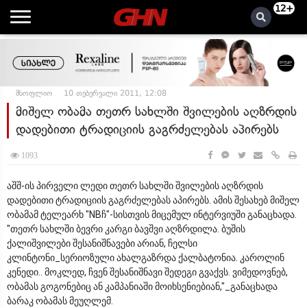
12+
მსოფლიო
10 თებერვალი 2011, 12:08
მიშელ ობამა თეთრ სახლში შვილების აღზრდის
დადებითი ტრადიციის გაგრძელებას აპირებს
1093
აშშ-ის პირველი ლედი თეთრ სახლში შვილების აღზრდის
დადებითი ტრადიციის გაგრძელებას აპირებს. ამის შესახებ მიშელ
ობამამ ტელეარხ "NBჩ"-სისთვის მიცემულ ინტერვიუში განაცხადა.
"თეთრ სახლში ბევრი კარგი ბავშვი აღზრდილა. ბუშის
ქალიშვილები შესანიშნავები არიან, ჩელსი
კლინტონი_სერიოზული ახალგაზრდა ქალბატონია. კაროლინ
კენედი.. მოკლედ, ჩვენ შესანიშნავი შედეგი გვაქვს. ვიმედოვნებ,
ობამას გოგონებიც ან კამპანიაში მოიხსენიებიან,"_განაცხადა
ბარაკ ობამას მეუღლემ.