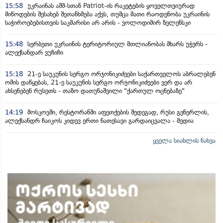
15:58
უკრაინას აშშ-სთან Patriot-ის რაკეტების ყოველთვიურად
მიწოდების შესახებ შეთანხმება აქვს, თუმცა მათი რაოდენობა უკრაინის
საჭიროებებისთვის საკმარისი არ არის - ვოლოდიმირ ზელენსკი
15:48
სერბეთი უკრაინის ტერიტორიულ მთლიანობას მხარს უჭერს -
ალექსანდარ ვუჩიჩი
15:18
21-ე საუკუნის სერგო ორჯონიკიძეები საქართველოს აბრალებენ
ომის დაწყებას, 21-ე საუკუნის სერგო ორჯონიკიძეები ვერ და არ
ახსენებენ რუსეთს - თაზო დათუნაშვილი "ქართულ ოცნებაზე"
14:19
მოსკოვში, რესტორანში აფეთქების შედეგად, რუსი გენერლის,
ალექსანდრ ჩაიკოს კიდევ ერთი ნათესავი გარდაიცვალა - მედია
ყველა სიახლის ნახვა