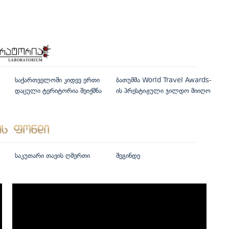
საქართველოში კიდევ ერთი
ბათუმმა World Travel Awards-
დაცული ტერიტორია შეიქმნა
ის პრესტიჟული ჯილდო მიიღო
საკუთარი თავის ღმერთი
შეგინდე