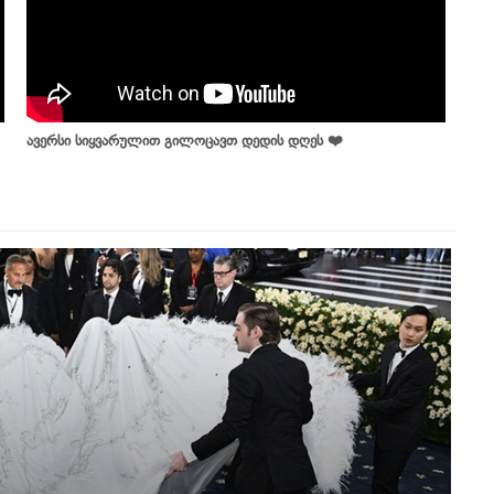
ავერსი სიყვარულით გილოცავთ დედის დღეს ❤️