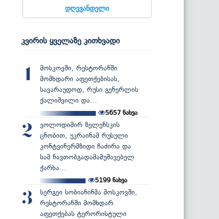
დღევანდელი
კვირის ყველაზე კითხვადი
მოსკოვში, რესტორანში
1
მომხდარი აფეთქებისას,
სავარაუდოდ, რუსი გენერლის
ქალიშვილი და...
5657
ნახვა
ვოლოდიმირ ზელენსკის
2
ცნობით, უკრაინამ რუსული
კონტეინერმზიდი ჩაძირა და
სამ ნავთობგადამამუშავებელ
ქარხა...
5199
ნახვა
სერგეი სობიანინმა მოსკოვში,
3
რესტორანში მომხდარ
აფეთქებას ტერორისტული