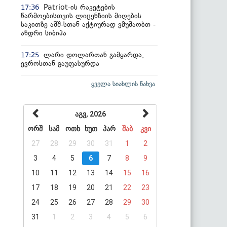
Patriot-ის რაკეტების
17:36
წარმოებისთვის ლიცენზიის მიღების
საკითზე აშშ-სთან აქტიურად ვმუშაობთ -
ანდრი სიბიჰა
ლარი დოლართან გამყარდა,
17:25
ევროსთან გაუფასურდა
ყველა სიახლის ნახვა
აგვ, 2026
ორშ
სამ
ოთხ
ხუთ
პარ
შაბ
კვი
27
28
29
30
31
1
2
3
4
5
6
7
8
9
10
11
12
13
14
15
16
17
18
19
20
21
22
23
24
25
26
27
28
29
30
31
1
2
3
4
5
6