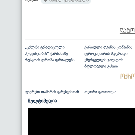
მიხეილ ყაველაშვილი
„კახური ტრადიციული
ქართული ღვინის კომპანია
მეღვინეობის“ ქარხანაზე
ევროკავშირის მდგრადი
რუსეთის დროშა ფრიალებს
ენერგეტიკის ჯილდოს
მფლობელი გახდა
ფიქრები თამარის ფრესკასთან
თეთრი ფოთოლი
მულტიმედია