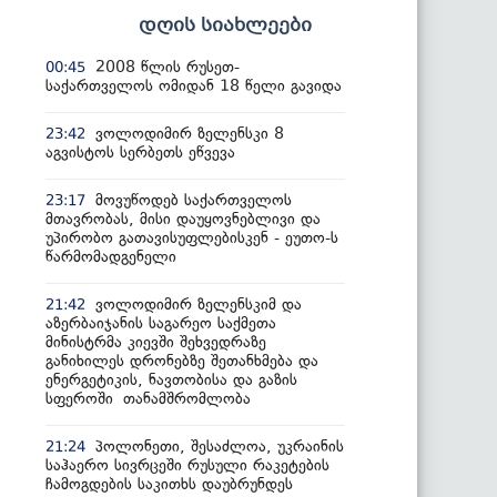
დღის სიახლეები
2008 წლის რუსეთ-
00:45
საქართველოს ომიდან 18 წელი გავიდა
ვოლოდიმირ ზელენსკი 8
23:42
აგვისტოს სერბეთს ეწვევა
მოვუწოდებ საქართველოს
23:17
მთავრობას, მისი დაუყოვნებლივი და
უპირობო გათავისუფლებისკენ - ეუთო-ს
წარმომადგენელი
ვოლოდიმირ ზელენსკიმ და
21:42
აზერბაიჯანის საგარეო საქმეთა
მინისტრმა კიევში შეხვედრაზე
განიხილეს დრონებზე შეთანხმება და
ენერგეტიკის, ნავთობისა და გაზის
სფეროში თანამშრომლობა
პოლონეთი, შესაძლოა, უკრაინის
21:24
საჰაერო სივრცეში რუსული რაკეტების
ჩამოგდების საკითხს დაუბრუნდეს