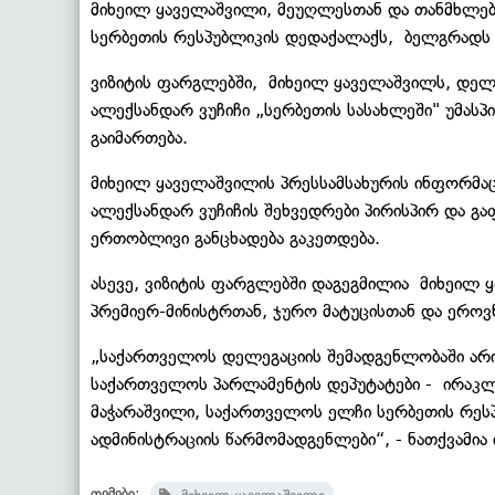
მიხეილ ყაველაშვილი, მეუღლესთან და თანმხლე
სერბეთის რესპუბლიკის დედაქალაქს, ბელგრადს 
ვიზიტის ფარგლებში, მიხეილ ყაველაშვილს, დელ
ალექსანდარ ვუჩიჩი „სერბეთის სასახლეში" უმას
გაიმართება.
მიხეილ ყაველაშვილის პრესსამსახურის ინფორმა
ალექსანდარ ვუჩიჩის შეხვედრები პირისპირ და გ
ერთობლივი განცხადება გაკეთდება.
ასევე, ვიზიტის ფარგლებში დაგეგმილია მიხეილ 
პრემიერ-მინისტრთან, ჯურო მატუცისთან და ეროვ
„საქართველოს დელეგაციის შემადგენლობაში არია
საქართველოს პარლამენტის დეპუტატები - ირაკლ
მაჭარაშვილი, საქართველოს ელჩი სერბეთის რეს
ადმინისტრაციის წარმომადგენლები“, - ნათქვამია
თემები: