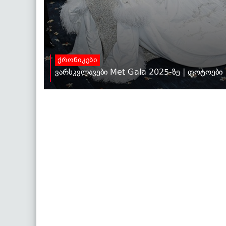
ქრონიკები
ვარსკვლავები Met Gala 2025-ზე | ფოტოები