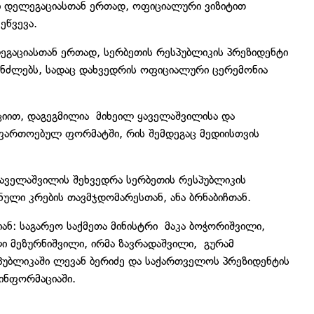
ბ დელეგაციასთან ერთად, ოფიციალური ვიზიტით
ეწვევა.
ეგაციასთან ერთად, სერბეთის რესპუბლიკის პრეზიდენტი
პინძლებს, სადაც დახვედრის ოფიციალური ცერემონია
ციით, დაგეგმილია მიხეილ ყაველაშვილისა და
აფართოებულ ფორმატში, რის შემდეგაც მედიისთვის
ყაველაშვილის შეხვედრა სერბეთის რესპუბლიკის
ნული კრების თავმჯდომარესთან, ანა ბრნაბიჩთან.
ნ: საგარეო საქმეთა მინისტრი მაკა ბოჭორიშვილი,
ი მეზურნიშვილი, ირმა ზავრადაშვილი, გურამ
პუბლიკაში ლევან ბერიძე და საქართველოს პრეზიდენტის
 ინფორმაციაში.