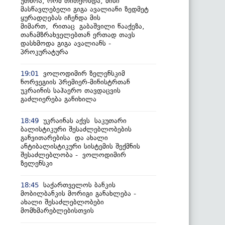
უთხრა, რომ თითქოსდა, მისი
მასწავლებელი გიგა ავალიანი ზედმეტ
ყურადღებას იჩენდა მის
მიმართ, რითაც გაბაშვილი წააქეზა,
თანამზრახველებთან ერთად თავს
დასხმოდა გიგა ავალიანს -
პროკურატურა
ვოლოდიმირ ზელენსკიმ
19:01
ნორვეგიის პრემიერ-მინისტრთან
უკრაინის საჰაერო თავდაცვის
გაძლიერება განიხილა
უკრაინას აქვს საკუთარი
18:49
ბალისტიკური შესაძლებლობების
განვითარებისა და ახალი
ანტიბალისტიკური სისტემის შექმნის
შესაძლებლობა - ვოლოდიმირ
ზელენსკი
საქართველოს ბანკის
18:45
მობილბანკის მორიგი განახლება -
ახალი შესაძლებლობები
მომხმარებლებისთვის