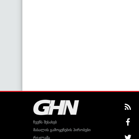
ჩვენს შესახებ
მასალის გამოყენების პირობები
რეკლამა