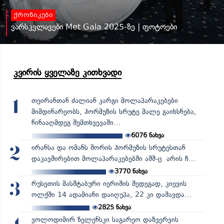
ქრონიკები
ვარსკვლავები Met Gala 2025-ზე | ფოტოები
კვირის ყველაზე კითხვადი
თეირანთან ძალიან კარგი მოლაპარაკებები
1
მიმდინარეობს, ჰორმუზის სრუტე მალე გაიხსნება,
წინააღმდეგ შემთხვევაში...
6076
ნახვა
ირანსა და ომანს შორის ჰორმუზის სრუტესთან
2
დაკავშირებით მოლაპარაკებებში აშშ-ც არის ჩ...
3770
ნახვა
რუსეთის მასშტაბური იერიშის შედეგად, კიევის
3
ოლქში 14 ადამიანი დაიღუპა, 22 კი დაშავდა...
2825
ნახვა
ვოლოდიმირ ზელენსკი საგარეო დაზვერვის