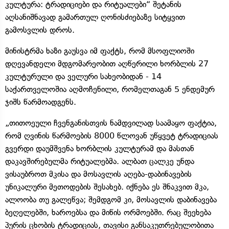
კულტურა: ტრადიციები და რიტუალები“ შეტანის
აღსანიშნავად გამართულ ღონისძიებაზე სიტყვით
გამოსვლის დროს.
მინისტრმა ხაზი გაუსვა იმ ფაქტს, რომ მსოფლიოში
დღევანდელი მდგომარეობით აღწერილი ხორბლის 27
კულტურული და ველური სახეობიდან - 14
საქართველოშია აღმოჩენილი, რომელთაგან 5 ენდემურ
ჯიშს წარმოადგენს.
„თითოეული ჩვენგანისთვის ნამდვილად საამაყო ფაქტია,
რომ ღვინის წარმოების 8000 წლოვან უწყვეტ ტრადიციას
გვერდი დაუმშვენა ხორბლის კულტურამ და მასთან
დაკავშირებულმა რიტუალებმა. ალბათ ცალკე უნდა
ვისაუბროთ მკისა და მოსავლის აღება-დაბინავების
უნიკალური მეთოდების შესახებ. იქნება ეს შნაკვით მკა,
ალოობა თუ გალეწვა; შემდგომ კი, მოსავლის დაბინავება
ბეღელებში, ხაროებსა და მიწის ორმოებში. რაც შეეხება
პურის ცხობის ტრადიციას, თავისი განსაკუთრებულობითა