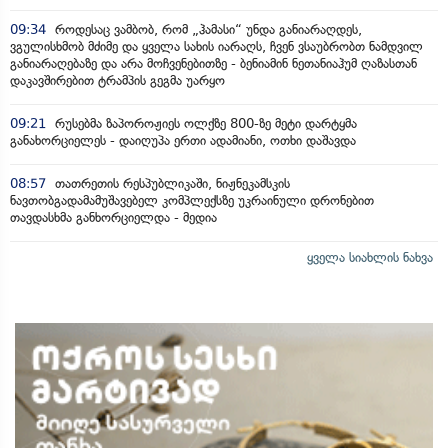
09:34
როდესაც ვამბობ, რომ „ჰამასი“ უნდა განიარაღდეს,
ვგულისხმობ მძიმე და ყველა სახის იარაღს, ჩვენ ვსაუბრობთ ნამდვილ
განიარაღებაზე და არა მოჩვენებითზე - ბენიამინ ნეთანიაჰუმ ღაზასთან
დაკავშირებით ტრამპის გეგმა უარყო
09:21
რუსებმა ზაპოროჟიეს ოლქზე 800-ზე მეტი დარტყმა
განახორციელეს - დაიღუპა ერთი ადამიანი, ოთხი დაშავდა
08:57
თათრეთის რესპუბლიკაში, ნიჟნეკამსკის
ნავთობგადამამუშავებელ კომპლექსზე უკრაინული დრონებით
თავდასხმა განხორციელდა - მედია
ყველა სიახლის ნახვა