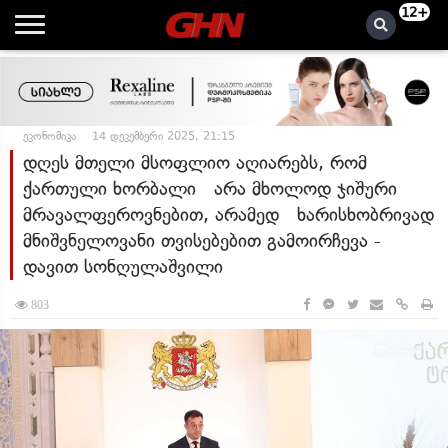
12+
ეკონომიკა
14 დეკემბერი 2025, 21:15
დღეს მთელი მსოფლიო აღიარებს, რომ
ქართული ხორბალი არა მხოლოდ ჯიშური
მრავალფეროვნებით, არამედ ხარისხობრივად
მნიშვნელოვანი თვისებებით გამოირჩევა -
დავით სონღულაშვილი
803