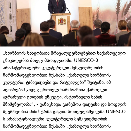
„ხორბლის სახეობათა მრავალფეროვნებით საქართველო
უნიკალურია მთელ მსოფლიოში. UNESCO-მ
არამატერიალური კულტურული მემკვიდრეობის
წარმომადგენლობით ნუსხაში „ქართული ხორბლის
კულტურა: ტრადიციები და რიტუალები“ შეიტანა. ამ
აღიარებამ კიდევ ერთხელ წარმოაჩინა ქართული
აგრარული ცოდნის უწყვეტი, ისტორიული ხაზის
მნიშვნელობა“, - განაცხადა გარემოს დაცვისა და სოფლის
მეურნეობის მინისტრმა დავით სონღულაშვილმა UNESCO-
ს არამატერიალური კულტურული მემკვიდრეობის
წარმომადგენლობით ნუსხაში „ქართული ხორბლის