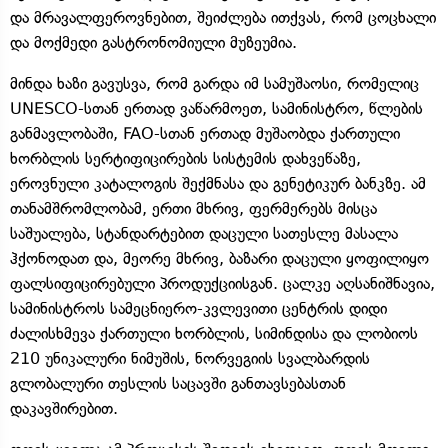
და მრავალფეროვნებით, შეიძლება ითქვას, რომ ცოცხალი
და მოქმედი გასტრონომიული მუზეუმია.
მინდა ხაზი გავუსვა, რომ გარდა იმ სამუშაოსი, რომელიც
UNESCO-სთან ერთად ვაწარმოეთ, სამინისტრო, წლების
განმავლობაში, FAO-სთან ერთად მუშაობდა ქართული
ხორბლის სერტიფიცირების სისტემის დახვეწაზე,
ეროვნული კატალოგის შექმნასა და გენეტიკურ ბანკზე. ამ
თანამშრომლობამ, ერთი მხრივ, ფერმერებს მისცა
საშუალება, სტანდარტებით დაცული სათესლე მასალა
ჰქონოდათ და, მეორე მხრივ, ბაზარი დაცული ყოფილიყო
ფალსიფიცირებული პროდუქციისგან. ცალკე აღსანიშნავია,
სამინისტროს სამეცნიერო-კვლევითი ცენტრის დიდი
ძალისხმევა ქართული ხორბლის, სიმინდისა და ლობიოს
210 უნიკალური ნიმუშის, ნორვეგიის სვალბარდის
გლობალური თესლის საცავში განთავსებასთან
დაკავშირებით.