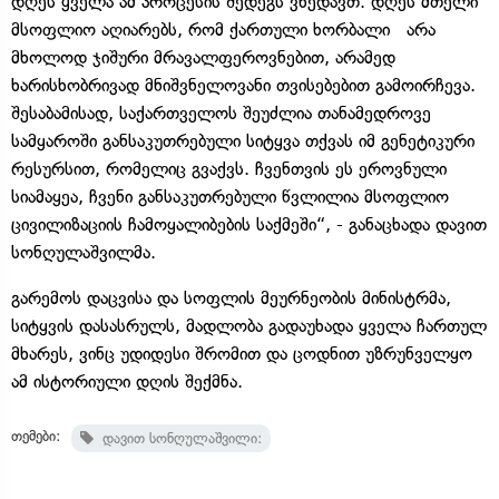
დღეს ყველა ამ პროცესის შედეგს ვხედავთ. დღეს მთელი
მსოფლიო აღიარებს, რომ ქართული ხორბალი არა
მხოლოდ ჯიშური მრავალფეროვნებით, არამედ
ხარისხობრივად მნიშვნელოვანი თვისებებით გამოირჩევა.
შესაბამისად, საქართველოს შეუძლია თანამედროვე
სამყაროში განსაკუთრებული სიტყვა თქვას იმ გენეტიკური
რესურსით, რომელიც გვაქვს. ჩვენთვის ეს ეროვნული
სიამაყეა, ჩვენი განსაკუთრებული წვლილია მსოფლიო
ცივილიზაციის ჩამოყალიბების საქმეში“, - განაცხადა დავით
სონღულაშვილმა.
გარემოს დაცვისა და სოფლის მეურნეობის მინისტრმა,
სიტყვის დასასრულს, მადლობა გადაუხადა ყველა ჩართულ
მხარეს, ვინც უდიდესი შრომით და ცოდნით უზრუნველყო
ამ ისტორიული დღის შექმნა.
თემები:
დავით სონღულაშვილი: