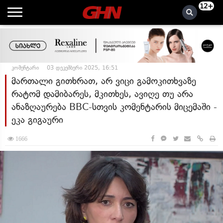
12+
კომენტარი
03 დეკემბერი 2025, 16:51
მართალი გითხრათ, არ ვიცი გამოკითხვაზე
რატომ დამიბარეს, მკითხეს, ავიღე თუ არა
ანაზღაურება BBC-სთვის კომენტარის მიცემაში -
ეკა გიგაური
1666