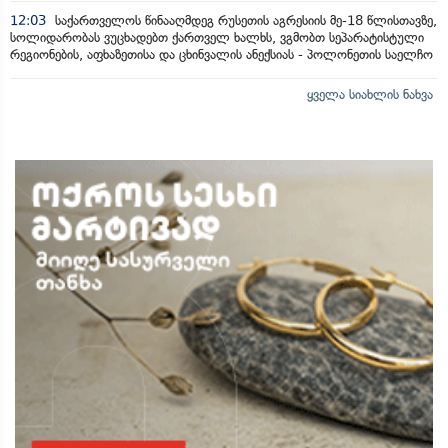
12:03
საქართველოს წინააღმდეგ რუსეთის აგრესიის მე-18 წლისთავზე,
სოლიდარობას ვუცხადებთ ქართველ ხალხს, ვგმობთ სეპარატისტული
რეგიონების, აფხაზეთისა და ცხინვალის ანექსიას - პოლონეთის საელჩო
ყველა სიახლის ნახვა