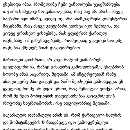
ეხებოდა იმას, რომელიმე ჩემი განათლება უკავშირდება
თუ არა სამედიცინო განათლებას, რაც ასე არ არის. ასევე
საუბარი იყო იმაზე, ავიღე თუ არა ანაზღაურება კომენტარის
მიცემაში, რაც ასევე გაუგებარი კითხვა იყო ჩემთვის, და
კიდევ ერთხელ ვისაუბრე, რას ვფიქრობ ქართულ
ოცნებაზე, იმ განცხადებებზე, რომელსაც ვაკეთებ ხოლმე
ოცნების ქმედებებთან დაკავშირებით.
მართალი გითხრათ, არ ვიცი რატომ დამიბარეს,
ყველაფერი ის, რაზეც ვისაუბრე გამოკითხვაზე, ვსაუბრობ
ხოლმე ამას საჯაროდ, მედიაში. ამ ინტერვიუდან რამე
ახალი ვერც მათ გაიგეს და რაში შეიძლება გამოადგეთ ეს
ყველაფერი მე არ ვიცი. ერთი, რაც შემიძლია ვთქვა, არის,
რომ მე ჩემი პოზიციების დაფიქსირებას გავაგრძელებ
როგორც საერთაშორის, ისე ადგილობრივ მედიაში.
სავარაუდო დანაშაული არის ის, რომ ქართველი ხალხის
და მომიტინგეების წინააღმდეგ იყო გამოყენებული
გარკვეული ქიმიური საშუალება, რომელსაც ისინი არ