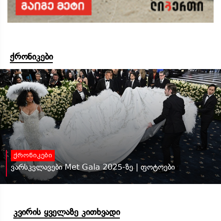
ქრონიკები
ქრონიკები
ვარსკვლავები Met Gala 2025-ზე | ფოტოები
კვირის ყველაზე კითხვადი