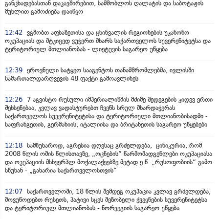
განცხადებასთან დაკავშირებით, სამშობლოს ღალატის და საბოტაჟის
მუხლით გამოძიება დაიწყო
12:42
ვგმობთ აფხაზეთისა და ცხინვალის რეგიონების უკანონო
ოკუპაციას და მტკიცედ ვუჭერთ მხარს საქართველოს სუვერენიტეტსა და
ტერიტორიულ მთლიანობას - ლიეტუვის საგარეო უწყება
12:39
ეროვნული სატყეო სააგენტოს თანამშრომლებმა, ივლისში
სამართალდარღვევის 48 ფაქტი გამოავლინეს
12:26
7 აგვისტო რუსული იმპერიალიზმის მძიმე შედეგების კიდევ ერთი
შეხსენებაა, კვლავ ვადასტურებთ ჩვენს სრულ მხარდაჭერას
საქართველოს სუვერენიტეტისა და ტერიტორიული მთლიანობისადმი -
საფრანგეთის, გერმანიის, იტალიისა და ბრიტანეთის საგარეო უწყებები
12:18
სამწუხაროდ, აგრესია დღესაც გრძელდება, ცინიკურია, რომ
2008 წლის ომის წლისთავზე, „ოცნების“ წარმომადგენლები ოკუპაციასა
და ოკუპაციის მსხვერპლ მოქალაქეებზე მეტად ე.წ. „რუსოფობიის“ გამო
სწუხან - „გახარია საქართველოსთვის“
12:07
საქართველოში, 18 წლის შემდეგ ოკუპაცია კვლავ გრძელდება,
მოვუწოდებთ რუსეთს, პატივი სცეს მეზობელი ქვეყნების სუვერენიტეტსა
და ტერიტორიულ მთლიანობას - ნორვეგიის საგარეო უწყება