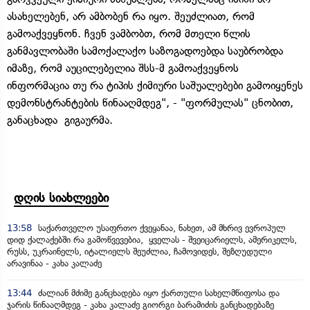
ასახელებენ, არ ამბობენ რა იყო. შეუძლიათ, რომ
გამოაქვეყნონ. ჩვენ ვამბობთ, რომ მთელი წლის
განმავლობაში სამოქალაქო საზოგადოებდა საუბრობდა
იმაზე, რომ აუცილებელია შსს-მ გამოაქვეყნოს
ინფორმაცია თუ რა ტიპის ქიმიური საშუალებები გამოიყენეს
დემონსტრანტების წინააღმდეგ", - "ფორმულას" ცნობით,
განაცხადა გიგაურმა.
დღის სიახლეები
13:58
საქართველო უსაფრთო ქვეყანაა, ნახეთ, ამ მხრივ ევროპულ
დიდ ქალაქებში რა გამოწვევებია, ყველას - შვეიცარიელს, ამერიკელს,
რუსს, უკრაინელს, იტალიელს შეუძლია, ჩამოვიდეს, შეზღუდული
არავინაა - კახა კალაძე
13:44
ძალიან მძიმე განცხადება იყო ქართული სახელმწიფოსა და
ჯარის წინააღმდეგ - კახა კალაძე გიორგი ბარამიძის განცხადებაზე