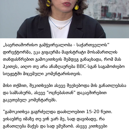
„საერთაშორისო გამჭვირვალობა - საქართველოს“
დირექტორმა, ეკა გიგაურმა მაგისტრატი მოსამართლის
თანდასწრებით გამოკითხვის შემდეგ განაცხადა, რომ მას
ჰკითეს, აიღო თუ არა ანაზღაურება BBC-სგან საგამოძიებო
სიუჟეტში მიცემული კომენტარისთვის.
მისი თქმით, შეკითხვები ასევე შეეხებოდა მის განათლებასა
და სამსახურს, ასევე "ოცნებასთან" დაკავშირებით
გაკეთებულ კომენტარებს.
"გამოკითხვა გაგრძელდა დაახლოებით 15-20 წუთი.
ვისაუბრე იმაზე თუ ვინ ვარ მე, სად დავიბადე, რა
განათლება მაქვს და სად ვმუშაობ. ასევე კითხვები