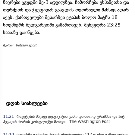
ნაკრები ჯგუფში მე-3 ადგილზეა. ჩამორჩება ესპანეთსა და
თურქეთს და ჯგუფიდან გასვლის თეორიული შანსიც აღარ
აქვს. ქართველები შესარჩეი ეტაპის ბოლო მატჩს 18
ნოემბერს ბულგარეთში გამართავენ. შეხვედრა 23:25
საათზე დაიწყება.
წყარო: betsson.sport
დღის სიახლეები
11:21
რაკეტების მწვავე დეფიციტის გამო დონალდ ტრამპსა და პიტ
ჰეგსეთს შორის კონფლიქტი მოხდა - The Washington Post
11:10
ივლისში უკანონო ტყითსარგებლობის 112 ფაქტი გამოვლინდა