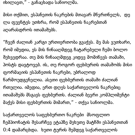
იხილავთ,” - განაცხადა სანიოლმა.
მისი თქმით, ესპანეთის ნაკრების მთავარ მწვრთნელს, დე
ლა ფუენტეს უთხრა, რომ ესპანეთის ნაკრებთან
აღარასდროს ითამაშებს.
“ჩვენ ძალიან კარგი ურთიერთობა გვაქვს. მე მას ვუთხარი,
რომ იმედია, ეს მის წინააღმდეგ ჩატარებული ჩემი ბოლო
შეხვედრაა. თუ მის წინააღმდეგ კიდევ მომიწევს თამაში,
პოსტს დავტოვებ. ის, თუ როგორ ფეხბურთს თამაშობს მისი
ფორმაციის ესპანეთის ნაკრები, უბრალოდ
წარმოუდგენელია. ასეთი ფეხბურთის თამაში ძალიან
რთულია. იმედია, ერთ დღეს საქართველოს ნაკრებიც
ითამაშებს მსგავს ფეხბურთს. ძალიან ბევრი კომპლიმენტი
მაქვს მისი ფეხბურთის მიმართ,” - თქვა სანიოლმა.
საქართველოს საფეხბურთო ნაკრები მსოფლიო
ჩემპიონატის შესარჩევ ეტაპზე მეხუთე მატჩში ესპანეთთან
0:4 დამარცხდა. ხუთი ტურის შემდეგ საქართველოს