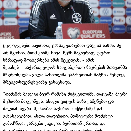
ცვლილებები საჭიროა, განსაკუთრებით დაცვის ხაზში. მე
არ მგონია, რომ ვინმე სხვა, ჩემს მაგივრად, უფრო
სწრაფად მოახერხებს ამის შეცვლას, - ამის
შესახებ საქართველოს საფეხბურთო ნაკრების მთავარმა
მწვრთნელმა ვილი სანიოლმა ესპანეთთან მატჩის შემდეგ
პრესკონფერენციაზე განაცხადა.
"თამაშის შედეგი ბევრ რამეზე მეტყველებს. დაცვაზე ბევრი
მუშაობა მოგვიწევს. ახალი დაცვის ხაზს ვაშენებთ და
ძალიან ბევრი მუშაობაა საჭირო. ოქტომბრისგან
განსხვავებით, ახლა დადებითი, პოზიტიური მომენტი
გამოჩნდა. კარგები ვიყავით ბურთთან ერთად და
შედარებით უკეთ გამოვიყურებოდით შეტევების