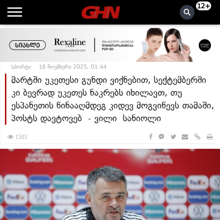
12+
სპორტი
16 ნოემბერი 2025, 01:44
მარტში უკეთესი გუნდი ვიქნებით, სექტემბერში
კი ბევრად უკეთეს ნაკრებს იხილავთ, თუ
ესპანეთის წინააღმდეგ კიდევ მოგვიწევს თამაში,
პოსტს დავტოვებ - ვილი სანიოლი
1503