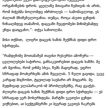
ორგანიზების დროს. ყველაზე მთავარი ჩემთვის ის არის,
რომ ბიჭებმა ბოლომდე იბრძოლეს — სამომავლოდ, ეს
ძალიან მნიშვნელოვანია. თუმცა, როცა ასეთი გუნდის
წინააღმდეგ თამაშობ, დაცვაში შეცდომები მინიმუმამდე
უნდა დაიყვანო.”- თქვა სანიოლმა.
მისი თქმით, ლიერი დაცვის ხაზის შექმნას დიდი დრო
სჭირდება.
"რამდენიმე მოთამაშემ თავისი რესურსი ამოწურა —
ცვლილებები საჭიროა, განსაკუთრებით დაცვის ხაზში. მე
არ მგონია, რომ ვინმე სხვა, ჩემს მაგივრად, უფრო
სწრაფად მოახერხებს ამის შეცვლას. 5 წელი გავიდა, უკვე
კარგად მიცნობთ, ტყუილად საუბარი არ მიყვარს. მე
მუდმივად ვლაპარაკობ იმ პრობლემებზე, რაც გვაქვს.
ძლიერი დაცვის ხაზის შექმნას დიდი დრო სჭირდება — ეს
სწრაფად ვერ მოხერხდება. მარტში უკეთესი გუნდი
ვიქნებით, აი სექტემბერში კი ბევრად უკეთეს ნაკრებს