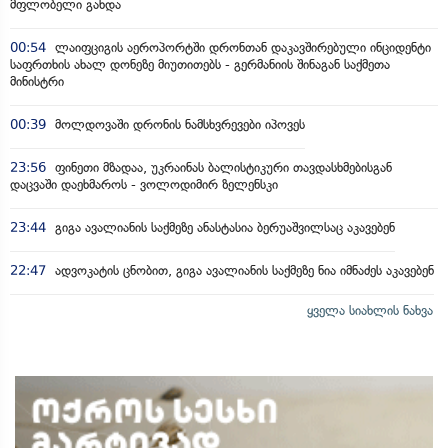
მფლობელი გახდა
00:54
ლაიფციგის აეროპორტში დრონთან დაკავშირებული ინციდენტი
საფრთხის ახალ დონეზე მიუთითებს - გერმანიის შინაგან საქმეთა
მინისტრი
00:39
მოლდოვაში დრონის ნამსხვრევები იპოვეს
23:56
ფინეთი მზადაა, უკრაინას ბალისტიკური თავდასხმებისგან
დაცვაში დაეხმაროს - ვოლოდიმირ ზელენსკი
23:44
გიგა ავალიანის საქმეზე ანასტასია ბერუაშვილსაც აკავებენ
22:47
ადვოკატის ცნობით, გიგა ავალიანის საქმეზე ნია იმნაძეს აკავებენ
ყველა სიახლის ნახვა