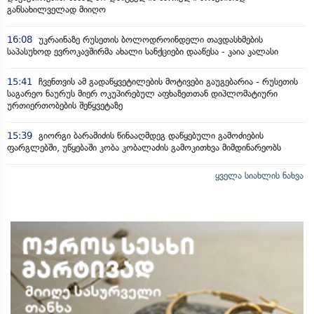
განსახილველად მიიღო
16:08
უკრაინაზე რუსეთის ბოლოდროინდელი თავდასხმების
საპასუხოდ ევროკავშირმა ახალი სანქციები დააწესა - კაია კალასი
15:41
ჩვენთვის ამ გადაწყვეტილების მოტივები გაუგებარია - რუსეთის
საგარეო ნაურუს მიერ ოკუპირებულ აფხაზეთთან დიპლომატიური
ურთიერთობების შეწყვეტაზე
15:39
გიორგი ბარამიძის წინააღმდეგ დაწყებული გამოძიების
ფარგლებში, უწყებაში კობა კობალაძის გამოკითხვა მიმდინარეობს
ყველა სიახლის ნახვა