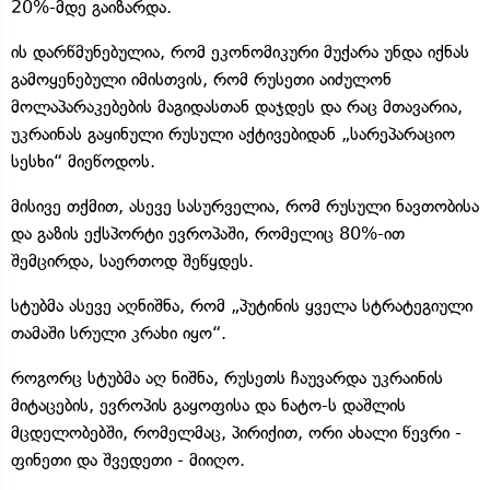
20%-მდე გაიზარდა.
ის დარწმუნებულია, რომ ეკონომიკური მუქარა უნდა იქნას
გამოყენებული იმისთვის, რომ რუსეთი აიძულონ
მოლაპარაკებების მაგიდასთან დაჯდეს და რაც მთავარია,
უკრაინას გაყინული რუსული აქტივებიდან „სარეპარაციო
სესხი“ მიეწოდოს.
მისივე თქმით, ასევე სასურველია, რომ რუსული ნავთობისა
და გაზის ექსპორტი ევროპაში, რომელიც 80%-ით
შემცირდა, საერთოდ შეწყდეს.
სტუბმა ასევე აღნიშნა, რომ „პუტინის ყველა სტრატეგიული
თამაში სრული კრახი იყო“.
როგორც სტუბმა აღ ნიშნა, რუსეთს ჩაუვარდა უკრაინის
მიტაცების, ევროპის გაყოფისა და ნატო-ს დაშლის
მცდელობებში, რომელმაც, პირიქით, ორი ახალი წევრი -
ფინეთი და შვედეთი - მიიღო.