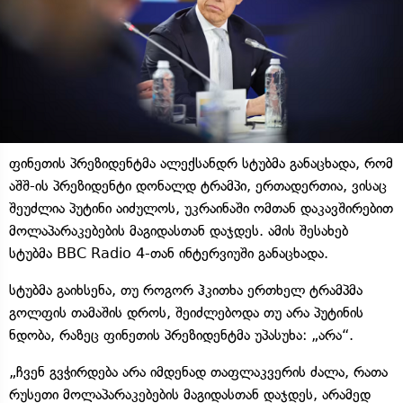
ფინეთის პრეზიდენტმა ალექსანდრ სტუბმა განაცხადა, რომ
აშშ-ის პრეზიდენტი დონალდ ტრამპი, ერთადერთია, ვისაც
შეუძლია პუტინი აიძულოს, უკრაინაში ომთან დაკავშირებით
მოლაპარაკებების მაგიდასთან დაჯდეს. ამის შესახებ
სტუბმა BBC Radio 4-თან ინტერვიუში განაცხადა.
სტუბმა გაიხსენა, თუ როგორ ჰკითხა ერთხელ ტრამპმა
გოლფის თამაშის დროს, შეიძლებოდა თუ არა პუტინის
ნდობა, რაზეც ფინეთის პრეზიდენტმა უპასუხა: „არა“.
„ჩვენ გვჭირდება არა იმდენად თაფლაკვერის ძალა, რათა
რუსეთი მოლაპარაკებების მაგიდასთან დაჯდეს, არამედ