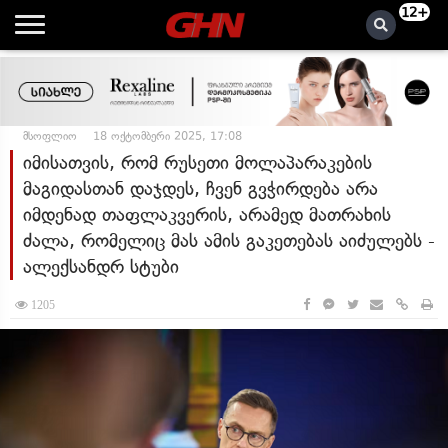
12+
მსოფლიო
18 ოქტომბერი 2025, 17:08
იმისათვის, რომ რუსეთი მოლაპარაკების
მაგიდასთან დაჯდეს, ჩვენ გვჭირდება არა
იმდენად თაფლაკვერის, არამედ მათრახის
ძალა, რომელიც მას ამის გაკეთებას აიძულებს -
ალექსანდრ სტუბი
1205