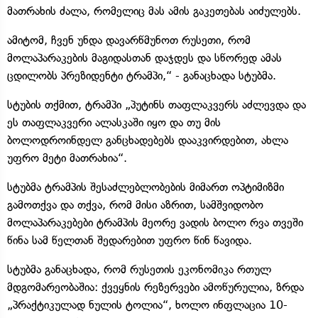
მათრახის ძალა, რომელიც მას ამის გაკეთებას აიძულებს.
ამიტომ, ჩვენ უნდა დავარწმუნოთ რუსეთი, რომ
მოლაპარაკების მაგიდასთან დაჯდეს და სწორედ ამას
ცდილობს პრეზიდენტი ტრამპი,“ - განაცხადა სტუბმა.
სტუბის თქმით, ტრამპი „პუტინს თაფლაკვერს აძლევდა და
ეს თაფლაკვერი ალასკაში იყო და თუ მის
ბოლოდროინდელ განცხადებებს დააკვირდებით, ახლა
უფრო მეტი მათრახია“.
სტუბმა ტრამპის შესაძლებლობების მიმართ ოპტიმიზმი
გამოთქვა და თქვა, რომ მისი აზრით, სამშვიდობო
მოლაპარაკებები ტრამპის მეორე ვადის ბოლო რვა თვეში
წინა სამ წელთან შედარებით უფრო წინ წავიდა.
სტუბმა განაცხადა, რომ რუსეთის ეკონომიკა რთულ
მდგომარეობაშია: ქვეყნის რეზერვები ამოწურულია, ზრდა
„პრაქტიკულად ნულის ტოლია“, ხოლო ინფლაცია 10-