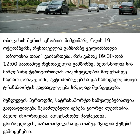
თბილისის მერიის ცნობით, მიმდინარე წლის 19
ოქტომბერს, რუსთაველის გამზირზე ველორბოლა
„თბილისის თასი“ გაიმართება, რის გამოც 09:00-დან
12:00 საათამდე რუსთაველის გამზირზე, ზეთისხილის ხის
მიმდებარე ტერიტორიიდან თავისუფლების მოედნამდე
საგზაო მონაკვეთში, ავტომობილებისა და საზოგადოებრივი
ტრანსპორტის გადაადგილება სრულად შეიზღუდება.
შეზღუდვის პერიოდში, სატრანსპორტო საშუალებებისთვის
გადაადგილება შესაძლებელი იქნება გიორგი ლეონიძის,
პავლე ინგოროყვას, ალექსანდრე ჭავჭავაძის,
გრიბოედოვის, ბარათაშვილისა და თაბუკაშვილის ქუჩების
გამოყენებით.