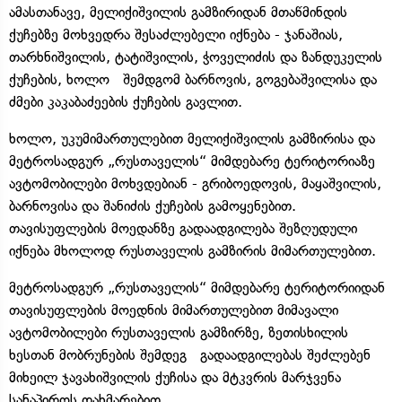
ამასთანავე, მელიქიშვილის გამზირიდან მთაწმინდის
ქუჩებზე მოხვედრა შესაძლებელი იქნება - ჯანაშიას,
თარხნიშვილის, ტატიშვილის, ჭოველიძის და ზანდუკელის
ქუჩების, ხოლო შემდგომ ბარნოვის, გოგებაშვილისა და
ძმები კაკაბაძეების ქუჩების გავლით.
ხოლო, უკუმიმართულებით მელიქიშვილის გამზირისა და
მეტროსადგურ „რუსთაველის“ მიმდებარე ტერიტორიაზე
ავტომობილები მოხვდებიან - გრიბოედოვის, მაყაშვილის,
ბარნოვისა და შანიძის ქუჩების გამოყენებით.
თავისუფლების მოედანზე გადაადგილება შეზღუდული
იქნება მხოლოდ რუსთაველის გამზირის მიმართულებით.
მეტროსადგურ „რუსთაველის“ მიმდებარე ტერიტორიიდან
თავისუფლების მოედნის მიმართულებით მიმავალი
ავტომობილები რუსთაველის გამზირზე, ზეთისხილის
ხესთან მობრუნების შემდეგ გადაადგილებას შეძლებენ
მიხეილ ჯავახიშვილის ქუჩისა და მტკვრის მარჯვენა
სანაპიროს დახმარებით.