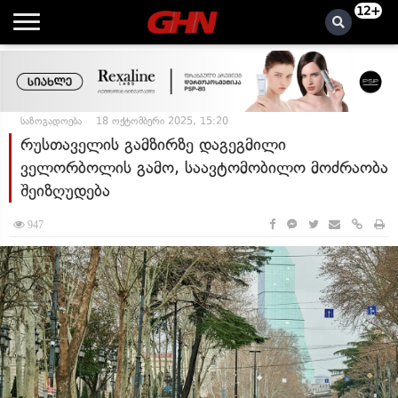
12+
საზოგადოება
18 ოქტომბერი 2025, 15:20
რუსთაველის გამზირზე დაგეგმილი
ველორბოლის გამო, საავტომობილო მოძრაობა
შეიზღუდება
947