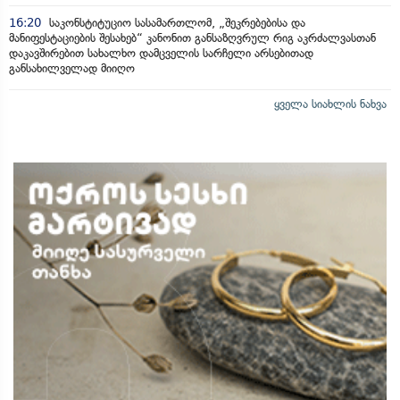
16:20
საკონსტიტუციო სასამართლომ, „შეკრებებისა და
მანიფესტაციების შესახებ“ კანონით განსაზღვრულ რიგ აკრძალვასთან
დაკავშირებით სახალხო დამცველის სარჩელი არსებითად
განსახილველად მიიღო
ყველა სიახლის ნახვა