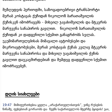
შეზღუდვის პერიოდში, საზოგადოებრივი ტრანსპორტი
მერაბ კოსტავას ქუჩიდან ნიკოლოზ ბარათაშვილის
ქუჩისკენ იმოძრავებს - მიხეილ ჯავახიშვილის და მტკვრის
მარჯვენა სანაპიროს გავლით. ნიკოლოზ ბარათაშვილის
ქუჩიდან კი დადგენილი სქემით განაგრძობს სვლას.
უკუმიმართულებისას მიმავალი ავტობუსები და
მიკროავტობუსები, მერაბ კოსტავას ქუჩას კვლავ მტკვრის
მარჯვენა სანაპიროსა და მიხეილ ჯავახიშვილის ქუჩის
გავლით დაუკავშირდებიან და შემდეგ დადგენილი სქემით
იმოძრავებენ.
დღის სიახლეები
19:47
მიმიფურთხებია ყველა „არაქართველისთვის“, ვინც რუსების
წინაშე, ფეხებთან გორაობს და ჩვენს საქართველოს მტერზე ჰყიდის! ვაი,