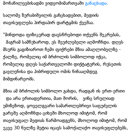
მონაწილეებისადმი ვიდეომიმართვაში
განაცხადა.
სალომე ზურაბიშვილის განცხადებით, მედიის
თავისუფლება პირდაპირ დარტყმის ქვეშაა.
"მინდოდა ფიზიკურად დავსწრებოდი თქვენს შეკრებას,
მაგრამ სამწუხაროდ, ეს შეუძლებელი აღმოჩნდა. დღეს
მსურს გაგიზიაროთ ჩემი ფიქრები მზია ამაღლობელზე -
ქალზე, რომელიც იმ ბრძოლის სიმბოლოდ იქცა,
რომელიც დღეს საქართველოში დიქტატურის, რუსეთის
გავლენისა და ჰიბრიდული ომის წინააღმდეგ
მიმდინარეობს.
მზია ამ ბრძოლის სიმბოლო გახდა, რადგან ის ერთ-ერთი
და არა ერთადერთია, მათ შორის, ვინც სრულიად
უმიზეზოდ, ყოველგვარი სამართლებრივი საფუძვლის
გარეშე აღმოჩნდა ციხეში მხოლოდ იმიტომ, რომ
თავისუფალ მედიას წარმოადგენს, მხოლოდ იმიტომ, რომ
უკვე 30 წელზე მეტია იცავს სამოქალაქო თავისუფლებებს,