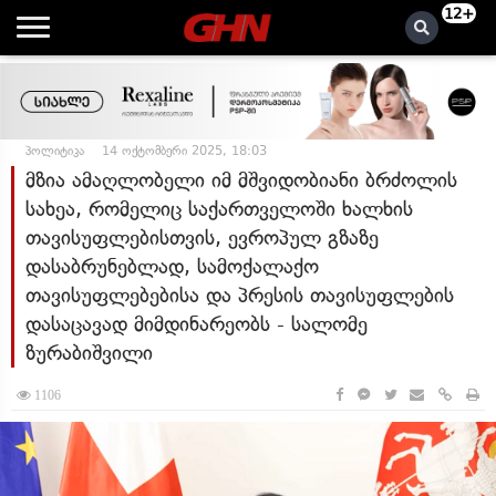
12+
პოლიტიკა
14 ოქტომბერი 2025, 18:03
მზია ამაღლობელი იმ მშვიდობიანი ბრძოლის
სახეა, რომელიც საქართველოში ხალხის
თავისუფლებისთვის, ევროპულ გზაზე
დასაბრუნებლად, სამოქალაქო
თავისუფლებებისა და პრესის თავისუფლების
დასაცავად მიმდინარეობს - სალომე
ზურაბიშვილი
1106