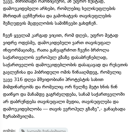
უკვე, ძირითადი ოპოზიციური, ან უფრო ზუსტად,
დამოუკიდებელი არხები, რომლებიც ხელისუფლების
მხრიდან ცენზურისა და გამოხატვის თავისუფლების
შეზღუდვის მცდელობის სამიზნეები გახდნენ.
ჩვენ ყველამ კარგად ვიცით, რომ დღეს, უფრო მეტად
ვიდრე ოდესმე, დამოკიდებული ვართ თავისუფალ
ინფორმაციაზე, რათა განვაგრძოთ ჩვენი ბრძოლა
საქართველოს ევროპულ გზაზე დასაბრუნებლად,
საქართველოს დამოუკიდებლობის დასაცავად და რუსეთის
გავლენისა და ჰიბრიდული ომის წინააღმდეგ, რომელიც
უკვე 316 დღეა მშვიდობიანი პროტესტის სახით
მიმდინარეობს და რომელიც ორ წელზე მეტი ხნის წინ
დაიწყო და მანამდე გაგრძელდება, სანამ საქართველოში
არ დაბრუნდება თავისუფალი მედია, თავისუფლება და
დამოუკიდებლობა — თავის ევროპულ გზაზე",- განაცხადა
ზურაბიშვილმა.
თემები:
სალომე ზურაბიშვილი