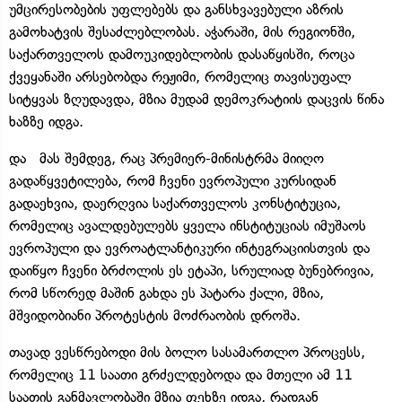
უმცირესობების უფლებებს და განსხვავებული აზრის
გამოხატვის შესაძლებლობას. აჭარაში, მის რეგიონში,
საქართველოს დამოუკიდებლობის დასაწყისში, როცა
ქვეყანაში არსებობდა რეჟიმი, რომელიც თავისუფალ
სიტყვას ზღუდავდა, მზია მუდამ დემოკრატიის დაცვის წინა
ხაზზე იდგა.
და მას შემდეგ, რაც პრემიერ-მინისტრმა მიიღო
გადაწყვეტილება, რომ ჩვენი ევროპული კურსიდან
გადაეხვია, დაერღვია საქართველოს კონსტიტუცია,
რომელიც ავალდებულებს ყველა ინსტიტუციას იმუშაოს
ევროპული და ევროატლანტიკური ინტეგრაციისთვის და
დაიწყო ჩვენი ბრძოლის ეს ეტაპი, სრულიად ბუნებრივია,
რომ სწორედ მაშინ გახდა ეს პატარა ქალი, მზია,
მშვიდობიანი პროტესტის მოძრაობის დროშა.
თავად ვესწრებოდი მის ბოლო სასამართლო პროცესს,
რომელიც 11 საათი გრძელდებოდა და მთელი ამ 11
საათის განმავლობაში მზია ფეხზე იდგა, რადგან