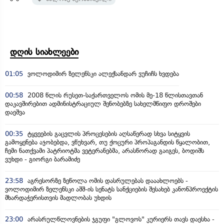
დღის სიახლეები
01:05
ვოლოდიმირ ზელენსკი ალექსანდარ ვუჩიჩს ხვდება
00:58
2008 წლის რუსეთ-საქართველოს ომის მე-18 წლისთავთან
დაკავშირებით ადმინისტრაციულ შენობებზე სახელმწიფო დროშები
დაეშვა
00:35
ტყვეების გაცვლის პროცესების აღსაწერად სხვა სიტყვის
გამოყენება აჯობებდა, ვწუხვარ, თუ ქოცური პროპაგანდის წყალობით,
ჩემი ნათქვამი პატრიოტმა ვეტერანებმა, არასწორად გაიგეს, ბოდიშს
ვუხდი - გიორგი ბარამიძე
23:58
აგრესორზე ზეწოლა ომის დასრულებას დააახლოებს -
ვოლოდიმირ ზელენსკი აშშ-ის სენატს სანქციების შესახებ კანონპროექტის
მხარდაჭერისთვის მადლობას უხდის
23:00
არასრულწლოვნების ჯგუფი "გლოვოს" კურიერს თავს დაესხა -