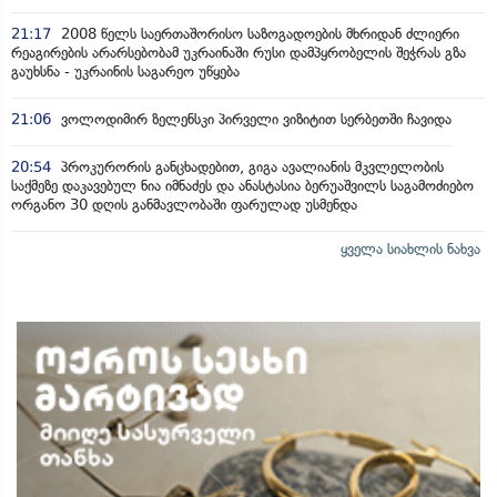
21:17
2008 წელს საერთაშორისო საზოგადოების მხრიდან ძლიერი
რეაგირების არარსებობამ უკრაინაში რუსი დამპყრობელის შეჭრას გზა
გაუხსნა - უკრაინის საგარეო უწყება
21:06
ვოლოდიმირ ზელენსკი პირველი ვიზიტით სერბეთში ჩავიდა
20:54
პროკურორის განცხადებით, გიგა ავალიანის მკვლელობის
საქმეზე დაკავებულ ნია იმნაძეს და ანასტასია ბერუაშვილს საგამოძიებო
ორგანო 30 დღის განმავლობაში ფარულად უსმენდა
ყველა სიახლის ნახვა