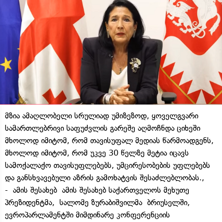
მზია ამაღლობელი სრულიად უმიზეზოდ, ყოველგვარი
სამართლებრივი საფუძვლის გარეშე აღმოჩნდა ციხეში
მხოლოდ იმიტომ, რომ თავისუფალ მედიას წარმოადგენს,
მხოლოდ იმიტომ, რომ უკვე 30 წელზე მეტია იცავს
სამოქალაქო თავისუფლებებს, უმცირესობების უფლებებს
და განსხვავებული აზრის გამოხატვის შესაძლებლობას.,
- ამის შესახებ ამის შესახებ საქართველოს მეხუთე
პრეზიდენტმა, სალომე ზურაბიშვილმა ბრიუსელში,
ევროპარლამენტში მიმდინარე კონფერენციის