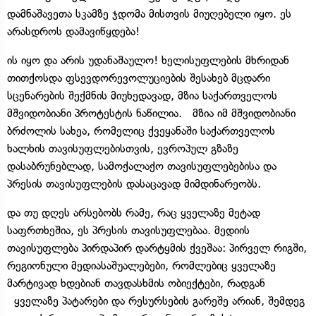
დამნაშავეთა სკამზე ჯდომა მისთვის მიუღებელი იყო. ეს
არასდროს დამავიწყდება!
ის იყო და არის უდანაშაულო! ხელისუფლების მხრიდან
თითქოსდა ფსევდორევოლუციების შესახებ მცდარი
სცენარების შექმნის მიუხედავად, მზია საქართველოს
მშვიდობიანი პროტესტის ნაწილია. მზია იმ მშვიდობიანი
ბრძოლის სახეა, რომელიც ქვეყანაში საქართველოს
ხალხის თავისუფლებისთვის, ევროპულ გზაზე
დასაბრუნებლად, სამოქალაქო თავისუფლებებისა და
პრესის თავისუფლების დასაცავად მიმდინარეობს.
და თუ დღეს არსებობს რამე, რაც ყველაზე მეტად
საფრთხეშია, ეს პრესის თავისუფლებაა. მედიის
თავისუფლება პირდაპირ დარტყმის ქვეშაა: პირველ რიგში,
რეგიონული მედიასაშუალებები, რომლებიც ყველაზე
მარტივად ხდებიან თავდასხმის ობიექტები, რადგან
ყველაზე პატარები და რესურსების გარეშე არიან, შემდეგ