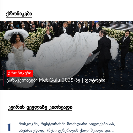
ქრონიკები
ქრონიკები
ვარსკვლავები Met Gala 2025-ზე | ფოტოები
კვირის ყველაზე კითხვადი
მოსკოვში, რესტორანში მომხდარი აფეთქებისას,
1
სავარაუდოდ, რუსი გენერლის ქალიშვილი და...