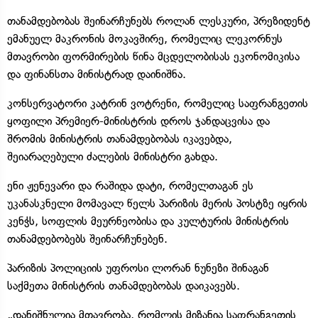
თანამდებობას შეინარჩუნებს როლან ლესკური, პრეზიდენტ
ემანუელ მაკრონის მოკავშირე, რომელიც ლეკორნუს
მთავრობი ფორმირების წინა მცდელობისას ეკონომიკისა
და ფინანსთა მინისტრად დაინიშნა.
კონსერვატორი კატრინ ვოტრენი, რომელიც საფრანგეთის
ყოფილი პრემიერ-მინისტრის დროს ჯანდაცვისა და
შრომის მინისტრის თანამდებობას იკავებდა,
შეიარაღებული ძალების მინისტრი გახდა.
ენი ჟენევარი და რაშიდა დატი, რომელთაგან ეს
უკანასკნელი მომავალ წელს პარიზის მერის პოსტზე იყრის
კენჭს, სოფლის მეურნეობისა და კულტურის მინისტრის
თანამდებობებს შეინარჩუნებენ.
პარიზის პოლიციის უფროსი ლორან ნუნეზი შინაგან
საქმეთა მინისტრის თანამდებობას დაიკავებს.
„დანიშნულია მთავრობა, რომლის მიზანია საფრანგეთის