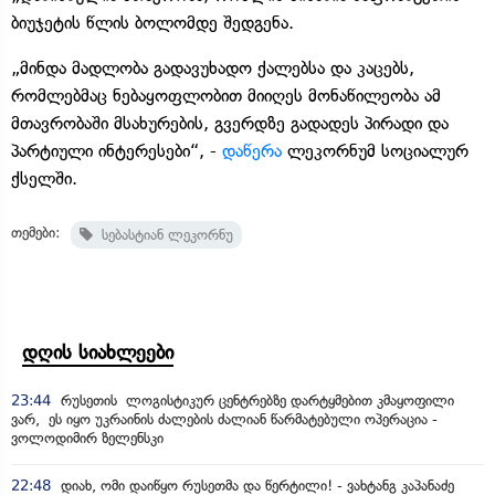
ბიუჯეტის წლის ბოლომდე შედგენა.
„მინდა მადლობა გადავუხადო ქალებსა და კაცებს,
რომლებმაც ნებაყოფლობით მიიღეს მონაწილეობა ამ
მთავრობაში მსახურების, გვერდზე გადადეს პირადი და
პარტიული ინტერესები“, -
დაწერა
ლეკორნუმ სოციალურ
ქსელში.
თემები:
სებასტიან ლეკორნუ
დღის სიახლეები
23:44
რუსეთის ლოგისტიკურ ცენტრებზე დარტყმებით კმაყოფილი
ვარ, ეს იყო უკრაინის ძალების ძალიან წარმატებული ოპერაცია -
ვოლოდიმირ ზელენსკი
22:48
დიახ, ომი დაიწყო რუსეთმა და წერტილი! - ვახტანგ კაპანაძე