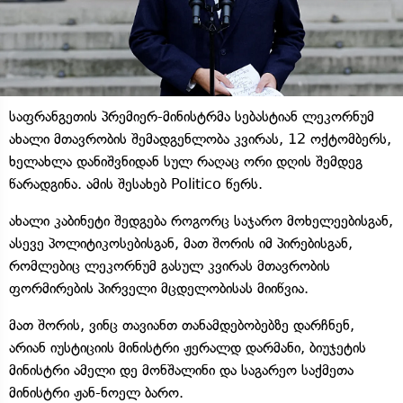
საფრანგეთის პრემიერ-მინისტრმა სებასტიან ლეკორნუმ
ახალი მთავრობის შემადგენლობა კვირას, 12 ოქტომბერს,
ხელახლა დანიშვნიდან სულ რაღაც ორი დღის შემდეგ
წარადგინა. ამის შესახებ Politico წერს.
ახალი კაბინეტი შედგება როგორც საჯარო მოხელეებისგან,
ასევე პოლიტიკოსებისგან, მათ შორის იმ პირებისგან,
რომლებიც ლეკორნუმ გასულ კვირას მთავრობის
ფორმირების პირველი მცდელობისას მიიწვია.
მათ შორის, ვინც თავიანთ თანამდებობებზე დარჩნენ,
არიან იუსტიციის მინისტრი ჟერალდ დარმანი, ბიუჯეტის
მინისტრი ამელი დე მონშალინი და საგარეო საქმეთა
მინისტრი ჟან-ნოელ ბარო.