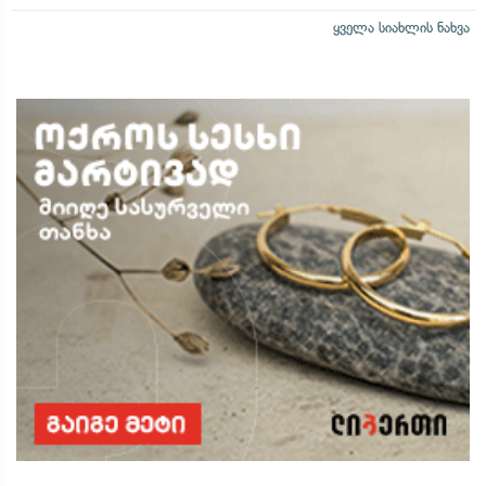
ყველა სიახლის ნახვა