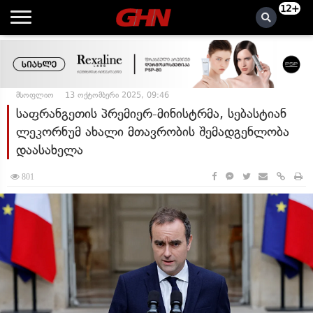
12+
მსოფლიო
13 ოქტომბერი 2025, 09:46
საფრანგეთის პრემიერ-მინისტრმა, სებასტიან
ლეკორნუმ ახალი მთავრობის შემადგენლობა
დაასახელა
801