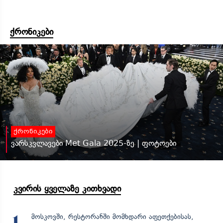
ქრონიკები
ქრონიკები
ვარსკვლავები Met Gala 2025-ზე | ფოტოები
კვირის ყველაზე კითხვადი
მოსკოვში, რესტორანში მომხდარი აფეთქებისას,