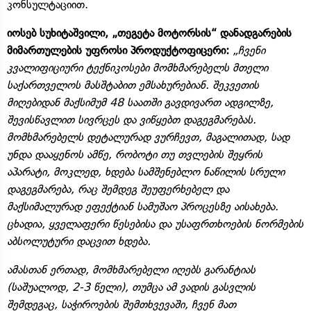
კონსულტაციით.
იოსებ სუხიტაშვილი, „თეგეტა მოტორსის“ დანადგარების
მიმართულების უფროსი პროდუქტოფიცერი:
„ჩვენი
კვალიფიციური ტექნიკოსები მომხმარებელს მთელი
საქართველოს მასშტაბით ემსახურებიან. შეკვეთის
მიღებიდან მაქსიმუმ 48 საათში გავდივართ ადგილზე,
შევისწავლით სივრცეს და ვიწყებთ დაგეგმარებას.
მომხმარებელს დეტალურად ვურჩევთ, მაგალითად, სად
უნდა დააყენოს ამწე, რობოტი თუ თვლების შეყრის
აპარატი, მოკლედ, ხდება სამშენებლო ნაწილის სრული
დაგეგმარება, რაც შემდეგ შეუფერხებელ და
მაქსიმალურად ეფექტიან სამუშაო პროცესზე აისახება.
ცხადია, ყველაფერი წესებისა და უსაფრთხოების ნორმების
აბსოლუტური დაცვით ხდება.
ამასთან ერთად, მომხმარებელი იღებს გარანტიას
(საშუალოდ, 2-3 წელი), თუმცა ამ ვადის გასვლის
შემდეგაც, საჭიროების შემთხვევაში, ჩვენ მათ