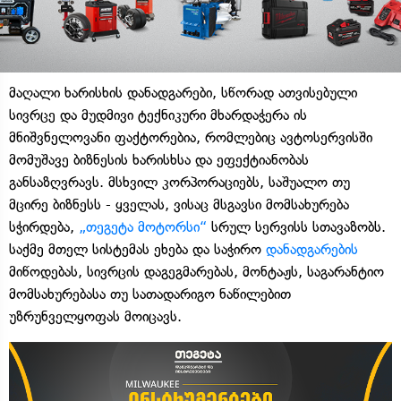
მაღალი ხარისხის დანადგარები, სწორად ათვისებული
სივრცე და მუდმივი ტექნიკური მხარდაჭერა ის
მნიშვნელოვანი ფაქტორებია, რომლებიც ავტოსერვისში
მომუშავე ბიზნესის ხარისხსა და ეფექტიანობას
განსაზღვრავს. მსხვილ კორპორაციებს, საშუალო თუ
მცირე ბიზნესს - ყველას, ვისაც მსგავსი მომსახურება
სჭირდება,
„თეგეტა მოტორსი“
სრულ სერვისს სთავაზობს.
საქმე მთელ სისტემას ეხება და საჭირო
დანადგარების
მიწოდებას, სივრცის დაგეგმარებას, მონტაჟს, საგარანტიო
მომსახურებასა თუ სათადარიგო ნაწილებით
უზრუნველყოფას მოიცავს.