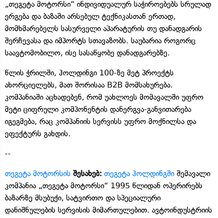
„თეგეტა მოტორსი“ ინდივიდუალურ საჭიროებებს სრულად
ერგება და ბაზაში არსებულ ტექნიკასთან ერთად,
მომხმარებელს სასურველი აპარატურის თუ დანადგარის
შერჩევასა და იმპორტს სთავაზობს. საუბარია როგორც
საავტომობილო, ისე სასაწყობე დანადგარებზე.
წლის ჭრილში, ჰოლდინგი 100-ზე მეტ პროექტს
ახორციელებს, მათ შორისაა B2B მომსახურება.
კომპანიაში აცხადებენ, რომ უახლოეს მომავალში უფრო
მეტი ციფრული კომპონენტის დანერგვა-განვითარება
იგეგმება, რაც კომპანიის სერვისს უფრო მოქნილსა და
ეფექტურს გახდის.
--
თეგეტა მოტორსის
შესახებ:
თეგეტა ჰოლდინგში
შემავალი
კომპანია „თეგეტა მოტორსი“ 1995 წლიდან ოპერირებს
ბაზარზე მსუბუქი, სატვირთო და სპეციალური
დანიშნულების სერვისის მიმართულებით. ავტოინდუსტრიის