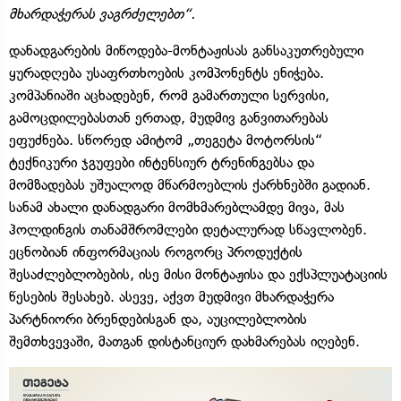
მხარდაჭერას ვაგრძელებთ“.
დანადგარების მიწოდება-მონტაჟისას განსაკუთრებული
ყურადღება უსაფრთხოების კომპონენტს ენიჭება.
კომპანიაში აცხადებენ, რომ გამართული სერვისი,
გამოცდილებასთან ერთად, მუდმივ განვითარებას
ეფუძნება. სწორედ ამიტომ „თეგეტა მოტორსის“
ტექნიკური ჯგუფები ინტენსიურ ტრენინგებსა და
მომზადებას უშუალოდ მწარმოებლის ქარხნებში გადიან.
სანამ ახალი დანადგარი მომხმარებლამდე მივა, მას
ჰოლდინგის თანამშრომლები დეტალურად სწავლობენ.
ეცნობიან ინფორმაციას როგორც პროდუქტის
შესაძლებლობების, ისე მისი მონტაჟისა და ექსპლუატაციის
წესების შესახებ. ასევე, აქვთ მუდმივი მხარდაჭერა
პარტნიორი ბრენდებისგან და, აუცილებლობის
შემთხვევაში, მათგან დისტანციურ დახმარებას იღებენ.