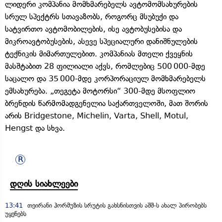
ლიდერი კომპანია მომხმარებელს ავტომომსახურების
სრულ სპექტრს სთავაზობს, როგორც მსუბუქი და
სატვირთო ავტომობილების, ისე ავტობუსებისა და
მიკროავტობუსების, ასევე სპეციალური დანიშნულების
ტექნიკის მიმართულებით. კომპანიას მთელი ქვეყნის
მასშტაბით 28 ფილიალი აქვს, რომლებიც 500 000-მდე
საცალო და 35 000-მდე კორპორაციულ მომხმარებელს
ემსახურება. „თეგეტა მოტორსი“ 300-მდე მსოფლიო
ბრენდის წარმომადგენელია საქართველოში, მათ შორის
არის Bridgestone, Michelin, Varta, Shell, Motul,
Hengst და სხვა.
დღის სიახლეები
13:41
თეირანი ჰორმუზის სრუტის გახსნისთვის აშშ-ს ახალ პირობებს
უყენებს