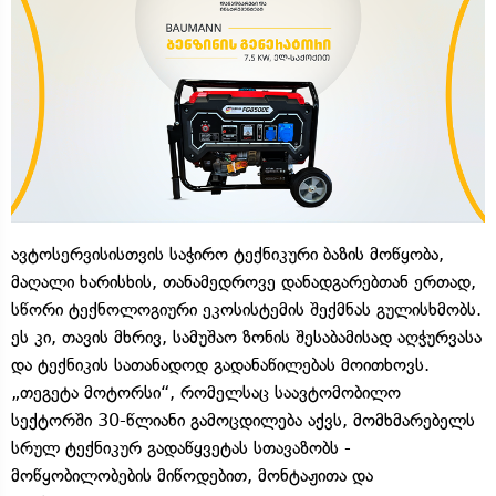
ავტოსერვისისთვის საჭირო ტექნიკური ბაზის მოწყობა,
მაღალი ხარისხის, თანამედროვე დანადგარებთან ერთად,
სწორი ტექნოლოგიური ეკოსისტემის შექმნას გულისხმობს.
ეს კი, თავის მხრივ, სამუშაო ზონის შესაბამისად აღჭურვასა
და ტექნიკის სათანადოდ გადანაწილებას მოითხოვს.
„თეგეტა მოტორსი“, რომელსაც საავტომობილო
სექტორში 30-წლიანი გამოცდილება აქვს, მომხმარებელს
სრულ ტექნიკურ გადაწყვეტას სთავაზობს -
მოწყობილობების მიწოდებით, მონტაჟითა და