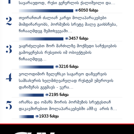
1
სავარაუდოდ, რუსი გენერლის ქალიშვილი და...
6050
ნახვა
თეირანთან ძალიან კარგი მოლაპარაკებები
2
მიმდინარეობს, ჰორმუზის სრუტე მალე გაიხსნება,
წინააღმდეგ შემთხვევაში...
3457
ნახვა
ვაგრძელებთ შორ მანძილზე მოქმედი სანქციების
3
გამოყენებას რუსეთის იმ ობიექტების
წინააღმდეგ...
3216
ნახვა
ვოლოდიმირ ზელენსკი საგარეო დაზვერვის
4
სამსახურის ხელმძღვანელად რუსტემ უმეროვის
დანიშვნას გეგმავს - უკრა...
2195
ნახვა
ირანსა და ომანს შორის ჰორმუზის სრუტესთან
5
დაკავშირებით მოლაპარაკებებში აშშ-ც არის ჩ...
1933
ნახვა