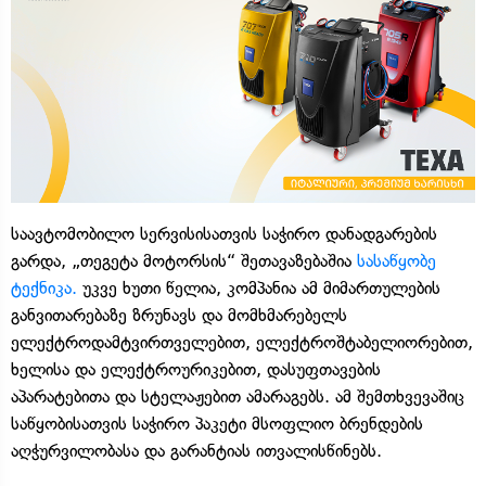
საავტომობილო სერვისისათვის საჭირო დანადგარების
გარდა, „თეგეტა მოტორსის“ შეთავაზებაშია
სასაწყობე
ტექნიკა.
უკვე ხუთი წელია, კომპანია ამ მიმართულების
განვითარებაზე ზრუნავს და მომხმარებელს
ელექტროდამტვირთველებით, ელექტროშტაბელიორებით,
ხელისა და ელექტროურიკებით, დასუფთავების
აპარატებითა და სტელაჟებით ამარაგებს. ამ შემთხვევაშიც
საწყობისათვის საჭირო პაკეტი მსოფლიო ბრენდების
აღჭურვილობასა და გარანტიას ითვალისწინებს.