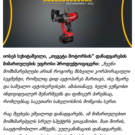
იოსებ სუხიტაშვილი, „თეგეტა მოტორსის“ დანადგარების
მიმართულების უფროსი პროდუქტოფიცერი:
„ჩვენი
მომხმარებლები არიან როგორც მსხვილი კორპორაციული
სეგმენტი, რომელიც დიდ ავტოპარკს მართავს, ისე მცირე
და საშუალო ავტოსერვისები. ამასთანავე, ხელს ვუწყობთ
ინდივიდუალურ მეწარმეებს და ფიზიკურ პირებსაც,
რომლებსაც საკუთარი სახელოსნოს მოწყობა სურთ.
რაც შეეხება უშუალოდ დანადგარებს, ამ მიმართულებით
მომხმარებელს სრულ სპექტრს ვთავაზობთ. მათ შორის,
საავტომობილო ამწეებს, ვულკანიზაციის დანადგარებს,