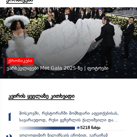
ქრონიკები
ვარსკვლავები Met Gala 2025-ზე | ფოტოები
კვირის ყველაზე კითხვადი
მოსკოვში, რესტორანში მომხდარი აფეთქებისას,
1
სავარაუდოდ, რუსი გენერლის ქალიშვილი და...
5218
ნახვა
ვოლოდიმირ ზელენსკის ცნობით, უკრაინამ