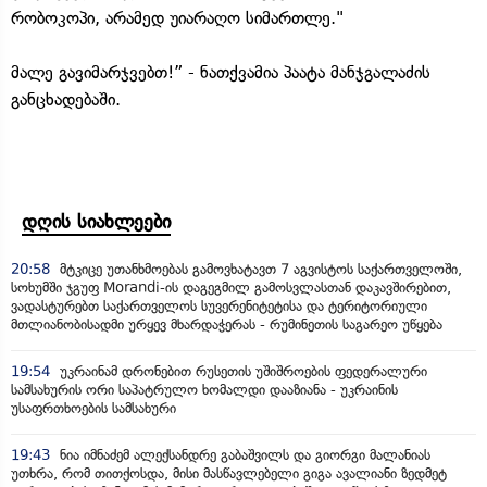
რობოკოპი, არამედ უიარაღო სიმართლე."
მალე გავიმარჯვებთ!” - ნათქვამია პაატა მანჯგალაძის
განცხადებაში.
დღის სიახლეები
20:58
მტკიცე უთანხმოებას გამოვხატავთ 7 აგვისტოს საქართველოში,
სოხუმში ჯგუფ Morandi-ის დაგეგმილ გამოსვლასთან დაკავშირებით,
ვადასტურებთ საქართველოს სუვერენიტეტისა და ტერიტორიული
მთლიანობისადმი ურყევ მხარდაჭერას - რუმინეთის საგარეო უწყება
19:54
უკრაინამ დრონებით რუსეთის უშიშროების ფედერალური
სამსახურის ორი საპატრულო ხომალდი დააზიანა - უკრაინის
უსაფრთხოების სამსახური
19:43
ნია იმნაძემ ალექსანდრე გაბაშვილს და გიორგი მალანიას
უთხრა, რომ თითქოსდა, მისი მასწავლებელი გიგა ავალიანი ზედმეტ