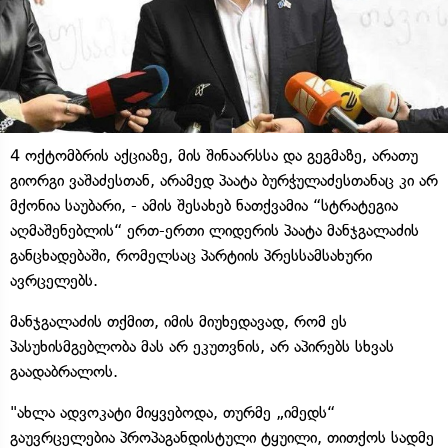
4 ოქტომბრის აქციაზე, მის შინაარსსა და გეგმაზე, არათუ
გიორგი ვაშაძესთან, არამედ პაატა ბურჭულაძესთანაც კი არ
მქონია საუბარი, - ამის შესახებ ნათქვამია “სტრატეგია
აღმაშენებლის“ ერთ-ერთი ლიდერის პაატა მანჯგალაძის
განცხადებაში, რომელსაც პარტიის პრესსამსახური
ავრცელებს.
მანჯგალაძის თქმით, იმის მიუხედავად, რომ ეს
პასუხისმგებლობა მას არ ეკუთვნის, არ აპირებს სხვას
გაადაბრალოს.
"ახლა ადვოკატი მიყვებოდა, თურმე „იმედს“
გაუვრცელებია პროპაგანდისტული ტყუილი, თითქოს სადმე