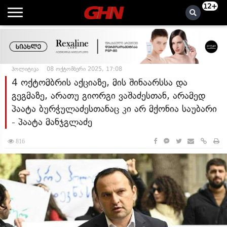
12+
პოლიტიკა
08 ოქტომბერი 2025, 17:08
4 ოქტომბრის აქციაზე, მის შინაარსსა და
გეგმაზე, არათუ გიორგი ვაშაძესთან, არამედ
პაატა ბურჭულაძესთანაც კი არ მქონია საუბარი
- პაატა მანჯგლაძე
816