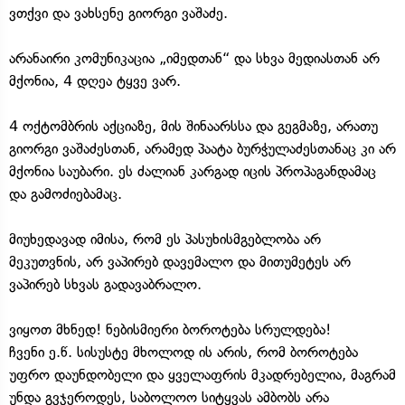
ვთქვი და ვახსენე გიორგი ვაშაძე.
არანაირი კომუნიკაცია „იმედთან“ და სხვა მედიასთან არ
მქონია, 4 დღეა ტყვე ვარ.
4 ოქტომბრის აქციაზე, მის შინაარსსა და გეგმაზე, არათუ
გიორგი ვაშაძესთან, არამედ პაატა ბურჭულაძესთანაც კი არ
მქონია საუბარი. ეს ძალიან კარგად იცის პროპაგანდამაც
და გამოძიებამაც.
მიუხედავად იმისა, რომ ეს პასუხისმგებლობა არ
მეკუთვნის, არ ვაპირებ დავემალო და მითუმეტეს არ
ვაპირებ სხვას გადავაბრალო.
ვიყოთ მხნედ! ნებისმიერი ბოროტება სრულდება!
ჩვენი ე.წ. სისუსტე მხოლოდ ის არის, რომ ბოროტება
უფრო დაუნდობელი და ყველაფრის მკადრებელია, მაგრამ
უნდა გვჯეროდეს, საბოლოო სიტყვას ამბობს არა