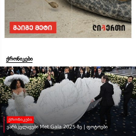
ქრონიკები
ქრონიკები
ვარსკვლავები Met Gala 2025-ზე | ფოტოები