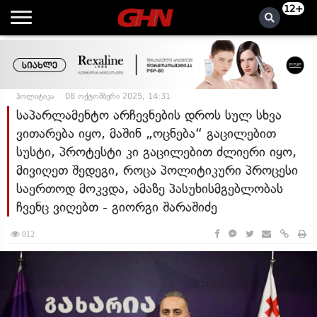
12+
პოლიტიკა
08 ოქტომბერი 2025, 14:31
საპარლამენტო არჩევნების დროს სულ სხვა
ვითარება იყო, მაშინ „ოცნება“ გაცილებით
სუსტი, პროტესტი კი გაცილებით ძლიერი იყო,
მივიღეთ შედეგი, როცა პოლიტიკური პროცესი
საერთოდ მოკვდა, ამაზე პასუხისმგებლობას
ჩვენც ვიღებთ - გიორგი შარაშიძე
812