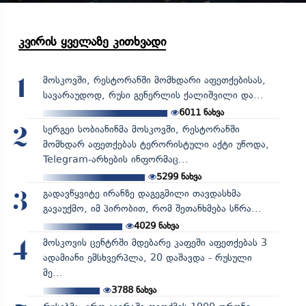
კვირის ყველაზე კითხვადი
მოსკოვში, რესტორანში მომხდარი აფეთქებისას,
1
სავარაუდოდ, რუსი გენერლის ქალიშვილი და...
6011
ნახვა
სერგეი სობიანინმა მოსკოვში, რესტორანში
2
მომხდარ აფეთქებას ტერორისტული აქტი უწოდა,
Telegram-არხების ინფორმაც...
5299
ნახვა
გადავწყვიტე ირანზე დაგეგმილი თავდასხმა
3
გავაუქმო, იმ პირობით, რომ შეთანხმება სწრა...
4029
ნახვა
მოსკოვის ცენტრში მდებარე კაფეში აფეთქებას 3
4
ადამიანი ემსხვერპლა, 20 დაშავდა - რუსული
მე...
3788
ნახვა