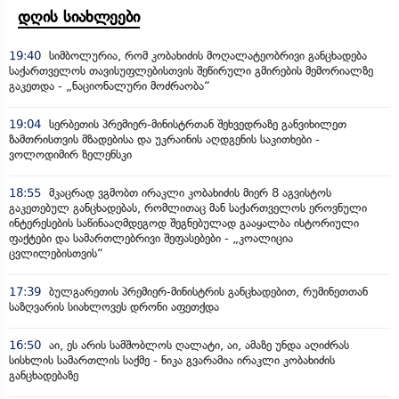
დღის სიახლეები
19:40
სიმბოლურია, რომ კობახიძის მოღალატეობრივი განცხადება
საქართველოს თავისუფლებისთვის შეწირული გმირების მემორიალზე
გაკეთდა - „ნაციონალური მოძრაობა“
19:04
სერბეთის პრემიერ-მინისტრთან შეხვედრაზე განვიხილეთ
ზამთრისთვის მზადებისა და უკრაინის აღდგენის საკითხები -
ვოლოდიმირ ზელენსკი
18:55
მკაცრად ვგმობთ ირაკლი კობახიძის მიერ 8 აგვისტოს
გაკეთებულ განცხადებას, რომლითაც მან საქართველოს ეროვნული
ინტერესების საწინააღმდეგოდ შეგნებულად გააყალბა ისტორიული
ფაქტები და სამართლებრივი შეფასებები - „კოალიცია
ცვლილებისთვის“
17:39
ბულგარეთის პრემიერ-მინისტრის განცხადებით, რუმინეთთან
საზღვარის სიახლოვეს დრონი აფეთქდა
16:50
აი, ეს არის სამშობლოს ღალატი, აი, ამაზე უნდა აღიძრას
სისხლის სამართლის საქმე - ნიკა გვარამია ირაკლი კობახიძის
განცხადებაზე