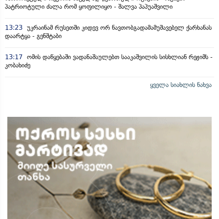
პატრიოტული ძალა რომ ყოფილიყო - შალვა პაპუაშვილი
13:23
უკრაინამ რუსეთში კიდევ ორ ნავთობგადამამუშავებელ ქარხანას
დაარტყა - გენშტაბი
13:17
ომის დაწყებაში ვადანაშაულებთ სააკაშვილის სისხლიან რეჟიმს -
კობახიძე
ყველა სიახლის ნახვა