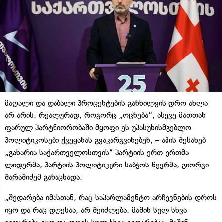
მაღალი და დაბალი პროცენტების განხილვის დრო ახლა
არ არის. რეალურად, როგორც „ოცნება“, ასევე მათთან
ფარულ პარტნიორობაში მყოფი ეს უპასუხისმგებლო
პოლიტიკოსები ქვეყანას გვაკარგვინებენ, – ამის შესახებ
„გახარია საქართველოსთვის“ პარტიის ერთ-ერთმა
ლიდერმა, პარტიის პოლიტიკური საბჭოს წევრმა, გიორგი
შარაშიძემ განაცხადა.
„შედარება იმასთან, რაც საპარლამენტო არჩევნების დროს
იყო და რაც დღესაა, არ შეიძლება. მაშინ სულ სხვა