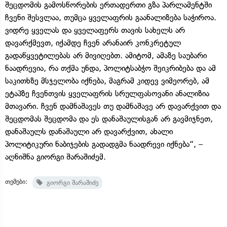
შეცდომის გამოსწორების ერთადერთი გზა პარლამენტში
ჩვენი შესვლაა, თუმცა ყველაფრის გაანალიზება საჭიროა.
ვიდრე ყველას და ყველაფერს თავის სახელს არ
დავარქმევთ, იქამდე ჩვენ არანაირ კონკრეტულ
გადაწყვეტილებას არ მივიღებთ. ამიტომ, ამაზე საუბარი
ნაადრევია, რა თქმა უნდა, პოლიტსაბჭო შეიკრიბება და ამ
საკითხზე მსჯელობა იქნება, მაგრამ კიდევ ვიმეორებ, ამ
ეტაპზე ჩვენთვის ყველაფრის სრულფასოვანი ანალიზია
მთავარი. ჩვენ დამნაშავეს თუ დამნაშავე არ დავარქვით და
შეცდომას შეცდომა და ეს დანაშაულისგან არ გავმიჯნეთ,
დანაშაულს დანაშაული არ დავარქვით, ახალი
პოლიტიკური ნაბიჯების გადადგმა ნაადრევი იქნება“, –
აღნიშნა გიორგი შარაშიძემ.
თემები:
გიორგი შარაშიძე