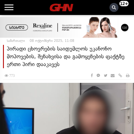
12+
სამართალი
08 ოქტომბერი 2025, 11:08
პირადი ცხოვრების საიდუმლოს უკანონო
მოპოვების, შენახვისა და გამოყენების ფაქტზე
ერთი პირი დააკავეს
773