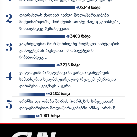
6049
ნახვა
თეირანთან ძალიან კარგი მოლაპარაკებები
2
მიმდინარეობს, ჰორმუზის სრუტე მალე გაიხსნება,
წინააღმდეგ შემთხვევაში...
3400
ნახვა
ვაგრძელებთ შორ მანძილზე მოქმედი სანქციების
3
გამოყენებას რუსეთის იმ ობიექტების
წინააღმდეგ...
3215
ნახვა
ვოლოდიმირ ზელენსკი საგარეო დაზვერვის
4
სამსახურის ხელმძღვანელად რუსტემ უმეროვის
დანიშვნას გეგმავს - უკრა...
2192
ნახვა
ირანსა და ომანს შორის ჰორმუზის სრუტესთან
5
დაკავშირებით მოლაპარაკებებში აშშ-ც არის ჩ...
1901
ნახვა