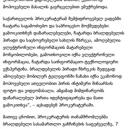
მოპოვებული მასალის გავრცელებით ემუქრებოდა.
საქართველოს პროკურატურამ შემჭიდროვებულ ვადებში
ჩაატარა საგამოძიებო და საპროცესო მოქმედებები:
გამოიკითხნენ დაზარალებულები, ჩატარდა ბრალდებულის
პირადი და საცხოვრებელი სახლის ჩხრეკა, ამოღებულია
ელექტრონული ინფორმაციის მატარებელი
მოწყობილობები, გამოთხოვილი იქნა ელექტრონული
ინფორმაცია, ჩატარდა საინფორმაციო-ტექნოლოგიური
ექსპერტიზა. ბრალდებულის პირადი ჩხრეკის შედეგად
ამოღებულ მობილურ ტელეფონში ნანახი იქნა უკანონოდ
მოპოვებული ათეულობით პირის ინტიმური შინაარსის
ფოტო და ვიდეომასალა. ამჟამად მიმდინარეობს
დაზარალებულ პირთა იდენტიფიცირება და მათი
გამოკითხვა“, – აცხადებენ პროკურატურაში.
მათივე ცნობით, პროკურატურის თანამშრომლებმა
ბრალდებული სასამართლო განჩინების საფუძველზე, 7