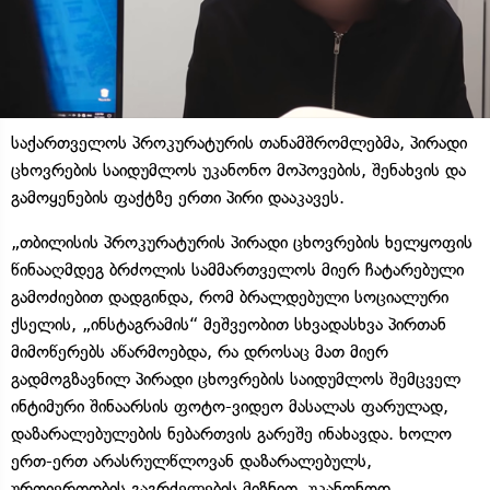
საქართველოს პროკურატურის თანამშრომლებმა, პირადი
ცხოვრების საიდუმლოს უკანონო მოპოვების, შენახვის და
გამოყენების ფაქტზე ერთი პირი დააკავეს.
„თბილისის პროკურატურის პირადი ცხოვრების ხელყოფის
წინააღმდეგ ბრძოლის სამმართველოს მიერ ჩატარებული
გამოძიებით დადგინდა, რომ ბრალდებული სოციალური
ქსელის, „ინსტაგრამის“ მეშვეობით სხვადასხვა პირთან
მიმოწერებს აწარმოებდა, რა დროსაც მათ მიერ
გადმოგზავნილ პირადი ცხოვრების საიდუმლოს შემცველ
ინტიმური შინაარსის ფოტო-ვიდეო მასალას ფარულად,
დაზარალებულების ნებართვის გარეშე ინახავდა. ხოლო
ერთ-ერთ არასრულწლოვან დაზარალებულს,
ურთიერთობის გაგრძელების მიზნით, უკანონოდ