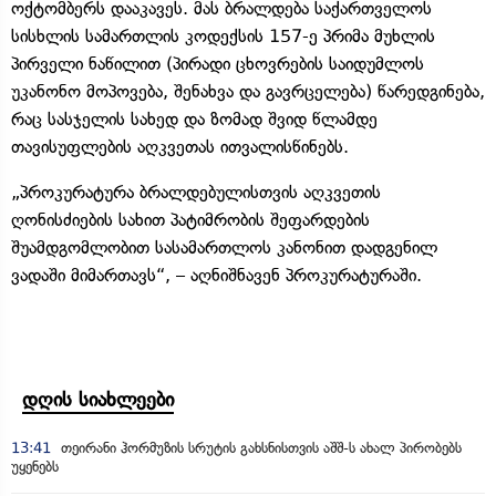
ოქტომბერს დააკავეს. მას ბრალდება საქართველოს
სისხლის სამართლის კოდექსის 157-ე პრიმა მუხლის
პირველი ნაწილით (პირადი ცხოვრების საიდუმლოს
უკანონო მოპოვება, შენახვა და გავრცელება) წარედგინება,
რაც სასჯელის სახედ და ზომად შვიდ წლამდე
თავისუფლების აღკვეთას ითვალისწინებს.
„პროკურატურა ბრალდებულისთვის აღკვეთის
ღონისძიების სახით პატიმრობის შეფარდების
შუამდგომლობით სასამართლოს კანონით დადგენილ
ვადაში მიმართავს“, – აღნიშნავენ პროკურატურაში.
დღის სიახლეები
13:41
თეირანი ჰორმუზის სრუტის გახსნისთვის აშშ-ს ახალ პირობებს
უყენებს