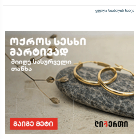
ყველა სიახლის ნახვა