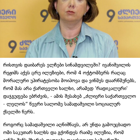
რისთვის დაიბარეს ელჩები სინამდვილეში? ივანიშვილის
რეჟიმს აქვს ცრუ ილუზიები, რომ 4 ოქტომბერს რაღაც
მორალური უპირატესობა მოიპოვა და ვინმეს დაარწმუნებს,
რომ მას არა ქართველი ხალხი, არამედ 'რადიკალური'
დაჯგუფება ებრძვის, - ამის შესახებ „ძლიერი საქართველო
- ლელოს“ წევრი სალომე სამადაშვილი სოციალურ
ქსელში წერს.
როგორც სამადაშვილი აღნიშნავს, არ უნდა გამოუცხადო
ომი საკუთარ ხალხს და გქონდეს რაიმე ილუზია, რომ