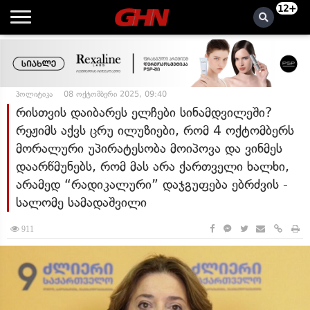
12+
პოლიტიკა
08 ოქტომბერი 2025, 09:40
რისთვის დაიბარეს ელჩები სინამდვილეში?
რეჟიმს აქვს ცრუ ილუზიები, რომ 4 ოქტომბერს
მორალური უპირატესობა მოიპოვა და ვინმეს
დაარწმუნებს, რომ მას არა ქართველი ხალხი,
არამედ “რადიკალური” დაჯგუფება ებრძვის -
სალომე სამადაშვილი
911