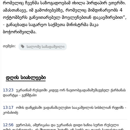
რომელიც ჩვენმა საზოგადოებამ იხილა პირდაპირ ეთერში.
ამასთანავე, იმ გამოძიებებზე, რომელიც მიმდინარეობს 4
ოქტომბერს განვითარებულ მოვლენებთან დაკავშირებით“,
- განაცხადა საგარეო საქმეთა მინისტრმა მაკა
ბოჭორიშვილმა.
თემები:
სალომე სამადაშვილი
დღის სიახლეები
13:23
უკრაინამ რუსეთში კიდევ ორ ნავთობგადამამუშავებელ ქარხანას
დაარტყა - გენშტაბი
13:17
ომის დაწყებაში ვადანაშაულებთ სააკაშვილის სისხლიან რეჟიმს -
კობახიძე
12:56
ევროპას, ამერიკასა და უკრაინას დიდი ხანია სურთ რუსული
ომის დასრულება, ეს მხოლოდ პუტინს არ სურს და თავის ბალისტიკურ