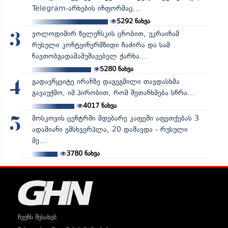
Telegram-არხების ინფორმაც...
5292
ნახვა
ვოლოდიმირ ზელენსკის ცნობით, უკრაინამ
3
რუსული კონტეინერმზიდი ჩაძირა და სამ
ნავთობგადამამუშავებელ ქარხა...
5280
ნახვა
გადავწყვიტე ირანზე დაგეგმილი თავდასხმა
4
გავაუქმო, იმ პირობით, რომ შეთანხმება სწრა...
4017
ნახვა
მოსკოვის ცენტრში მდებარე კაფეში აფეთქებას 3
5
ადამიანი ემსხვერპლა, 20 დაშავდა - რუსული
მე...
3780
ნახვა
ჩვენს შესახებ