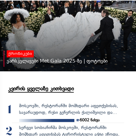
ქრონიკები
ვარსკვლავები Met Gala 2025-ზე | ფოტოები
კვირის ყველაზე კითხვადი
მოსკოვში, რესტორანში მომხდარი აფეთქებისას,
1
სავარაუდოდ, რუსი გენერლის ქალიშვილი და...
6002
ნახვა
სერგეი სობიანინმა მოსკოვში, რესტორანში
2
მომხდარ აფეთქებას ტერორისტული აქტი უწოდა,