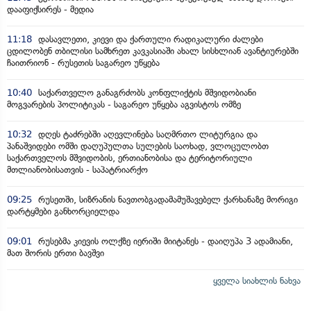
დააფიქსირეს - მედია
11:18
დასავლეთი, კიევი და ქართული რადიკალური ძალები
ცდილობენ თბილისი სამხრეთ კავკასიაში ახალ სისხლიან ავანტიურებში
ჩაითრიონ - რუსეთის საგარეო უწყება
10:40
საქართველო განაგრძობს კონფლიქტის მშვიდობიანი
მოგვარების პოლიტიკას - საგარეო უწყება აგვისტოს ომზე
10:32
დღეს ტაძრებში აღევლინება საღმრთო ლიტურგია და
პანაშვიდები ომში დაღუპულთა სულების საოხად, ვლოცულობთ
საქართველოს მშვიდობის, ერთიანობისა და ტერიტორიული
მთლიანობისათვის - საპატრიარქო
09:25
რუსეთში, სიზრანის ნავთობგადამამუშავებელ ქარხანაზე მორიგი
დარტყმები განხორციელდა
09:01
რუსებმა კიევის ოლქზე იერიში მიიტანეს - დაიღუპა 3 ადამიანი,
მათ შორის ერთი ბავშვი
ყველა სიახლის ნახვა