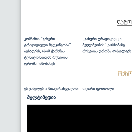
კომპანია “კახური
„კახური ტრადიციული
ტრადიციული მეღვინეობა”
მეღვინეობის“ ქარხანაზე
აცხადებს, რომ ქარხნის
რუსეთის დროშა ფრიალებს
ტერიტორიიდან რუსეთის
დროშა ჩამოხსნეს
ეს ენძელებია მთავარანგელოზი
თეთრი ფოთოლი
მულტიმედია