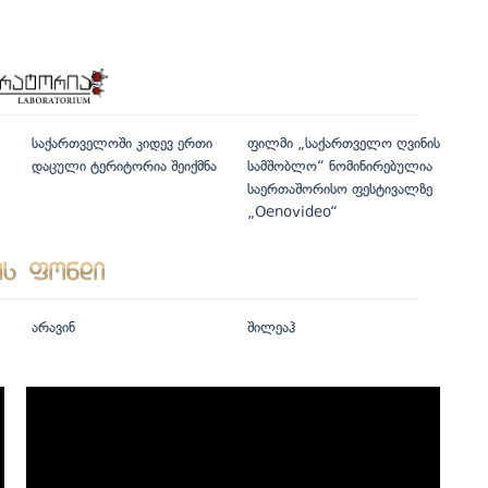
საქართველოში კიდევ ერთი
ფილმი „საქართველო ღვინის
დაცული ტერიტორია შეიქმნა
სამშობლო“ ნომინირებულია
საერთაშორისო ფესტივალზე
„Oenovideo“
არავინ
შილეაჰ