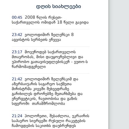
დღის სიახლეები
2008 წლის რუსეთ-
00:45
საქართველოს ომიდან 18 წელი გავიდა
ვოლოდიმირ ზელენსკი 8
23:42
აგვისტოს სერბეთს ეწვევა
მოვუწოდებ საქართველოს
23:17
მთავრობას, მისი დაუყოვნებლივი და
უპირობო გათავისუფლებისკენ - ეუთო-ს
წარმომადგენელი
ვოლოდიმირ ზელენსკიმ და
21:42
აზერბაიჯანის საგარეო საქმეთა
მინისტრმა კიევში შეხვედრაზე
განიხილეს დრონებზე შეთანხმება და
ენერგეტიკის, ნავთობისა და გაზის
სფეროში თანამშრომლობა
პოლონეთი, შესაძლოა, უკრაინის
21:24
საჰაერო სივრცეში რუსული რაკეტების
ჩამოგდების საკითხს დაუბრუნდეს