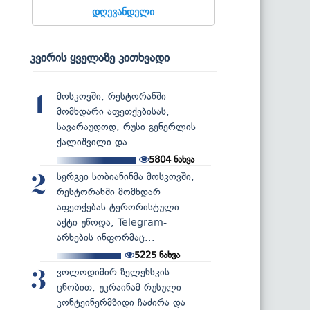
დღევანდელი
კვირის ყველაზე კითხვადი
მოსკოვში, რესტორანში
1
მომხდარი აფეთქებისას,
სავარაუდოდ, რუსი გენერლის
ქალიშვილი და...
5804
ნახვა
სერგეი სობიანინმა მოსკოვში,
2
რესტორანში მომხდარ
აფეთქებას ტერორისტული
აქტი უწოდა, Telegram-
არხების ინფორმაც...
5225
ნახვა
ვოლოდიმირ ზელენსკის
3
ცნობით, უკრაინამ რუსული
კონტეინერმზიდი ჩაძირა და