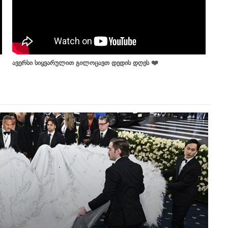
ავერსი სიყვარულით გილოცავთ დედის დღეს ❤️