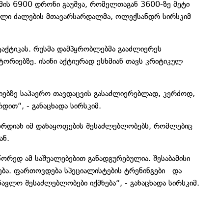
ქმის 6900 დრონი გაუშვა, რომელთაგან 3600-ზე მეტი
ღებული ძალების მთავარსარდალმა, ოლექსანდრ სირსკიმ
ტაქტიკას. რუსმა დამპყრობლებმა გააძლიერეს
ორიებზე. ისინი აქტიურად ესხმიან თავს კრიტიკულ
იებზე საჰაერო თავდაცვის გასაძლიერებლად, კერძოდ,
დით“, - განაცხადა სირსკიმ.
 ზრდიან იმ დანაყოფების შესაძლებლობებს, რომლებიც
ან.
ორედ ამ საშუალებებით განადგურებულია. შესაბამისი
ბა. ფართოვდება სპეციალისტების ტრენინგები და
ავლო შესაძლებლობები იქმნება“, - განაცხადა სირსკიმ.