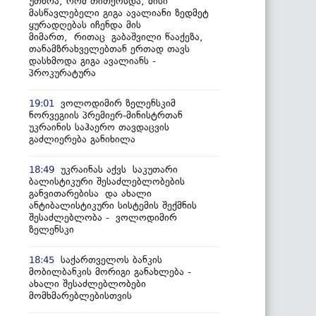
უთხრა, რომ თითქოსდა, მისი
მასწავლებელი გიგა ავალიანი ზედმეტ
ყურადღებას იჩენდა მის
მიმართ, რითაც გაბაშვილი წააქეზა,
თანამზრახველებთან ერთად თავს
დასხმოდა გიგა ავალიანს -
პროკურატურა
ვოლოდიმირ ზელენსკიმ
19:01
ნორვეგიის პრემიერ-მინისტრთან
უკრაინის საჰაერო თავდაცვის
გაძლიერება განიხილა
უკრაინას აქვს საკუთარი
18:49
ბალისტიკური შესაძლებლობების
განვითარებისა და ახალი
ანტიბალისტიკური სისტემის შექმნის
შესაძლებლობა - ვოლოდიმირ
ზელენსკი
საქართველოს ბანკის
18:45
მობილბანკის მორიგი განახლება -
ახალი შესაძლებლობები
მომხმარებლებისთვის