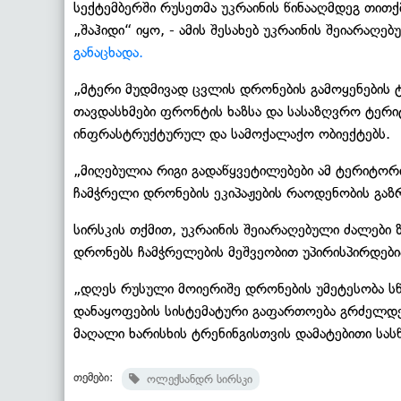
სექტემბერში რუსეთმა უკრაინის წინააღმდეგ თით
„შაჰიდი“ იყო, - ამის შესახებ უკრაინის შეიარა
განაცხადა.
„მტერი მუდმივად ცვლის დრონების გამოყენების 
თავდასხმები ფრონტის ხაზსა და სასაზღვრო ტერიტ
ინფრასტრუქტურულ და სამოქალაქო ობიექტებს.
„მიღებულია რიგი გადაწყვეტილებები ამ ტერიტორ
ჩამჭრელი დრონების ეკიპაჟების რაოდენობის გაზრ
სირსკის თქმით, უკრაინის შეიარაღებული ძალები
დრონებს ჩამჭრელების მეშვეობით უპირისპირდები
„დღეს რუსული მოიერიშე დრონების უმეტესობა სწ
დანაყოფების სისტემატური გაფართოება გრძელდე
მაღალი ხარისხის ტრენინგისთვის დამატებითი სასწ
თემები:
ოლექსანდრ სირსკი