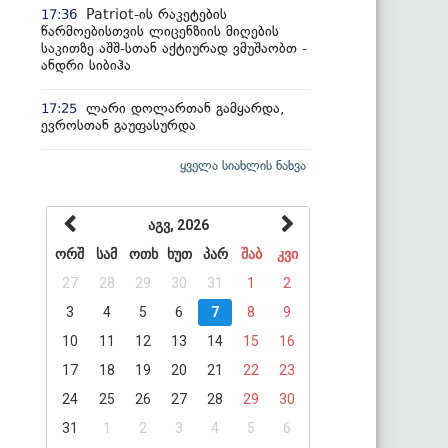
Patriot-ის რაკეტების
17:36
წარმოებისთვის ლიცენზიის მიღების
საკითზე აშშ-სთან აქტიურად ვმუშაობთ -
ანდრი სიბიჰა
ლარი დოლართან გამყარდა,
17:25
ევროსთან გაუფასურდა
ყველა სიახლის ნახვა
აგვ, 2026
ორშ
სამ
ოთხ
ხუთ
პარ
შაბ
კვი
27
28
29
30
31
1
2
3
4
5
6
7
8
9
10
11
12
13
14
15
16
17
18
19
20
21
22
23
24
25
26
27
28
29
30
31
1
2
3
4
5
6