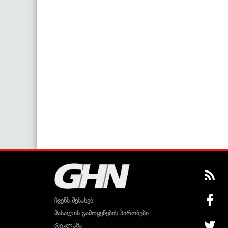
ჩვენს შესახებ
მასალის გამოყენების პირობები
რეკლამა