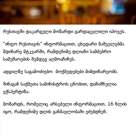
რუსთავში დაკარგული მოზარდი გარდაცვლილი იპოვეს.
"ინფო რუსთავის" ინფორმაციით, ცხედარი მაშველებმა
მდინარე მტკვარში, რამდენიმე დღიანი სამძებრო
სამუშაოების შემდეგ აღმოაჩინეს.
ადგილზე საგამოძიებო მოქმედებები მიმდინარეობს.
შინაგან საქმეთა სამინისტროს ცნობით, დანიშნულია
ექსპერტიზა.
მოზარდს, რომელიც არსებული ინფორმაციით, 16 წლის
იყო, რამდენიმე დღის განმავლობაში ეძებდნენ.