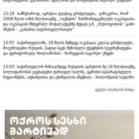
საფრანგეთის, გერმანიის, იტალიისა და ბრიტანეთის საგარეო უწყებები
12:18
სამწუხაროდ, აგრესია დღესაც გრძელდება, ცინიკურია, რომ
2008 წლის ომის წლისთავზე, „ოცნების“ წარმომადგენლები ოკუპაციასა
და ოკუპაციის მსხვერპლ მოქალაქეებზე მეტად ე.წ. „რუსოფობიის“ გამო
სწუხან - „გახარია საქართველოსთვის“
12:07
საქართველოში, 18 წლის შემდეგ ოკუპაცია კვლავ გრძელდება,
მოვუწოდებთ რუსეთს, პატივი სცეს მეზობელი ქვეყნების სუვერენიტეტსა
და ტერიტორიულ მთლიანობას - ნორვეგიის საგარეო უწყება
12:03
საქართველოს წინააღმდეგ რუსეთის აგრესიის მე-18 წლისთავზე,
სოლიდარობას ვუცხადებთ ქართველ ხალხს, ვგმობთ სეპარატისტული
რეგიონების, აფხაზეთისა და ცხინვალის ანექსიას - პოლონეთის საელჩო
ყველა სიახლის ნახვა