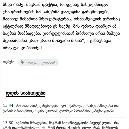
სხვა რამე, მაგრამ ფაქტია, როდესაც სახელმწიფო
უსაფრთხოების სამსახურმა დაადგინა გარემოებები,
მაშინვე მიმართა პროკურატურას. ოხანაშვილის დროსაც
აქტიურად მზადდებოდა ეს საქმე. მის დროს დაიწყო ამ
საქმის მომზადება. კორუფციასთან ბრძოლა არის მამუკა
მდინარაძის ერთ-ერთი მთავარი მისია“, - განაცხადა
ირაკლი კობახიძემ.
თემები:
ირაკლი კობახიძე
დღის სიახლეები
13:44
ძალიან მძიმე განცხადება იყო ქართული სახელმწიფოსა და
ჯარის წინააღმდეგ - კახა კალაძე გიორგი ბარამიძის განცხადებაზე
13:30
იუმორი მისაღებია, მაგრამ ბილწსიტყვაობა მიუღებელია, რა
არის დაფინანსებული, ის, რომ როცა ქვეყნის კულტურას, წარსულს