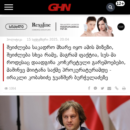
12+
პოლიტიკა
15 სექტემბერი 2025, 20:04
შეიძლება საკადრო მხარე იყო ამის მიზეზი,
შეიძლება სხვა რამე, მაგრამ ფაქტია, სუს-მა
როდესაც დაადგინა კონკრეტული გარემოებები,
მაშინვე მიიტანა საქმე პროკურატურამდე -
ირაკლი კობახიძე ჯუანშერ ბურჭულაძეზე
1094