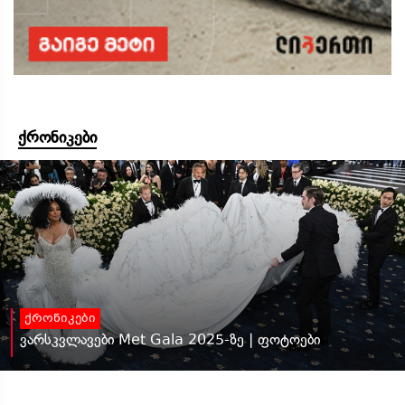
ქრონიკები
ქრონიკები
ვარსკვლავები Met Gala 2025-ზე | ფოტოები