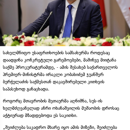
სახელმწიფო უსაფრთხოების სამსახურმა როდესაც
დაადგინა კონკრეტული გარემოებები, მაშინვე მიიტანა
საქმე პროკურატურამდე, - ამის შესახებ საქართველოს
პრემიერ-მინისტრმა ირაკლი კობახიძემ ჯუანშერ
ბურჭულაძის საქმესთან დაკავშირებული კითხვის
საპასუხოდ განაცხადა.
როგორც მთავრობის მეთაურმა აღნიშნა, სუს-ის
ხელმძღვანელად ანრი ოხანაშვილის მუშაობის დროსაც
აქტიურად მზადდებოდა ეს საკითხი.
„შეიძლება საკადრო მხარე იყო ამის მიზეზი, შეიძლება