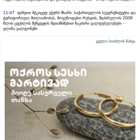
11:47
ფინეთი მტკიცედ უჭერს მხარს საქართველოს სუვერენიტეტსა და
ტერიტორიულ მთლიანობას, მოვუწოდებთ რუსეთს, შეასრულოს 2008
წლის ცეცხლის შეწყვეტის შეთანხმებით ნაკისრი ვალდებულებები -
ელინა ვალტონენი
ყველა სიახლის ნახვა