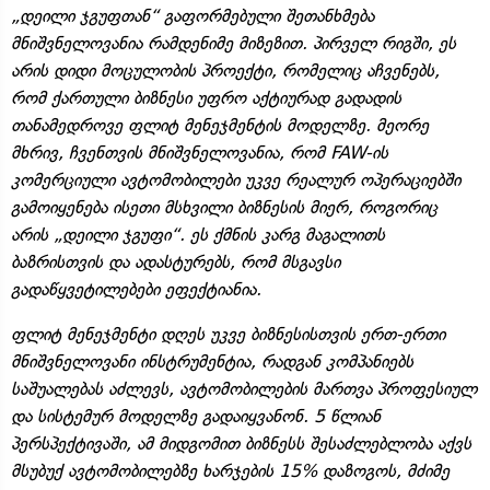
„დეილი ჯგუფთან“ გაფორმებული შეთანხმება
მნიშვნელოვანია რამდენიმე მიზეზით. პირველ რიგში, ეს
არის დიდი მოცულობის პროექტი, რომელიც აჩვენებს,
რომ ქართული ბიზნესი უფრო აქტიურად გადადის
თანამედროვე ფლიტ მენეჯმენტის მოდელზე. მეორე
მხრივ, ჩვენთვის მნიშვნელოვანია, რომ FAW-ის
კომერციული ავტომობილები უკვე რეალურ ოპერაციებში
გამოიყენება ისეთი მსხვილი ბიზნესის მიერ, როგორიც
არის „დეილი ჯგუფი“. ეს ქმნის კარგ მაგალითს
ბაზრისთვის და ადასტურებს, რომ მსგავსი
გადაწყვეტილებები ეფექტიანია.
ფლიტ მენეჯმენტი დღეს უკვე ბიზნესისთვის ერთ-ერთი
მნიშვნელოვანი ინსტრუმენტია, რადგან კომპანიებს
საშუალებას აძლევს, ავტომობილების მართვა პროფესიულ
და სისტემურ მოდელზე გადაიყვანონ. 5 წლიან
პერსპექტივაში, ამ მიდგომით ბიზნესს შესაძლებლობა აქვს
მსუბუქ ავტომობილებზე ხარჯების 15% დაზოგოს, მძიმე