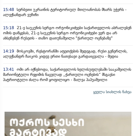
15:48
სერბეთი უკრაინის ტერიტორიულ მთლიანობას მხარს უჭერს -
ალექსანდარ ვუჩიჩი
15:18
21-ე საუკუნის სერგო ორჯონიკიძეები საქართველოს აბრალებენ
ომის დაწყებას, 21-ე საუკუნის სერგო ორჯონიკიძეები ვერ და არ
ახსენებენ რუსეთს - თაზო დათუნაშვილი "ქართულ ოცნებაზე"
14:19
მოსკოვში, რესტორანში აფეთქების შედეგად, რუსი გენერლის,
ალექსანდრ ჩაიკოს კიდევ ერთი ნათესავი გარდაიცვალა - მედია
13:41
ომი არ იქნებოდა, საქართველოს ხელისუფლებაში სააკაშვილის
მარიონეტული რეჟიმის ნაცვლად „ქართული ოცნების“ მსგავსი
პატრიოტული ძალა რომ ყოფილიყო - შალვა პაპუაშვილი
ყველა სიახლის ნახვა