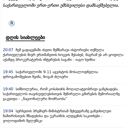
საქართველოში ერთ-ერთი უმსხვილესი დამსაქმებელია.
დღის სიახლეები
20:07
ჩემ გადაცემაში ისეთი შემზარავი ისტორიები თქმულა
ქართველების მიერ ერთმანეთის ხოცვის შესახებ, მაგრამ ეს არ ყოფილა
აქამდე პროკურატურის ინტერესის საგანი - იაგო ხვიჩია
19:45
საქართველოში 9-11 აგვისტოს მოსალოდნელია
დროგამოშვებით წვიმა, ზოგან ძლიერი
19:40
სიმბოლურია, რომ კობახიძის მოღალატეობრივი განცხადება
საქართველოს თავისუფლებისთვის შეწირული გმირების მემორიალზე
გაკეთდა - „ნაციონალური მოძრაობა“
19:04
სერბეთის პრემიერ-მინისტრთან შეხვედრაზე განვიხილეთ
ზამთრისთვის მზადებისა და უკრაინის აღდგენის საკითხები -
ვოლოდიმირ ზელენსკი