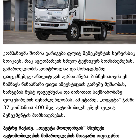
კომპანიებს შორის გარიგება ფლიტ მენეჯმენტის სერვისსაც
მოიცავს, რაც ავტოპარკის სრულ ტექნიკურ მომსახურებას,
გამართულობის კონტროლსა და მონაცემებზე
დაფუძნებულ ანალიტიკას აერთიანებს. ბიზნესისთვის ეს
ნიშნავს წინასწარი დიდი ინვესტიციის გარეშე მუშაობას,
ხარჯების ზუსტ დაგეგმვასა და ძირითად საქმიანობაზე
ფოკუსირების შესაძლებლობას. ამ ეტაპზე, „თეგეტა“ ჯამში
37 კომპანიის 400-მდე ავტომობილს უწევს ფლიტ
მენეჯმენტის მომსახურებას.
პეტრე წაქაძე, „თეგეტა ჰოლდინგის“ მსუბუქი
ავტომობილების მიმართულების მთავარი ოფიცერი: