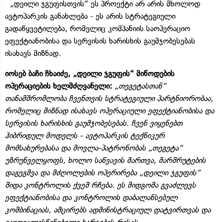
„დეილი ჯგუფისთვის“ ეს პროექტი არ არის მხოლოდ
ავტოპარკის განახლება - ეს არის სტრატეგიული
გადაწყვეტილება, რომელიც კომპანიის საოპერაციო
ეფექტიანობისა და სერვისის ხარისხის გაუმჯობესებას
ისახავს მიზნად.
იოსებ ბაჩი ჩხაიძე, „დეილი ჯგუფის“ მიწოდების
ოპერაციების ხელმძღვანელი:
„თეგეტასთან“
თანამშრომლობა ჩვენთვის სტრატეგიული პარტნიორობაა,
რომელიც მიზნად ისახავს ოპერაციული ეფექტიანობისა და
სერვისის ხარისხის გაუმჯობესებას. ჩვენ ვიყენებთ
ჰიბრიდულ მოდელს - ავტოპარკის ტექნიკურ
მომსახურებასა და მოვლა-პატრონობას „თეგეტა“
უზრუნველყოფს, ხოლო საწვავის მართვა, მარშრუტების
დაგეგმვა და მძღოლების ოპერირება „დეილი ჯგუფის“
შიდა კონტროლის ქვეშ რჩება. ეს მიდგომა გვაძლევს
ეფექტიანობისა და კონტროლის დაბალანსებულ
კომბინაციას, ამცირებს ადმინისტრაციულ დატვირთვას და