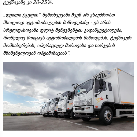
ტექნიკაზე კი 20-25%.
„დეილი ჯგუფის“ შემთხვევაში ჩვენ არ ვსაუბრობთ
მხოლოდ ავტომობილების მიწოდებაზე - ეს არის
სრულფასოვანი ფლიტ მენეჯმენტის გადაწყვეტილება,
რომელიც მოიცავს ავტომობილების მიწოდებას, ტექნიკურ
მომსახურებას, ოპერაციულ მართვასა და ხარჯების
მნიშვნელოვან ოპტიმიზაციას“.