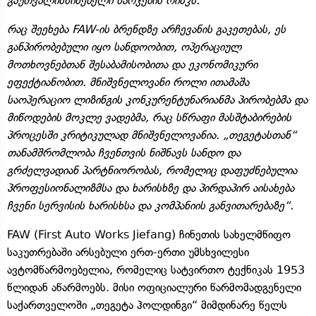
გაუთვალისწინებელი ხარჯების რისკს.
რაც შეეხება FAW-ის ბრენდზე არჩევანის გაკეთებას, ეს
განპირობებული იყო სანდოობით, ოპერაციულ
მოთხოვნებთან შესაბამისობითა და ეკონომიკური
ეფექტიანობით. მნიშვნელოვანი როლი ითამაშა
საოპერაციო ლიზინგის კონკურენტუნარიანმა პირობებმა და
მიწოდების მოკლე ვადებმა, რაც სწრაფი მასშტაბირების
პროცესში კრიტიკულად მნიშვნელოვანია. „თეგეტასთან“
თანამშრომლობა ჩვენთვის ნიშნავს სანდო და
გრძელვადიან პარტნიორობას, რომელიც დაფუძნებულია
პროფესიონალიზმსა და ხარისხზე და პირდაპირ აისახება
ჩვენი სერვისის ხარისხსა და კომპანიის განვითარებაზე“.
FAW (First Auto Works Jiefang) ჩინეთის სახელმწიფო
საკუთრებაში არსებული ერთ-ერთი უმსხვილესი
ავტომწარმოებელია, რომელიც სატვირთო ტექნიკას 1953
წლიდან აწარმოებს. მისი ოფიციალური წარმომადგენელი
საქართველოში „თეგეტა ჰოლდინგი“ მიმდინარე წელს