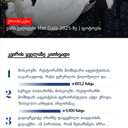
ქრონიკები
ვარსკვლავები Met Gala 2025-ზე | ფოტოები
კვირის ყველაზე კითხვადი
მოსკოვში, რესტორანში მომხდარი აფეთქებისას,
1
სავარაუდოდ, რუსი გენერლის ქალიშვილი და...
6012
ნახვა
სერგეი სობიანინმა მოსკოვში, რესტორანში
2
მომხდარ აფეთქებას ტერორისტული აქტი უწოდა,
Telegram-არხების ინფორმაც...
5300
ნახვა
გადავწყვიტე ირანზე დაგეგმილი თავდასხმა
3
გავაუქმო, იმ პირობით, რომ შეთანხმება სწრა...