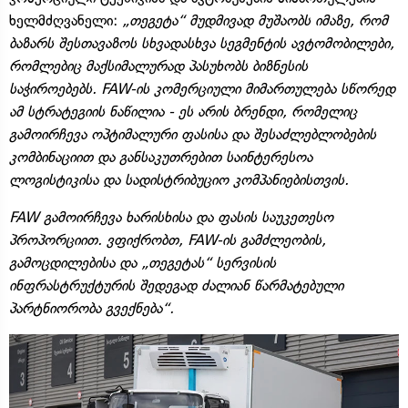
ხელმძღვანელი:
„თეგეტა“ მუდმივად მუშაობს იმაზე, რომ
ბაზარს შესთავაზოს სხვადასხვა სეგმენტის ავტომობილები,
რომლებიც მაქსიმალურად პასუხობს ბიზნესის
საჭიროებებს. FAW-ის კომერციული მიმართულება სწორედ
ამ სტრატეგიის ნაწილია - ეს არის ბრენდი, რომელიც
გამოირჩევა ოპტიმალური ფასისა და შესაძლებლობების
კომბინაციით და განსაკუთრებით საინტერესოა
ლოგისტიკისა და სადისტრიბუციო კომპანიებისთვის.
FAW გამოირჩევა ხარისხისა და ფასის საუკეთესო
პროპორციით. ვფიქრობთ, FAW-ის გამძლეობის,
გამოცდილებისა და „თეგეტას“ სერვისის
ინფრასტრუქტურის შედეგად ძალიან წარმატებული
პარტნიორობა გვექნება“.