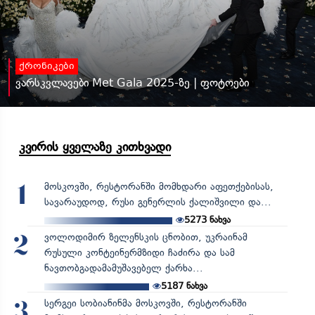
ქრონიკები
ვარსკვლავები Met Gala 2025-ზე | ფოტოები
კვირის ყველაზე კითხვადი
მოსკოვში, რესტორანში მომხდარი აფეთქებისას,
1
სავარაუდოდ, რუსი გენერლის ქალიშვილი და...
5273
ნახვა
ვოლოდიმირ ზელენსკის ცნობით, უკრაინამ
2
რუსული კონტეინერმზიდი ჩაძირა და სამ
ნავთობგადამამუშავებელ ქარხა...
5187
ნახვა
სერგეი სობიანინმა მოსკოვში, რესტორანში
3