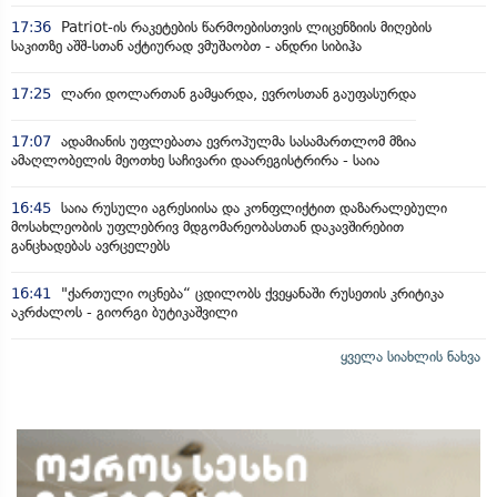
17:36
Patriot-ის რაკეტების წარმოებისთვის ლიცენზიის მიღების
საკითზე აშშ-სთან აქტიურად ვმუშაობთ - ანდრი სიბიჰა
17:25
ლარი დოლართან გამყარდა, ევროსთან გაუფასურდა
17:07
ადამიანის უფლებათა ევროპულმა სასამართლომ მზია
ამაღლობელის მეოთხე საჩივარი დაარეგისტრირა - საია
16:45
საია რუსული აგრესიისა და კონფლიქტით დაზარალებული
მოსახლეობის უფლებრივ მდგომარეობასთან დაკავშირებით
განცხადებას ავრცელებს
16:41
"ქართული ოცნება“ ცდილობს ქვეყანაში რუსეთის კრიტიკა
აკრძალოს - გიორგი ბუტიკაშვილი
ყველა სიახლის ნახვა