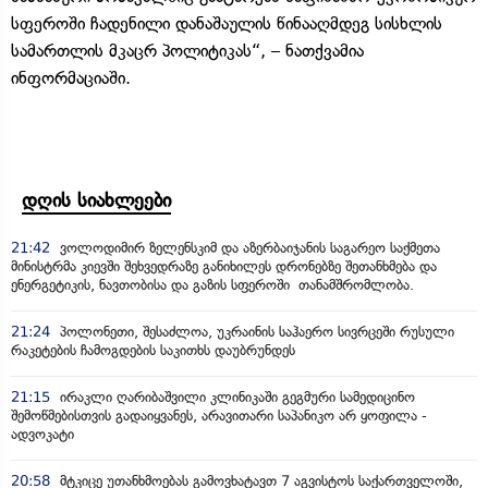
სფეროში ჩადენილი დანაშაულის წინააღმდეგ სისხლის
სამართლის მკაცრ პოლიტიკას“, – ნათქვამია
ინფორმაციაში.
დღის სიახლეები
21:42
ვოლოდიმირ ზელენსკიმ და აზერბაიჯანის საგარეო საქმეთა
მინისტრმა კიევში შეხვედრაზე განიხილეს დრონებზე შეთანხმება და
ენერგეტიკის, ნავთობისა და გაზის სფეროში თანამშრომლობა.
21:24
პოლონეთი, შესაძლოა, უკრაინის საჰაერო სივრცეში რუსული
რაკეტების ჩამოგდების საკითხს დაუბრუნდეს
21:15
ირაკლი ღარიბაშვილი კლინიკაში გეგმური სამედიცინო
შემოწმებისთვის გადაიყვანეს, არავითარი საპანიკო არ ყოფილა -
ადვოკატი
20:58
მტკიცე უთანხმოებას გამოვხატავთ 7 აგვისტოს საქართველოში,