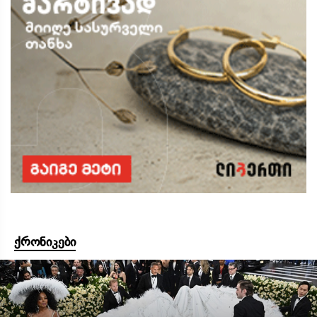
ქრონიკები