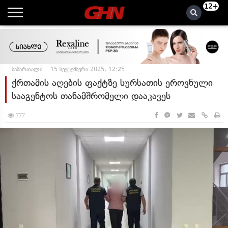
12+
სამართალი
15 სექტემბერი 2025, 12:25
ქრთამის აღების ფაქტზე სურსათის ეროვნული
სააგენტოს თანამშრომელი დააკავეს
777