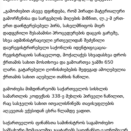
„გამოძიებით ასევე დგინდება, რომ პირადი მატერიალური
გამორჩენისა და სარგებლის მიღების მიზნით, ლ.კ-მ ერთ-
ერთ დაინტერესებულ პირს, სახელმწიფოს მიერ
დადგენილი შესაბამისი პროცედურების დაცვის გარეშე,
სხვა ადმინისტრაციული ერთეულიდან შეძენილი
დაურეგისტრირებელი საქონლის იდენტიფიკაცია-
რეგისტრაციის სანაცვლოდ, მოქალაქეს სხვადასხვა დროს
ქრთამის სახით მოსთხოვა და გამოართვა ჯამში 650
ლარი. გატარებული ღონისძიებების შედეგად ამოღებულია
ქრთამის სახით აღებული თანხის ნაწილი.
გამოძიება მიმდინარეობს საქართველოს სისხლის
სამართლის კოდექსის 338-ე მუხლის პირველი ნაწილით,
რაც სასჯელის სახით ითვალისწინებს თავისუფლების
აღკვეთას ექვსიდან ცხრა წლამდე ვადით.
საქართველოს ფინანსთა სამინისტროს საგამოძიებო
სამსახური მომავალშიც გაატარებს საფინანსო-ეკონომიკურ