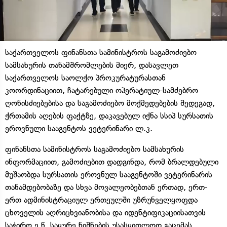
საქართველოს ფინანსთა სამინისტროს საგამოძიებო
სამსახურის თანამშრომლების მიერ, დასავლეთ
საქართველოს საოლქო პროკურატურასთან
კოორდინაციით, ჩატარებული ოპერატიულ-სამძებრო
ღონისძიებებისა და საგამოძიებო მოქმედებების შედეგად,
ქრთამის აღების ფაქტზე, დაკავებულ იქნა სსიპ სურსათის
ეროვნული სააგენტოს ვეტერინარი ლ.კ.
ფინანსთა სამინისტროს საგამოძიებო სამსახურის
ინფორმაციით, გამოძიებით დადგინდა, რომ ბრალდებული
მუშაობდა სურსათის ეროვნულ სააგენტოში ვეტერინარის
თანამდებობაზე და სხვა მოვალეობებთან ერთად, ერთ-
ერთ ადმინისტრაციულ ერთეულში უზრუნველყოფდა
ცხოველის აღრიცხვიანობისა და იდენტიფიკაციისათვის
საჭირო ე.წ. საყურე ნიშნების უსასყიდლოდ გაცემას.