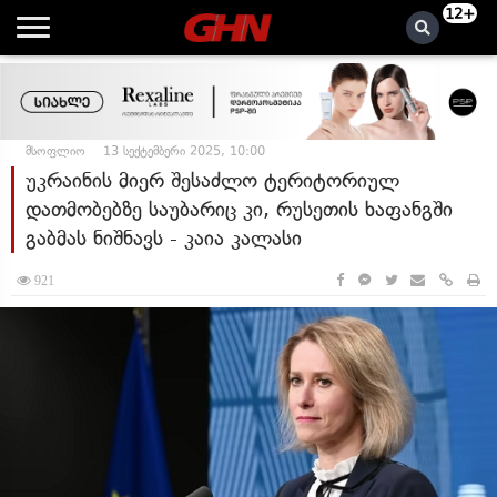
12+
მსოფლიო
13 სექტემბერი 2025, 10:00
უკრაინის მიერ შესაძლო ტერიტორიულ
დათმობებზე საუბარიც კი, რუსეთის ხაფანგში
გაბმას ნიშნავს - კაია კალასი
921