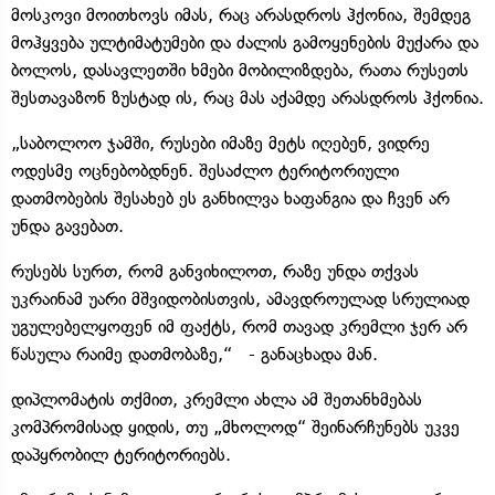
მოსკოვი მოითხოვს იმას, რაც არასდროს ჰქონია, შემდეგ
მოჰყვება ულტიმატუმები და ძალის გამოყენების მუქარა და
ბოლოს, დასავლეთში ხმები მობილიზდება, რათა რუსეთს
შესთავაზონ ზუსტად ის, რაც მას აქამდე არასდროს ჰქონია.
„საბოლოო ჯამში, რუსები იმაზე მეტს იღებენ, ვიდრე
ოდესმე ოცნებობდნენ. შესაძლო ტერიტორიული
დათმობების შესახებ ეს განხილვა ხაფანგია და ჩვენ არ
უნდა გავებათ.
რუსებს სურთ, რომ განვიხილოთ, რაზე უნდა თქვას
უკრაინამ უარი მშვიდობისთვის, ამავდროულად სრულიად
უგულებელყოფენ იმ ფაქტს, რომ თავად კრემლი ჯერ არ
წასულა რაიმე დათმობაზე,“ - განაცხადა მან.
დიპლომატის თქმით, კრემლი ახლა ამ შეთანხმებას
კომპრომისად ყიდის, თუ „მხოლოდ“ შეინარჩუნებს უკვე
დაპყრობილ ტერიტორიებს.