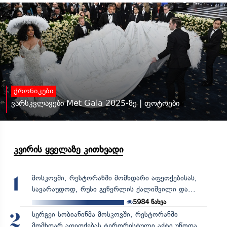
ქრონიკები
ვარსკვლავები Met Gala 2025-ზე | ფოტოები
კვირის ყველაზე კითხვადი
მოსკოვში, რესტორანში მომხდარი აფეთქებისას,
1
სავარაუდოდ, რუსი გენერლის ქალიშვილი და...
5984
ნახვა
სერგეი სობიანინმა მოსკოვში, რესტორანში
2
მომხდარ აფეთქებას ტერორისტული აქტი უწოდა,