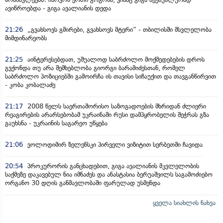
ავიწროებდა - გიგა ავალიანის დედა
21:26
„გვახსოვს გმირები, გვახსოვს მტერი” - თბილისში მსვლელობა
მიმდინარეობს
21:25
აინტერესებდათ, უშუალოდ საბრძოლო მოქმედებების დროს
გვქონდა თუ არა შემხებლობა გიორგი ბარამიძესთან, რომელ
საბრძოლო პოზიციებში გამოირჩა ის თავისი სიჩაუქით და თავგანწირვით
- კობა კობალაძე
21:17
2008 წელს საერთაშორისო საზოგადოების მხრიდან ძლიერი
რეაგირების არარსებობამ უკრაინაში რუსი დამპყრობელის შეჭრას გზა
გაუხსნა - უკრაინის საგარეო უწყება
21:06
ვოლოდიმირ ზელენსკი პირველი ვიზიტით სერბეთში ჩავიდა
20:54
პროკურორის განცხადებით, გიგა ავალიანის მკვლელობის
საქმეზე დაკავებულ ნია იმნაძეს და ანასტასია ბერუაშვილს საგამოძიებო
ორგანო 30 დღის განმავლობაში ფარულად უსმენდა
ყველა სიახლის ნახვა