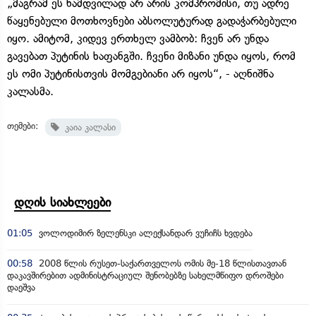
„მაგრამ ეს ნამდვილად არ არის კომპრომისი, თუ ადრე
წაყენებული მოთხოვნები აბსოლუტურად გადაჭარბებული
იყო. ამიტომ, კიდევ ერთხელ ვამბობ: ჩვენ არ უნდა
გავებათ პუტინის ხაფანგში. ჩვენი მიზანი უნდა იყოს, რომ
ეს ომი პუტინისთვის მომგებიანი არ იყოს“, - აღნიშნა
კალასმა.
თემები:
კაია კალასი
დღის სიახლეები
01:05
ვოლოდიმირ ზელენსკი ალექსანდარ ვუჩიჩს ხვდება
00:58
2008 წლის რუსეთ-საქართველოს ომის მე-18 წლისთავთან
დაკავშირებით ადმინისტრაციულ შენობებზე სახელმწიფო დროშები
დაეშვა