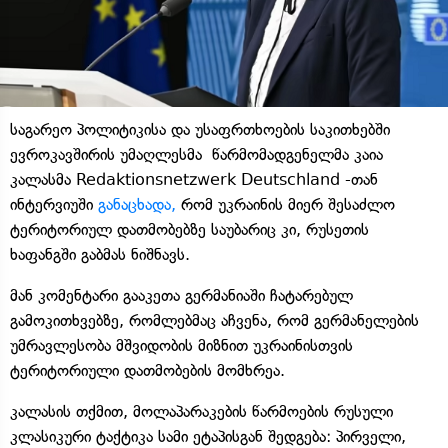
საგარეო პოლიტიკისა და უსაფრთხოების საკითხებში
ევროკავშირის უმაღლესმა წარმომადგენელმა კაია
კალასმა Redaktionsnetzwerk Deutschland -თან
ინტერვიუში
განაცხადა,
რომ უკრაინის მიერ შესაძლო
ტერიტორიულ დათმობებზე საუბარიც კი, რუსეთის
ხაფანგში გაბმას ნიშნავს.
მან კომენტარი გააკეთა გერმანიაში ჩატარებულ
გამოკითხვებზე, რომლებმაც აჩვენა, რომ გერმანელების
უმრავლესობა მშვიდობის მიზნით უკრაინისთვის
ტერიტორიული დათმობების მომხრეა.
კალასის თქმით, მოლაპარაკების წარმოების რუსული
კლასიკური ტაქტიკა სამი ეტაპისგან შედგება: პირველი,