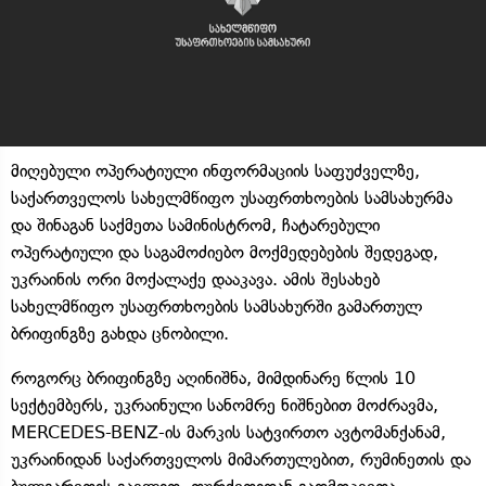
მიღებული ოპერატიული ინფორმაციის საფუძველზე,
საქართველოს სახელმწიფო უსაფრთხოების სამსახურმა
და შინაგან საქმეთა სამინისტრომ, ჩატარებული
ოპერატიული და საგამოძიებო მოქმედებების შედეგად,
უკრაინის ორი მოქალაქე დააკავა. ამის შესახებ
სახელმწიფო უსაფრთხოების სამსახურში გამართულ
ბრიფინგზე გახდა ცნობილი.
როგორც ბრიფინგზე აღინიშნა, მიმდინარე წლის 10
სექტემბერს, უკრაინული სანომრე ნიშნებით მოძრავმა,
MERCEDES-BENZ-ის მარკის სატვირთო ავტომანქანამ,
უკრაინიდან საქართველოს მიმართულებით, რუმინეთის და