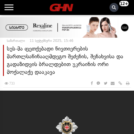
12+
სამართალი
11 სექტემბერი 2025, 15:46
სუს-მა ფეთქებადი ნივთიერების
მართლსაწინააღმდეგო შეძენის, შენახვისა და
გადაზიდვის ბრალდებით უკრაინის ორი
მოქალაქე დააკავა
733