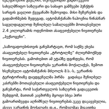
ბულგარეთის გავლით, თურქეთიდან გადმოკვეთა
სახელმწიფო საზღვარი და საბაჟო გამშვები პუნქტის
სარფის გავლით ქვეყანაში შემოვიდა. მისი შეჩერების და
გადამოწმების შედეგად, ავტომანქანაში ნაპოვნია წინასწარ
საგულდაგულოდ შენიღბულ სამალავებში მოთავსებული
2.4 კილოგრამის ოდენობით ასაფეთქებელი ნივთიერება
„ჰექსოგენი“.
„საზოგადოებისთვის განვმარტავთ, რომ საქმე ეხება
ასაფეთქებელ ნივთიერება „ტროტილზე“ ძლიერმოქმედ
ნივთიერებას. გამოძიებით ამ ეტაპზე დგინდება, რომ
ასაფეთქებელი ნივთიერება უკრაინის მოქალაქეს, ზემოთ
ხსენებული ავტომანქანის მძღოლს მ.ს.-ს, უკრაინის
ტერიტორიაზე დაუდგენელმა პირმა გადასცა შენიღბულ
კასრებში მოთავსებული ასაფეთქებელი ნივთიერება და
განუმარტა, რომ საქართველოს საზღვრის გადაკვეთის
შემდგომ, მათთან კავშირზე მყოფი სხვა პირი
გამოართმევდა აღნიშნულ ნივთიერებას.უკვე დაკავებულია,
ასევე უკრაინის მოქალაქე დ.ჟ., რომელმაც მიაკითხა