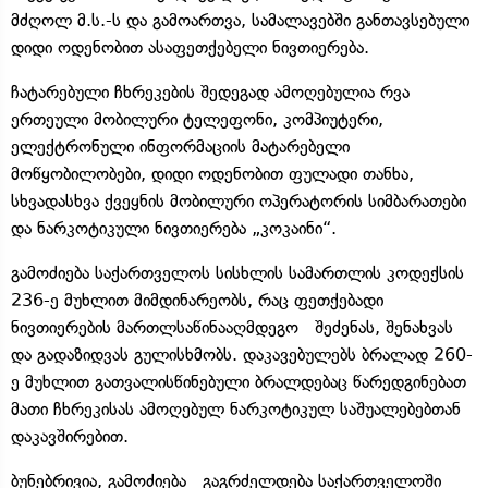
მძღოლ მ.ს.-ს და გამოართვა, სამალავებში განთავსებული
დიდი ოდენობით ასაფეთქებელი ნივთიერება.
ჩატარებული ჩხრეკების შედეგად ამოღებულია რვა
ერთეული მობილური ტელეფონი, კომპიუტერი,
ელექტრონული ინფორმაციის მატარებელი
მოწყობილობები, დიდი ოდენობით ფულადი თანხა,
სხვადასხვა ქვეყნის მობილური ოპერატორის სიმბარათები
და ნარკოტიკული ნივთიერება „კოკაინი“.
გამოძიება საქართველოს სისხლის სამართლის კოდექსის
236-ე მუხლით მიმდინარეობს, რაც ფეთქებადი
ნივთიერების მართლსაწინააღმდეგო შეძენას, შენახვას
და გადაზიდვას გულისხმობს. დაკავებულებს ბრალად 260-
ე მუხლით გათვალისწინებული ბრალდებაც წარედგინებათ
მათი ჩხრეკისას ამოღებულ ნარკოტიკულ საშუალებებთან
დაკავშირებით.
ბუნებრივია, გამოძიება გაგრძელდება საქართველოში