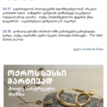
19:37
საქართველოს პოლიტიკურმა ხელმძღვანელობამ, ირაკლი
კობახიძის სახით სამხედრო აგრესიაში დამნაშავედ სააკაშვილი
ოფიციალურად აღიარა, თუმცა პასუხისმგებლობა ქვეყანას უნდა
დაეკისროს - ოკუპირებული ცხინვალის ე.წ. საგარეო
19:36
დონალდ ტრამპს ირანთან ომში გამარჯვების გამოცხადება
სურდა, თუმცა თეირანმა უფრო მკაცრი პირობები წამოაყენა - The Wall
Street Journal
ყველა სიახლის ნახვა