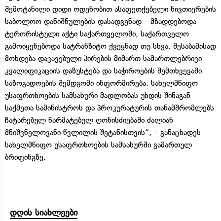
შემოტანილი დიდი ოდენობით ასაფეთქებელი ნივთიერების
საბოლოო დანიშნულების დასადგენად – მზადდებოდა
ტერორისტული აქტი საქართველოში, საქართველო
გამოიყენებოდა სატრანზიტო ქვეყნად თუ სხვა. შესაბამისად
მოხდება დაკავებული პირების მიმართ სამართლებრივი
კვალიფიკაციის დაზუსტება და საჭიროების შემთხვევაში
საზოგადოების შემდგომი ინფორმირება. სახელმწიფო
უსაფრთხოების სამსახური მადლობას უხდის შინაგან
საქმეთა სამინისტროს და პროკურატურის თანამშრომლებს
ჩატარებულ წარმატებულ ღონისძიებაში ძალიან
მნიშვნელოვანი წვლილის შეტანისთვის“, – განაცხადეს
სახელმწიფო უსაფრთხოების სამსახურში გამართულ
ბრიფინგზე.
დღის სიახლეები