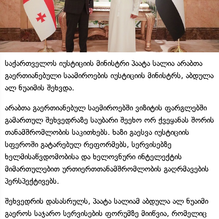
საქართველოს იუსტიციის მინისტრი პაატა სალია არაბთა
გაერთიანებული საამიროების იუსტიციის მინისტრს, აბდულა
ალ ნუაიმის შეხვდა.
არაბთა გაერთიანებულ საემიროებში ვიზიტის ფარგლებში
გამართულ შეხვედრაზე საუბარი შეეხო ორ ქვეყანას შორის
თანამშრომლობის საკითხებს. ხაზი გაესვა იუსტიციის
სფეროში გატარებულ რეფორმებს, სერვისებზე
ხელმისაწვდომობისა და ხელოვნური ინტელექტის
მიმართულებით ურთიერთთანამშრომლობის გაღრმავების
პერსპექტივებს.
შეხვედრის დასასრულს, პაატა სალიამ აბდულა ალ ნუაიმი
გაეროს საჯარო სერვისების ფორუმზე მიიწვია, რომელიც