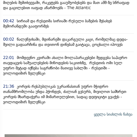
მიღების შემთხვევაში, რაკეტებს გააუმჯობესებს და მათ აშშ-ზე სწრაფად
და გაცილებით იაფად აწარმოებს - The Atlantic
00:42
სირიამ და რუსეთმა სირიაში რუსული ბაზების შესახებ
მემორანდუმი გააფორმეს
00:02
წალენჯიხაში, მდინარეში დაკარგული კაცი, რომელმაც დედა-
შვილი გადაარჩინა და თვითონ დინებამ გაიტაცა, ცოცხალი იპოვეს
22:01
მომდევნო კვირაში ახალი მოლაპარაკებები შედგება საჰაერო
თავდაცვის საშუალებების მიწოდების საკითხზე, რუსეთის ომი სულ
უფრო მეტად იქნება საგრძნობი მათივე სახლში - რუსეთში -
ვოლოდიმირ ზელენსკი
21:36
კორეის რესპუბლიკას უკრაინასთან უფრო მჭიდრო
თანამშრომლობა უნდა ჰქონდეს, ძალიან გვსურს, მივიღოთ სამხრეთ
კორეის მხარდაჭერა იმ მიმართულებით, სადაც დეფიციტი გვაქვს -
ვოლოდიმირ ზელენსკი
ყველა სიახლის ნახვა