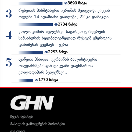
3690
ნახვა
რუსეთის მასშტაბური იერიშის შედეგად, კიევის
3
ოლქში 14 ადამიანი დაიღუპა, 22 კი დაშავდა...
2734
ნახვა
ვოლოდიმირ ზელენსკი საგარეო დაზვერვის
4
სამსახურის ხელმძღვანელად რუსტემ უმეროვის
დანიშვნას გეგმავს - უკრა...
2253
ნახვა
ფინეთი მზადაა, უკრაინას ბალისტიკური
5
თავდასხმებისგან დაცვაში დაეხმაროს -
ვოლოდიმირ ზელენსკი...
1770
ნახვა
ჩვენს შესახებ
მასალის გამოყენების პირობები
რეკლამა