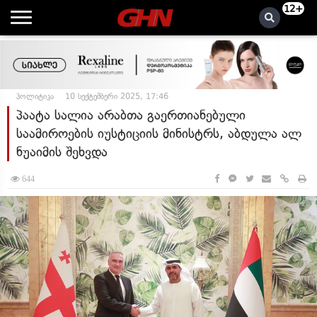
12+
პოლიტიკა
10 სექტემბერი 2025, 17:46
პაატა სალია არაბთა გაერთიანებული
საამიროების იუსტიციის მინისტრს, აბდულა ალ
ნუაიმის შეხვდა
644