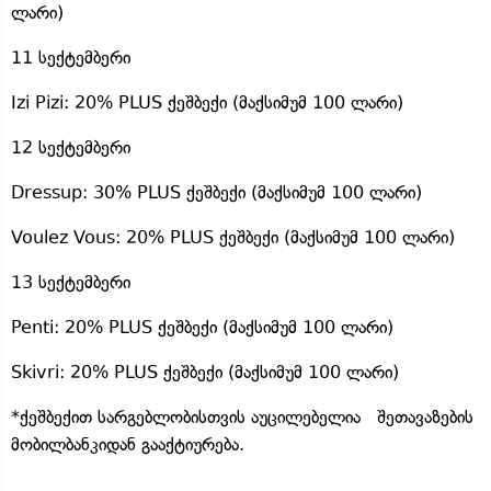
ლარი)
11 სექტემბერი
Izi Pizi: 20% PLUS ქეშბექი (მაქსიმუმ 100 ლარი)
12 სექტემბერი
Dressup: 30% PLUS ქეშბექი (მაქსიმუმ 100 ლარი)
Voulez Vous: 20% PLUS ქეშბექი (მაქსიმუმ 100 ლარი)
13 სექტემბერი
Penti: 20% PLUS ქეშბექი (მაქსიმუმ 100 ლარი)
Skivri: 20% PLUS ქეშბექი (მაქსიმუმ 100 ლარი)
*ქეშბექით სარგებლობისთვის აუცილებელია შეთავაზების
მობილბანკიდან გააქტიურება.