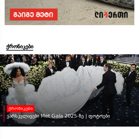
ქრონიკები
ქრონიკები
ვარსკვლავები Met Gala 2025-ზე | ფოტოები