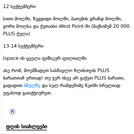
12 სექტემბერი
სითი მოლში, ზუგდიდი მოლში, ბათუმის გრანდ მოლში,
გორი მოლსა და ქუთაისი West Point-ში (მაქსიმუმ 20 000
PLUS ქულა)
13-14 სექტემბერი
Ispace-ის ყველა ფიზიკურ ფილიალში
ასე რომ, მოემზადეთ სასწავლო წლისთვის PLUS
ბარათთან ერთად! თუ ჯერ ისევ არ გაქვთ PLUS ბარათი,
გადადით
ბმულზე
და სულ რამდენიმე წუთში სრულიად
უფასოდ გაიაქტიურეთ.
დღის სიახლეები