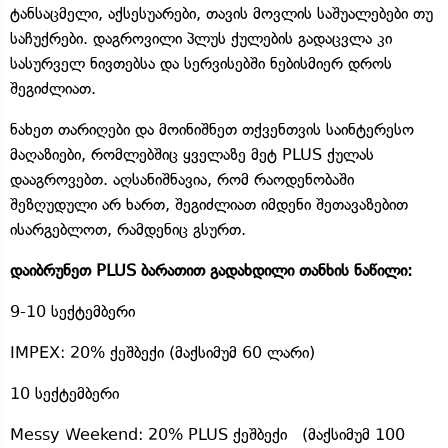
ტანსაცმელი, აქსესუარები, თავის მოვლის საშუალებები თუ
საჩუქრები. დაგროვილი პლუს ქულების გადაცვლა კი
სასურველ ნივთებსა და სერვისებში ნებისმიერ დროს
შეგიძლიათ.
ნახეთ თარიღები და მოინიშნეთ თქვენთვის საინტერესო
მაღაზიები, რომლებშიც ყველაზე მეტ PLUS ქულას
დააგროვებთ. აღსანიშნავია, რომ რაოდენობაში
შეზღუდული არ ხართ, შეგიძლიათ იმდენი შეთავაზებით
ისარგებლოთ, რამდენიც გსურთ.
დაიბრუნეთ PLUS ბარათით გადახდილი თანხის ნაწილი:
9-10 სექტემბერი
IMPEX: 20% ქეშბექი (მაქსიმუმ 60 ლარი)
10 სექტემბერი
Messy Weekend: 20% PLUS ქეშბექი (მაქსიმუმ 100