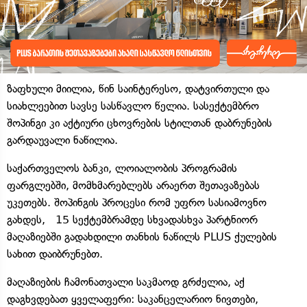
ზაფხული მიილია, წინ საინტერესო, დატვირთული და
სიახლეებით სავსე სასწავლო წელია. სასექტემბრო
შოპინგი კი აქტიური ცხოვრების სტილთან დაბრუნების
გარდაუვალი ნაწილია.
საქართველოს ბანკი, ლოიალობის პროგრამის
ფარგლებში, მომხმარებლებს არაერთ შეთავაზებას
უკეთებს. შოპინგის პროცესი რომ უფრო სასიამოვნო
გახდეს, 15 სექტემბრამდე სხვადასხვა პარტნიორ
მაღაზიებში გადახდილი თანხის ნაწილს PLUS ქულების
სახით დაიბრუნებთ.
მაღაზიების ჩამონათვალი საკმაოდ გრძელია, აქ
დაგხვდებათ ყველაფერი: საკანცელარიო ნივთები,