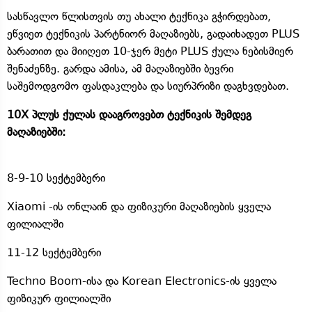
სასწავლო წლისთვის თუ ახალი ტექნიკა გჭირდებათ,
ეწვიეთ ტექნიკის პარტნიორ მაღაზიებს, გადაიხადეთ PLUS
ბარათით და მიიღეთ 10-ჯერ მეტი PLUS ქულა ნებისმიერ
შენაძენზე. გარდა ამისა, ამ მაღაზიებში ბევრი
საშემოდგომო ფასდაკლება და სიურპრიზი დაგხვდებათ.
10X პლუს ქულას დააგროვებთ ტექნიკის შემდეგ
მაღაზიებში:
8-9-10 სექტემბერი
Xiaomi -ის ონლაინ და ფიზიკური მაღაზიების ყველა
ფილიალში
11-12 სექტემბერი
Techno Boom-ისა და Korean Electronics-ის ყველა
ფიზიკურ ფილიალში