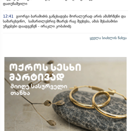
დათუნაშვილი
12:41
გიორგი ბარამიძის განცხადება მორალურად არის ამაზრზენი და
სამარცხვინო, სამართლებრივ მხარეს რაც შეეხება, ამას შესაბამისი
უწყებები დაადგენენ - ირაკლი კობახიძე
ყველა სიახლის ნახვა