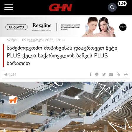
12+
ბიზნესი
09 სექტემბერი 2025, 18:11
საშემოდგომო შოპინგისას დააგროვეთ მეტი
PLUS ქულა საქართველოს ბანკის PLUS
ბარათით
1214