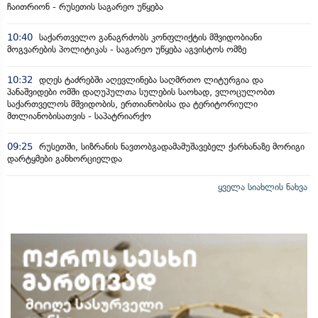
ჩაითრიონ - რუსეთის საგარეო უწყება
10:40
საქართველო განაგრძობს კონფლიქტის მშვიდობიანი
მოგვარების პოლიტიკას - საგარეო უწყება აგვისტოს ომზე
10:32
დღეს ტაძრებში აღევლინება საღმრთო ლიტურგია და
პანაშვიდები ომში დაღუპულთა სულების საოხად, ვლოცულობთ
საქართველოს მშვიდობის, ერთიანობისა და ტერიტორიული
მთლიანობისათვის - საპატრიარქო
09:25
რუსეთში, სიზრანის ნავთობგადამამუშავებელ ქარხანაზე მორიგი
დარტყმები განხორციელდა
ყველა სიახლის ნახვა