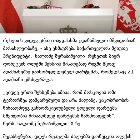
რუსეთის კიდევ ერთი თავდასხმა უდანაშაულო მშვიდობიან
მოსახლეობაზე, - ასე ეხმაურება საქართველოს მეხუთე
პრეზიდენტი, სალომე ზურაბიშვილი რუსეთის მიერ
დონეცკის ოლქში პენსიის მისაღებად რიგში მყოფ
ადამიანებზე განხორციელებულ დარტყმას, რომელსაც 21
ადამიანი ემსხვერპლა.
„კიდევ ერთი შეხსენება იმისა, რომ მოსკოვის ომი
ტერორზეა დამყარებული და არა ძალაზე. კაცობრიობის
წინააღმდეგ განხორციელებული ყოველი დარტყმა
მშვიდობის წინააღმდეგ დარტყმას წარმოადგენს“, -
წერს სალომე ზურაბიშვილი X-ზე.
შეგახსენებთ, დღეს რუსულმა ძალებმა დონეცკის ოლქის