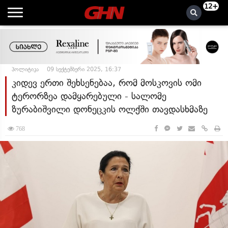
12+
პოლიტიკა
09 სექტემბერი 2025, 16:37
კიდევ ერთი შეხსენებაა, რომ მოსკოვის ომი
ტერორზეა დამყარებული - სალომე
ზურაბიშვილი დონეცკის ოლქში თავდასხმაზე
768