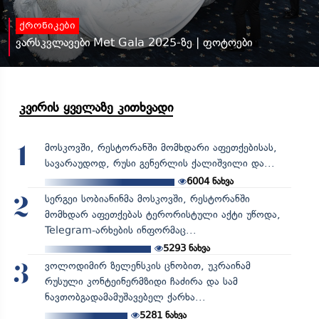
ქრონიკები
ვარსკვლავები Met Gala 2025-ზე | ფოტოები
კვირის ყველაზე კითხვადი
მოსკოვში, რესტორანში მომხდარი აფეთქებისას,
1
სავარაუდოდ, რუსი გენერლის ქალიშვილი და...
6004
ნახვა
სერგეი სობიანინმა მოსკოვში, რესტორანში
2
მომხდარ აფეთქებას ტერორისტული აქტი უწოდა,
Telegram-არხების ინფორმაც...
5293
ნახვა
ვოლოდიმირ ზელენსკის ცნობით, უკრაინამ
3
რუსული კონტეინერმზიდი ჩაძირა და სამ
ნავთობგადამამუშავებელ ქარხა...
5281
ნახვა