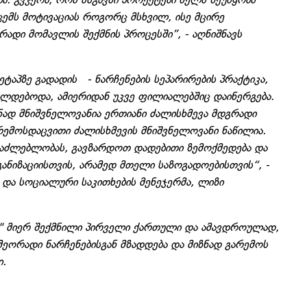
ცემს მოტივაციას როგორც მსხვილ, ისე მცირე
ადი მომავლის შექმნის პროცესში”, - აღნიშნავს
აპზე გადადის - ნარჩენების სეპარირების პრაქტიკა,
დებოდა, ამიერიდან უკვე ფილიალებშიც დაინერგება.
ად მნიშვნელოვანია ერთიანი ძალისხმევა მდგრადი
რემოსდაცვითი ძალისხმევის მნიშვნელოვანი ნაწილია.
ესაძლებლობას, გავზარდოთ დადებითი ზემოქმედება და
ნიზაციისთვის, არამედ მთელი საზოგადოებისთვის“, -
 და სოციალური საკითხების მენეჯერმა, ლიზი
ს" მიერ შექმნილი პირველი ქართული და ამავდროულად,
მეორადი ნარჩენებისგან მზადდება და მიზნად გარემოს
ი.