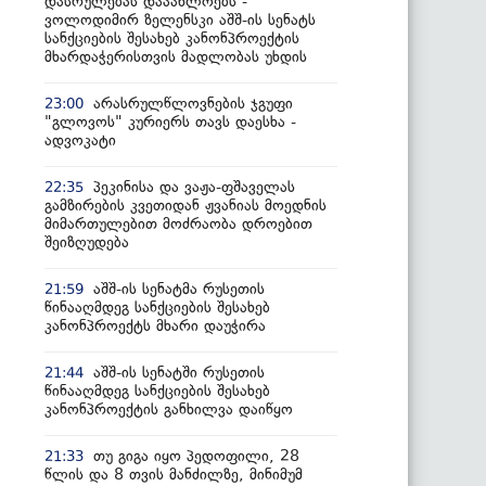
დასრულებას დააახლოებს -
ვოლოდიმირ ზელენსკი აშშ-ის სენატს
სანქციების შესახებ კანონპროექტის
მხარდაჭერისთვის მადლობას უხდის
არასრულწლოვნების ჯგუფი
23:00
"გლოვოს" კურიერს თავს დაესხა -
ადვოკატი
პეკინისა და ვაჟა-ფშაველას
22:35
გამზირების კვეთიდან ჟვანიას მოედნის
მიმართულებით მოძრაობა დროებით
შეიზღუდება
აშშ-ის სენატმა რუსეთის
21:59
წინააღმდეგ სანქციების შესახებ
კანონპროექტს მხარი დაუჭირა
აშშ-ის სენატში რუსეთის
21:44
წინააღმდეგ სანქციების შესახებ
კანონპროექტის განხილვა დაიწყო
თუ გიგა იყო პედოფილი, 28
21:33
წლის და 8 თვის მანძილზე, მინიმუმ