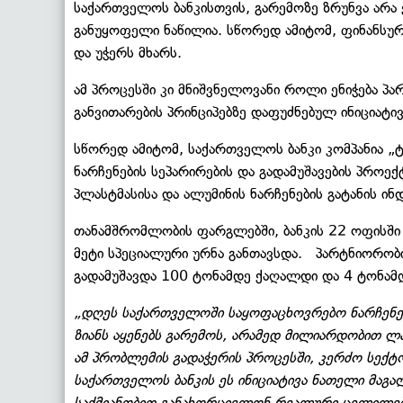
საქართველოს ბანკისთვის, გარემოზე ზრუნვა არა 
განუყოფელი ნაწილია. სწორედ ამიტომ, ფინანსურ
და უჭერს მხარს.
ამ პროცესში კი მნიშვნელოვანი როლი ენიჭება პ
განვითარების პრინციპებზე დაფუძნებულ ინიციატი
სწორედ ამიტომ, საქართველოს ბანკი კომპანია 
ნარჩენების სეპარირების და გადამუშავების პრ
პლასტმასისა და ალუმინის ნარჩენების გატანის ი
თანამშრომლობის ფარგლებში, ბანკის 22 ოფისში 
მეტი სპეციალური ურნა განთავსდა. პარტნიორობი
გადამუშავდა 100 ტონამდე ქაღალდი და 4 ტონამდ
„დღეს საქართველოში საყოფაცხოვრებო ნარჩენებ
ზიანს აყენებს გარემოს, არამედ მილიარდობით ლ
ამ პრობლემის გადაჭერის პროცესში, კერძო სექ
საქართველოს ბანკის ეს ინიციატივა ნათელი მაგა
საქმიანობით განახორციელონ რეალური ცვლილება.