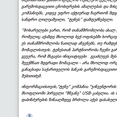
გარემოსდაცვითი ცნობიერების ამაღლებას და მის
კომპანიებს, კიდევ უფრო აქტიურად ჩაერთონ მდგრ
სანდრო ლილუაშვილი, “ტენეს” დამფუძნებელი.
“მოხარულები ვართ, რომ თანამშრომლობა ახალ ეტ
რომელიც აქამდე მხოლოდ ბექ-ოფისებში ხორციელ
ეს თანამშრომლობა ნათლად აჩვენებს, თუ რამდენ
მომავლისთვის. ტენესთან პარტნიორობა ჩვენი გა
გვჯერა, რომ მსგავსი ინიციატივები გვაძლევს შ
შევქმნათ მდგრადი მომავალი - არა მხოლოდ ორგა
განაცხადა საქართველოს ბანკის გარემოსდაცვითი
შუბითიძემ.
ინფორმაციისთვის,"ტენე" კომპანია "ჯინვენტორი
მსოფლიოში პირველი "მწვანე" USB-კაბელია. ის 
დაბინძურების წინააღმდეგ ბრძოლა აქვს დასახულ