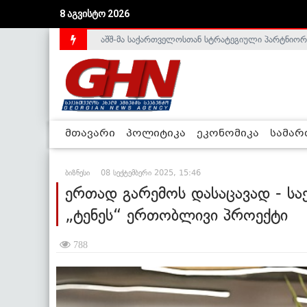
აშშ-მა საქართველოსთან სტრატეგიული პარტნიორ
8 აგვისტო 2026
საქართველოს დე-ფაქტო მთავრობა არალეგიტიმური
მთავარი
პოლიტიკა
ეკონომიკა
სამა
ბიზნესი
08 სექტემბერი 2025, 15:46
ერთად გარემოს დასაცავად - სა
„ტენეს“ ერთობლივი პროექტი
788