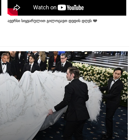
ავერსი სიყვარულით გილოცავთ დედის დღეს ❤️