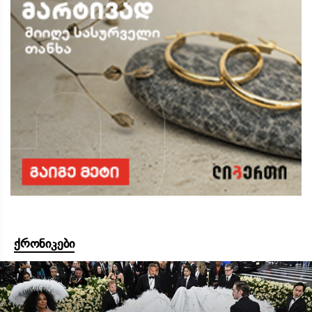
ქრონიკები