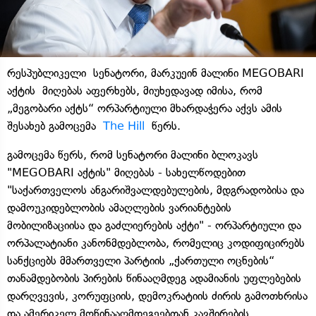
რესპუბლიკელი სენატორი, მარკუეინ მალინი MEGOBARI
აქტის მიღებას აფერხებს, მიუხედავად იმისა, რომ
„მეგობარი აქტს“ ორპარტიული მხარდაჭერა აქვს ამის
შესახებ გამოცემა
The Hill
წერს.
გამოცემა წერს, რომ სენატორი მალინი ბლოკავს
"MEGOBARI აქტის" მიღებას - სახელწოდებით
"საქართველოს ანგარიშვალდებულების, მდგრადობისა და
დამოუკიდებლობის ამაღლების ვარიანტების
მობილიზაციისა და გაძლიერების აქტი" - ორპარტიული და
ორპალატიანი კანონმდებლობა, რომელიც კოდიფიცირებს
სანქციებს მმართველი პარტიის „ქართული ოცნების“
თანამდებობის პირების წინააღმდეგ ადამიანის უფლებების
დარღვევის, კორუფციის, დემოკრატიის ძირის გამოთხრისა
და ამერიკელ მოწინააღმდეგეებთან კავშირების