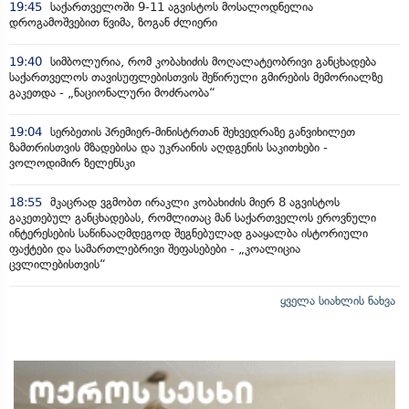
19:45
საქართველოში 9-11 აგვისტოს მოსალოდნელია
დროგამოშვებით წვიმა, ზოგან ძლიერი
19:40
სიმბოლურია, რომ კობახიძის მოღალატეობრივი განცხადება
საქართველოს თავისუფლებისთვის შეწირული გმირების მემორიალზე
გაკეთდა - „ნაციონალური მოძრაობა“
19:04
სერბეთის პრემიერ-მინისტრთან შეხვედრაზე განვიხილეთ
ზამთრისთვის მზადებისა და უკრაინის აღდგენის საკითხები -
ვოლოდიმირ ზელენსკი
18:55
მკაცრად ვგმობთ ირაკლი კობახიძის მიერ 8 აგვისტოს
გაკეთებულ განცხადებას, რომლითაც მან საქართველოს ეროვნული
ინტერესების საწინააღმდეგოდ შეგნებულად გააყალბა ისტორიული
ფაქტები და სამართლებრივი შეფასებები - „კოალიცია
ცვლილებისთვის“
ყველა სიახლის ნახვა