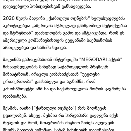
დაკავებული პოზიციებისგან განსხვავდება.
2020 წელს მალინი „ქართული ოცნების“ ხელისუფლებას
აკრიტიკებდა „ამერიკის მტრულად განწყობილ მეტოქეებსა
და მტრებთან“ დაახლოების გამო და ამტკიცებდა, რომ ეს
ამერიკული კომპანიებისთვის ქვეყანაში საქმიანობას
ართულებდა და საშიშს ხდიდა.
მალინმა გამოცემასთან ინტერვიუში "MEGOBARI აქტის"
წინააღმდეგობის მიზეზად საქართველოს პრემიერ-
მინისტრთან, ირაკლი კობახიძესთან "უკეთესი
ურთიერთობა" დაასახელა და აღნიშნა, რომ
კანონპროექტი აშშ-სა და საქართველოს შორის კავშირებს
დააზიანებს.
მესმის, ისინი ["ქართული ოცნება"] რის მიღწევას
ცდილობენ. ასევე, მესმის რა პირდაპირი გავლენა აქვს
რუსეთს და რომ, მთავრობის შიგნით ზიზღს აღვივებს.
მსურს მათთან ვიმუშაო, სანამ სანქციებს დავუწესებთ.