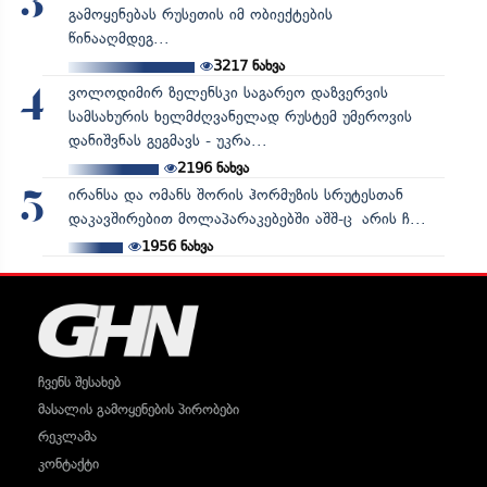
3
გამოყენებას რუსეთის იმ ობიექტების
წინააღმდეგ...
3217
ნახვა
ვოლოდიმირ ზელენსკი საგარეო დაზვერვის
4
სამსახურის ხელმძღვანელად რუსტემ უმეროვის
დანიშვნას გეგმავს - უკრა...
2196
ნახვა
ირანსა და ომანს შორის ჰორმუზის სრუტესთან
5
დაკავშირებით მოლაპარაკებებში აშშ-ც არის ჩ...
1956
ნახვა
ჩვენს შესახებ
მასალის გამოყენების პირობები
რეკლამა
კონტაქტი