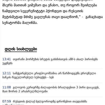
მსურს მათთან ვიმუშაო და ვნახო, თუ როგორ შეიძლება
ნამდვილი სუვერენიტეტი ჰქონდეთ და რუსეთის
მეტისმეტად მძიმე გავლენას თავი დააღწიონ," - განაცხადა
სენატორმა მალინმა.
დღის სიახლეები
13:41
თეირანი ჰორმუზის სრუტის გახსნისთვის აშშ-ს ახალ პირობებს
უყენებს
12:11
სანქცირებული კრიტპოკომპანია არ წარმოდგენს ეროვნული
ბანკის რეგულირებულ სუბიექტს - სებ
11:08
გლოვოს კურიერზე ძალადობის ბრალდებით 3 პირი დააკავეს,
მათ შორის 2 არასრულწლოვანი
07:59
რუსეთის ქალაქ ბელგოროდზე დრონებით თავდასხმა