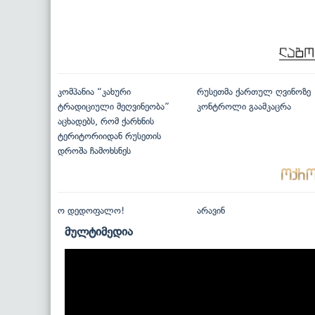
კომპანია “კახური
რუსეთმა ქართულ ღვინოზე
ტრადიციული მეღვინეობა”
კონტროლი გაამკაცრა
აცხადებს, რომ ქარხნის
ტერიტორიიდან რუსეთის
დროშა ჩამოხსნეს
ო დედოფალო!
არავინ
მულტიმედია