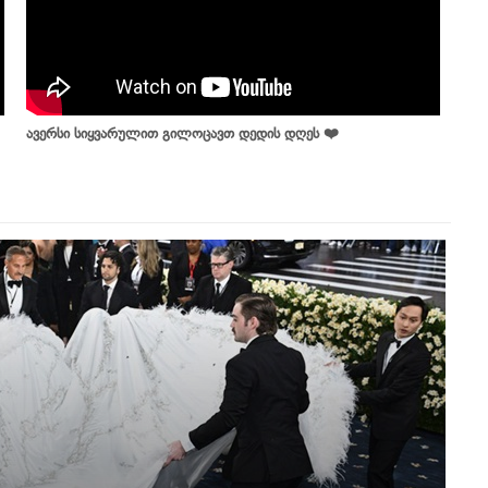
ავერსი სიყვარულით გილოცავთ დედის დღეს ❤️