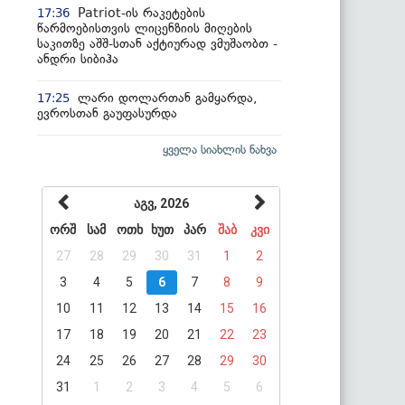
Patriot-ის რაკეტების
17:36
წარმოებისთვის ლიცენზიის მიღების
საკითზე აშშ-სთან აქტიურად ვმუშაობთ -
ანდრი სიბიჰა
ლარი დოლართან გამყარდა,
17:25
ევროსთან გაუფასურდა
ყველა სიახლის ნახვა
აგვ, 2026
ორშ
სამ
ოთხ
ხუთ
პარ
შაბ
კვი
27
28
29
30
31
1
2
3
4
5
6
7
8
9
10
11
12
13
14
15
16
17
18
19
20
21
22
23
24
25
26
27
28
29
30
31
1
2
3
4
5
6