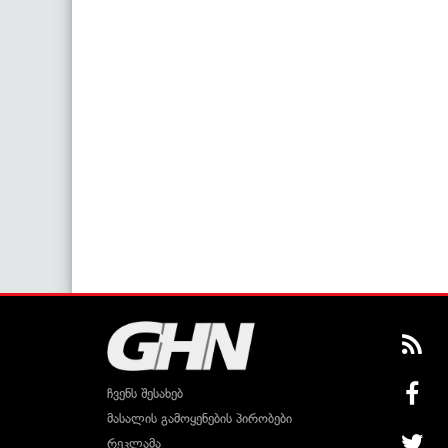
ჩვენს შესახებ
მასალის გამოყენების პირობები
რეკლამა