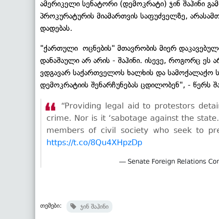
ამერიკელი სენატორი (დემოკრატი) ჯინ შაჰინი გ
პროკურატურის მიამართვის საფუძველზე, არასამთ
დადებას.
"ქართული ოცნების" მთავრობის მიერ დაკავებული
დანაშაული არ არის - შაჰინი. ისევე, როგორც ეს 
ვდგავარ საქართველოს ხალხის და სამოქალაქო ს
დემოკრატიის შენარჩუნებას ცდილობენ", - წერს შა
“Providing legal aid to protestors de
crime. Nor is it ‘sabotage against the stat
members of civil society who seek to pr
https://t.co/8Qu4XHpzDp
— Senate Foreign Relations 
თემები:
ჯინ შაჰინი