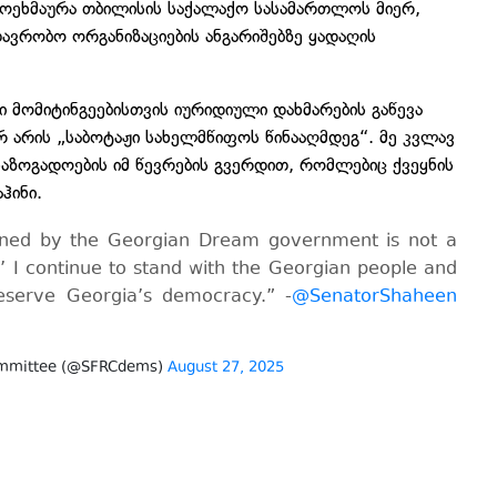
ამოეხმაურა თბილისის საქალაქო სასამართლოს მიერ,
ავრობო ორგანიზაციების ანგარიშებზე
ყადაღის
 მომიტინგეებისთვის იურიდიული დახმარების გაწევა
არ არის „საბოტაჟი სახელმწიფოს წინააღმდეგ“. მე კვლავ
აზოგადოების იმ წევრების გვერდით, რომლებიც ქვეყნის
ჰინი.
tained by the Georgian Dream government is not a
e.’ I continue to stand with the Georgian people and
eserve Georgia’s democracy.” -
@SenatorShaheen
Committee (@SFRCdems)
August 27, 2025