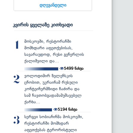
დღევანდელი
კვირის ყველაზე კითხვადი
მოსკოვში, რესტორანში
1
მომხდარი აფეთქებისას,
სავარაუდოდ, რუსი გენერლის
ქალიშვილი და...
5499
ნახვა
ვოლოდიმირ ზელენსკის
2
ცნობით, უკრაინამ რუსული
კონტეინერმზიდი ჩაძირა და
სამ ნავთობგადამამუშავებელ
ქარხა...
5194
ნახვა
სერგეი სობიანინმა მოსკოვში,
3
რესტორანში მომხდარ
აფეთქებას ტერორისტული