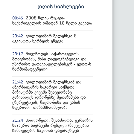
დღის სიახლეები
2008 წლის რუსეთ-
00:45
საქართველოს ომიდან 18 წელი გავიდა
ვოლოდიმირ ზელენსკი 8
23:42
აგვისტოს სერბეთს ეწვევა
მოვუწოდებ საქართველოს
23:17
მთავრობას, მისი დაუყოვნებლივი და
უპირობო გათავისუფლებისკენ - ეუთო-ს
წარმომადგენელი
ვოლოდიმირ ზელენსკიმ და
21:42
აზერბაიჯანის საგარეო საქმეთა
მინისტრმა კიევში შეხვედრაზე
განიხილეს დრონებზე შეთანხმება და
ენერგეტიკის, ნავთობისა და გაზის
სფეროში თანამშრომლობა
პოლონეთი, შესაძლოა, უკრაინის
21:24
საჰაერო სივრცეში რუსული რაკეტების
ჩამოგდების საკითხს დაუბრუნდეს