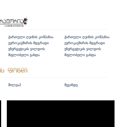
ქართული ღვინის კომპანია
ქართული ღვინის კომპანია
ევროკავშირის მდგრადი
ევროკავშირის მდგრადი
ენერგეტიკის ჯილდოს
ენერგეტიკის ჯილდოს
მფლობელი გახდა
მფლობელი გახდა
შილეაჰ
შეგინდე