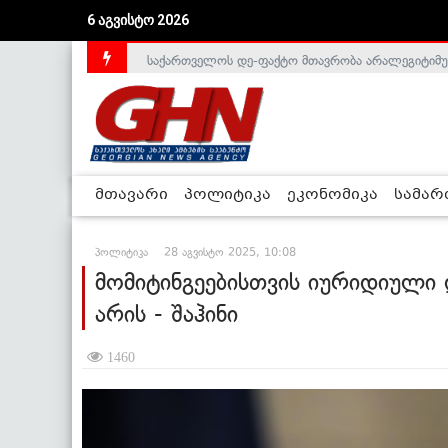
6 აგვისტო 2026
საქართველოს დე-ფაქტო მთავრობა არალეგიტიმური
მთავარი
პოლიტიკა
ეკონომიკა
სამა
პოლიტიკა
28 აგვისტო 2025, 10:08
მომიტინგეებისთვის იურიდიული 
არის - შაჰინი
1460