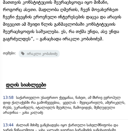
მათთვის კონსტიტუციის შეურაცხყოფა იყო მიზანი,
როგორც ასეთი. მადლობა ღმერთს, ჩვენ მოვახერხეთ
ჩვენი ქვეყნის ეროვნული ინტერესების დაცვა და არავის
მივეცით ამ შვიდი წლის განმავლობაში კონსტიტუციის
შეურაცხყოფის საშუალება. ეს, რა თქმა უნდა, ასე უნდა
გაგრძელდეს“, – განაცხადა ირაკლი კობახიძემ.
თემები:
ირაკლი კობახიძე
დღის სიახლეები
13:58
საქართველო უსაფრთო ქვეყანაა, ნახეთ, ამ მხრივ ევროპულ
დიდ ქალაქებში რა გამოწვევებია, ყველას - შვეიცარიელს, ამერიკელს,
რუსს, უკრაინელს, იტალიელს შეუძლია, ჩამოვიდეს, შეზღუდული
არავინაა - კახა კალაძე
13:44
ძალიან მძიმე განცხადება იყო ქართული სახელმწიფოსა და
ჯარის წინააღმდეგ - კახა კალაძე გიორგი ბარამიძის განცხადებაზე