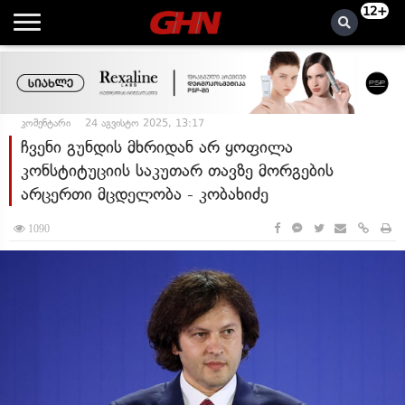
12+
კომენტარი
24 აგვისტო 2025, 13:17
ჩვენი გუნდის მხრიდან არ ყოფილა
კონსტიტუციის საკუთარ თავზე მორგების
არცერთი მცდელობა - კობახიძე
1090