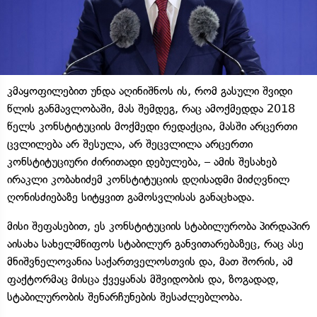
კმაყოფილებით უნდა აღინიშნოს ის, რომ გასული შვიდი
წლის განმავლობაში, მას შემდეგ, რაც ამოქმედდა 2018
წელს კონსტიტუციის მოქმედი რედაქცია, მასში არცერთი
ცვლილება არ შესულა, არ შეცვლილა არცერთი
კონსტიტუციური ძირითადი დებულება, – ამის შესახებ
ირაკლი კობახიძემ კონსტიტუციის დღისადმი მიძღვნილ
ღონისძიებაზე სიტყვით გამოსვლისას განაცხადა.
მისი შეფასებით, ეს კონსტიტუციის სტაბილურობა პირდაპირ
აისახა სახელმწიფოს სტაბილურ განვითარებაზეც, რაც ასე
მნიშვნელოვანია საქართველოსთვის და, მათ შორის, ამ
ფაქტორმაც მისცა ქვეყანას მშვიდობის და, ზოგადად,
სტაბილურობის შენარჩუნების შესაძლებლობა.