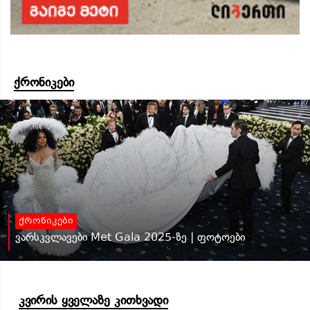
ქრონიკები
ქრონიკები
ვარსკვლავები Met Gala 2025-ზე | ფოტოები
კვირის ყველაზე კითხვადი