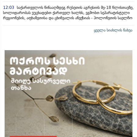
12:03
საქართველოს წინააღმდეგ რუსეთის აგრესიის მე-18 წლისთავზე,
სოლიდარობას ვუცხადებთ ქართველ ხალხს, ვგმობთ სეპარატისტული
რეგიონების, აფხაზეთისა და ცხინვალის ანექსიას - პოლონეთის საელჩო
ყველა სიახლის ნახვა