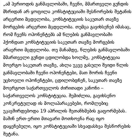
„ამ პერიოდის განმავლობაში, ჩვენი, მმართველი გუნდის
მხრიდან არ ყოფილა კონსტიტუციაში შესწორების შეტანის
არცერთი მცდელობა, კონსტიტუციის საკუთარ თავზე
მორგების არცერთი მცდელობა. თუმცა გავიხსენებ იმასაც,
რომ ჩვენს ოპონენტებს ამ წლების განმავლობაში
ჰქონდათ კონსტიტუციის საკუთარ თავზე მორგების
არაერთი მცდელობა. თუ მანამდე, წლების განმავლობაში
მმართველი გუნდი ცდილობდა ხოლმე, კონსტიტუცია
მოერგო საკუთარ თავზე, ახლა უკვე გასული შვიდი წლის
განმავლობაში ჩვენი ოპონენტები, მათ შორის ჩვენი
უცხოელი ოპონენტები, ცდილობდნენ, საკუთარ თავზე
მოერგოთ საქართველოს ძირითადი კანონი –
საქართველოს კონსტიტუცია. შემიძლია, გავიხსენო
კონკრეტულად ის მოლაპარაკებები, რომლებიც
უკავშირდებოდა 19 აპრილის შეთანხმების გაფორმებას.
მაშინ ერთ-ერთი მთავარი მოთხოვნა რაც იყო
დაყენებული, იყო კონსტიტუციაში სხვადასხვა შესწორების
შეტანა.