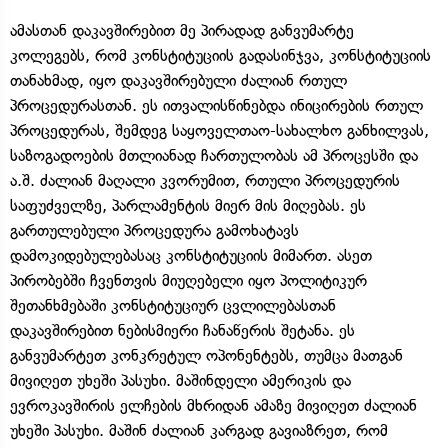
ამასთან დაკავშირებით მე პირადად განვუმარტე
კოლეგებს, რომ კონსტიტუციის გადასინჯვა, კონსტიტუციის
თანახმად, იყო დაკავშირებული ძალიან რთულ
პროცედურასთან. ეს ითვალისწინებდა ინიცირების რთულ
პროცედურას, შემდეგ საყოველთაო-სახალხო განხილვას,
საზოგადოების მთლიანად ჩართულობას ამ პროცესში და
ა.შ. ძალიან მაღალი კვორუმით, რთული პროცედურის
საფუძველზე, პარლამენტის მიერ მის მიღებას. ეს
გართულებული პროცედურა გამოხატავს
დამოკიდებულებასაც კონსტიტუციის მიმართ. ასეთ
პირობებში ჩვენთვის მიუღებელი იყო პოლიტიკურ
შეთანხმებაში კონსტიტუციურ ცვლილებასთან
დაკავშირებით ნებისმიერი ჩანაწერის შეტანა. ეს
განვუმარტეთ კონკრეტულ ოპონენტებს, თუმცა მათგან
მივიღეთ უხეში პასუხი. მაშინდელი ამერიკის და
ევროკავშირის ელჩების მხრიდან ამაზე მივიღეთ ძალიან
უხეში პასუხი. მაშინ ძალიან კარგად გავიაზრეთ, რომ