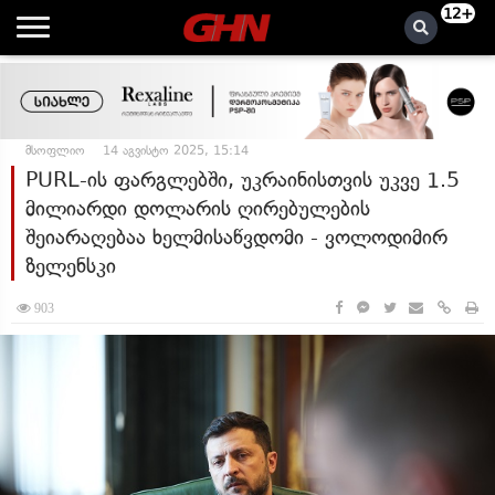
12+
მსოფლიო
14 აგვისტო 2025, 15:14
PURL-ის ფარგლებში, უკრაინისთვის უკვე 1.5
მილიარდი დოლარის ღირებულების
შეიარაღებაა ხელმისაწვდომი - ვოლოდიმირ
ზელენსკი
903