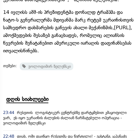
14 ივლისს აშშ-ის პრეზიდენტმა დონალდ ტრამპმა და
ნატო-ს გენერალურმა მდივანმა მარკ რუტემ უკრაინისთვის
სამხედრო დახმარების გაწევის ახალი მექანიზმის,[PURL],
ამოქმედების შესაზებ განაცხადეს, რომელიც ალიანსის
წევრების შენატანებით ამერიკული იარაღის დაფინანსებას
ითვალისწინებს.
თემები:
ვოლოდიმირ ზელენსკი
დღის სიახლეები
23:44
რუსეთის ლოგისტიკურ ცენტრებზე დარტყმებით კმაყოფილი
ვარ, ეს იყო უკრაინის ძალების ძალიან წარმატებული ოპერაცია -
ვოლოდიმირ ზელენსკი
22:48
დიახ, ომი დაიწყო რუსეთმა და წერტილი! - ვახტანგ კაპანაძე