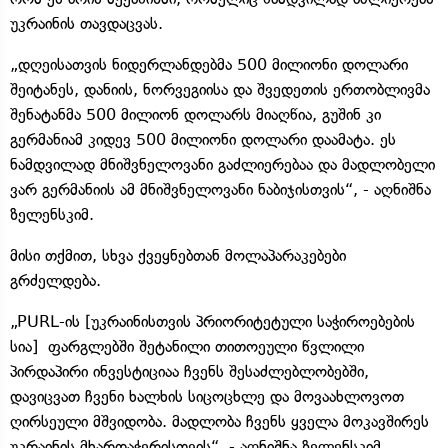
უკრაინის თავდაცვას.
„დღეისათვის ნიდერლანდებმა 500 მილიონი დოლარი
შეიტანეს, დანიის, ნორვეგიისა და შვედეთის ერთობლივმა
შენატანმა 500 მილიონ დოლარს მიაღწია, გუშინ კი
გერმანიამ კიდევ 500 მილიონი დოლარი დაამატა. ეს
ნამდვილად მნიშვნელოვანი გაძლიერებაა და მადლობელი
ვარ გერმანიის ამ მნიშვნელოვანი ნაბიჯისთვის“, - აღნიშნა
ზელენსკიმ.
მისი თქმით, სხვა ქვეყნებთან მოლაპარაკებები
გრძელდება.
„PURL-ის [უკრაინისთვის პრიორიტეტული საჭიროებების
სია] ფარგლებში შეტანილი თითოეული წვლილი
პირდაპირი ინვესტიციაა ჩვენს შესაძლებლობებში,
დავიცვათ ჩვენი ხალხის სიცოცხლე და მოვაახლოვოთ
ღირსეული მშვიდობა. მადლობა ჩვენს ყველა მოკავშირეს
უკრაინის მხარდაჭერისთვის“, - აღნიშნა ზელენსკიმ.