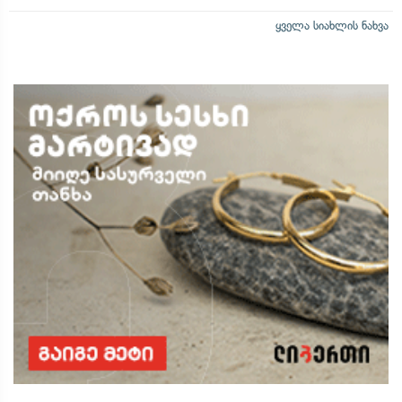
ყველა სიახლის ნახვა