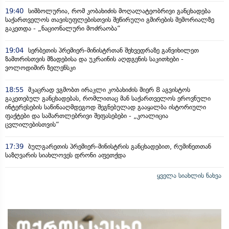
19:40
სიმბოლურია, რომ კობახიძის მოღალატეობრივი განცხადება
საქართველოს თავისუფლებისთვის შეწირული გმირების მემორიალზე
გაკეთდა - „ნაციონალური მოძრაობა“
19:04
სერბეთის პრემიერ-მინისტრთან შეხვედრაზე განვიხილეთ
ზამთრისთვის მზადებისა და უკრაინის აღდგენის საკითხები -
ვოლოდიმირ ზელენსკი
18:55
მკაცრად ვგმობთ ირაკლი კობახიძის მიერ 8 აგვისტოს
გაკეთებულ განცხადებას, რომლითაც მან საქართველოს ეროვნული
ინტერესების საწინააღმდეგოდ შეგნებულად გააყალბა ისტორიული
ფაქტები და სამართლებრივი შეფასებები - „კოალიცია
ცვლილებისთვის“
17:39
ბულგარეთის პრემიერ-მინისტრის განცხადებით, რუმინეთთან
საზღვარის სიახლოვეს დრონი აფეთქდა
ყველა სიახლის ნახვა