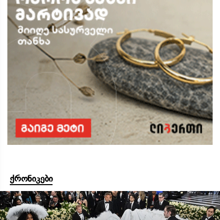
ქრონიკები