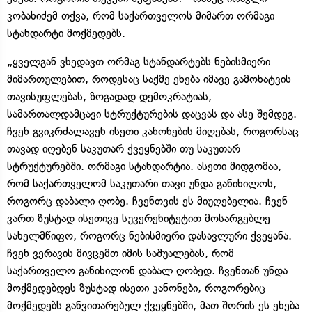
კობახიძემ თქვა, რომ საქართველოს მიმართ ორმაგი
სტანდარტი მოქმედებს.
„ყველგან ვხედავთ ორმაგ სტანდარტებს ნებისმიერი
მიმართულებით, როდესაც საქმე ეხება იმავე გამოხატვის
თავისუფლებას, ზოგადად დემოკრატიას,
სამართალდამცავი სტრუქტურების დაცვას და ასე შემდეგ.
ჩვენ გვიკრძალავენ ისეთი კანონების მიღებას, როგორსაც
თავად იღებენ საკუთარ ქვეყნებში თუ საკუთარ
სტრუქტურებში. ორმაგი სტანდარტია. ასეთი მიდგომაა,
რომ საქართველომ საკუთარი თავი უნდა განიხილოს,
როგორც დაბალი ღობე. ჩვენთვის ეს მიუღებელია. ჩვენ
ვართ ზუსტად ისეთივე სუვერენიტეტით მოსარგებლე
სახელმწიფო, როგორც ნებისმიერი დასავლური ქვეყანა.
ჩვენ ვერავის მივცემთ იმის საშუალებას, რომ
საქართველო განიხილონ დაბალ ღობედ. ჩვენთან უნდა
მოქმედებდეს ზუსტად ისეთი კანონები, როგორებიც
მოქმედებს განვითარებულ ქვეყნებში, მათ შორის ეს ეხება