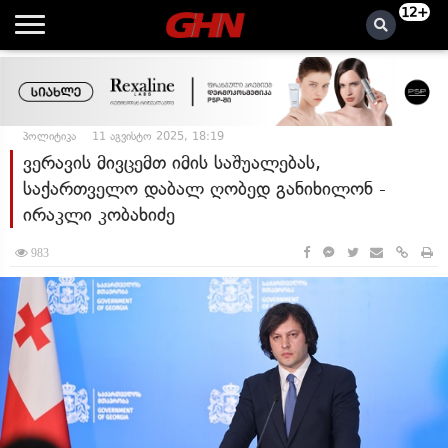
12+
პოლიტიკა
11 აგვისტო 2025, 18:19
ვერავის მივცემთ იმის საშუალებას,
საქართველო დაბალ ღობედ განიხილონ -
ირაკლი კობახიძე
983