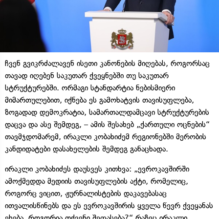
ჩვენ გვიკრძალავენ ისეთი კანონების მიღებას, როგორსაც
თავად იღებენ საკუთარ ქვეყნებში თუ საკუთარ
სტრუქტურებში. ორმაგი სტანდარტია ნებისმიერი
მიმართულებით, იქნება ეს გამოხატვის თავისუფლება,
ზოგადად დემოკრატია, სამართალდამცავი სტრუქტურების
დაცვა და ასე შემდეგ, – ამის შესახებ „ქართული ოცნების“
თავმჯდომარემ, ირაკლი კობახიძემ რეგიონებში მერობის
კანდიდატები დასახელების შემდეგ განაცხადა.
ირაკლი კობახიძეს დაუსვეს კითხვა: „ევროკავშირში
ამოქმედდა მედიის თავისუფლების აქტი, რომელიც,
როგორც ვიცით, ჟურნალისტების დაკავებასაც
ითვალისწინებს და ეს ევროკავშირის ყველა წევრ ქვეყანას
ეხება. როგორია თქვენი შეფასება?“ რაზეც ირაკლი