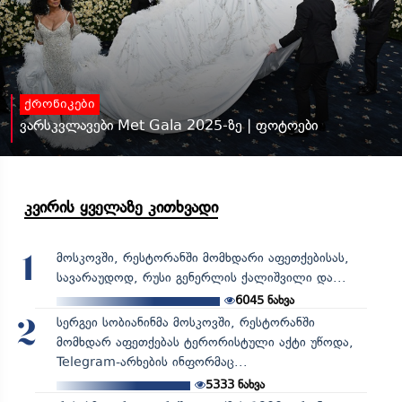
ქრონიკები
ვარსკვლავები Met Gala 2025-ზე | ფოტოები
კვირის ყველაზე კითხვადი
მოსკოვში, რესტორანში მომხდარი აფეთქებისას,
1
სავარაუდოდ, რუსი გენერლის ქალიშვილი და...
6045
ნახვა
სერგეი სობიანინმა მოსკოვში, რესტორანში
2
მომხდარ აფეთქებას ტერორისტული აქტი უწოდა,
Telegram-არხების ინფორმაც...
5333
ნახვა