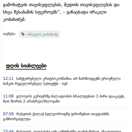
გამოხატვის თავისუფლებას, მედიის თავისუფლებას და
სხვა შესაბამის სფეროებს“, – განაცხადა ირაკლი
კობახიძემ.
თემები:
ირაკლი კობახიძე
დღის სიახლეები
12:11
სანქცირებული კრიტპოკომპანია არ წარმოდგენს ეროვნული
ბანკის რეგულირებულ სუბიექტს - სებ
11:08
გლოვოს კურიერზე ძალადობის ბრალდებით 3 პირი დააკავეს,
მათ შორის 2 არასრულწლოვანი
07:59
რუსეთის ქალაქ ბელგოროდზე დრონებით თავდასხმა
განხორციელდა
23:44
რუსეთის ლოგისტიკურ ცენტრებზე დარტყმებით კმაყოფილი