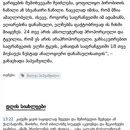
გარიგების შემთხვევაში შეიძლება, ყოფილიყო პირობითის
ნაწილი ან სხვანაირი ნაწილი. ნაცვლად იმისა, რომ მზია
ამაღლობელს, ისევე, როგორც საფრანგეთში იმ ადამიანს,
ეღიარებინა დანაშაული, ელჩებმა ფაქტობრივად ის ჩიხში
მიაყენეს. 24 თვე არის აბსოლუტურად პროპორციული და
ტყუილია, რომ ეს არის არაპროპორციული. განსაკუთრებით
საფრანგეთის ელჩი ტყუის, ვინაიდან საფრანგეთში 18 თვე
მიუსაჯეს ზუსტად ანალოგიური დანაშაულისათვის“, –
განაცხადა პაპუაშვილმა.
თემები:
შალვა პაპუაშვილი
დღის სიახლეები
13:22
კაფეში ყავის საყიდლად შევედი და შემთხვევით შევხვდი ამ
ქალბატონს, მითხრა, რომ თბილისზე სიუჟეტს აკეთებდა და შეკითხვები
დამისვა, ამაში პრობლემას ვერ ვხედავ - კახა კალაძე რუსულენოვან