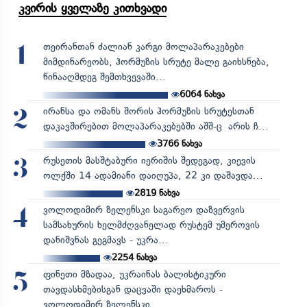
კვირის ყველაზე კითხვადი
თეირანთან ძალიან კარგი მოლაპარაკებები
1
მიმდინარეობს, ჰორმუზის სრუტე მალე გაიხსნება,
წინააღმდეგ შემთხვევაში...
6064
ნახვა
ირანსა და ომანს შორის ჰორმუზის სრუტესთან
2
დაკავშირებით მოლაპარაკებებში აშშ-ც არის ჩ...
3766
ნახვა
რუსეთის მასშტაბური იერიშის შედეგად, კიევის
3
ოლქში 14 ადამიანი დაიღუპა, 22 კი დაშავდა...
2819
ნახვა
ვოლოდიმირ ზელენსკი საგარეო დაზვერვის
4
სამსახურის ხელმძღვანელად რუსტემ უმეროვის
დანიშვნას გეგმავს - უკრა...
2254
ნახვა
ფინეთი მზადაა, უკრაინას ბალისტიკური
5
თავდასხმებისგან დაცვაში დაეხმაროს -
ვოლოდიმირ ზელენსკი...