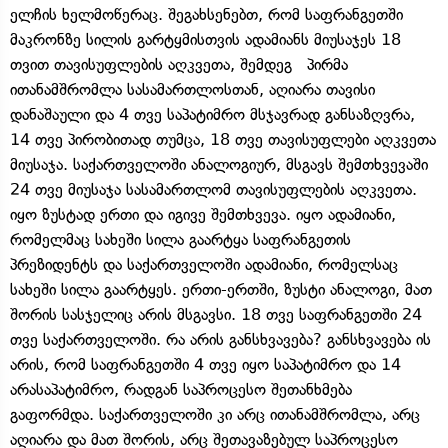
ელჩის ხელმოწერაც. შეგახსენებთ, რომ საფრანგეთში
მაკრონზე სილის გარტყმისთვის ადამიანს მიუსაჯეს 18
თვით თავისუფლების აღკვეთა, შემდეგ პირმა
ითანამშრომლა სასამართლოსთან, აღიარა თავისი
დანაშაული და 4 თვე საპატიმრო მსჯავრად განსაზღვრა,
14 თვე პირობითად თუმცა, 18 თვე თავისუფლები აღკვეთა
მიუსაჯა. საქართველოში ანალოგიურ, მსგავს შემთხვევაში
24 თვე მიუსაჯა სასამართლომ თავისუფლების აღკვეთა.
იყო ზუსტად ერთი და იგივე შემთხვევა. იყო ადამიანი,
რომელმაც სახეში სილა გაარტყა საფრანგეთის
პრეზიდენტს და საქართველოში ადამიანი, რომელსაც
სახეში სილა გაარტყეს. ერთი-ერთში, ზუსტი ანალოგი, მათ
შორის სასჯელიც არის მსგავსი. 18 თვე საფრანგეთში 24
თვე საქართველოში. რა არის განსხვავება? განსხვავება ის
არის, რომ საფრანგეთში 4 თვე იყო საპატიმრო და 14
არასაპატიმრო, რადგან საპროცესო შეთანხმება
გაფორმდა. საქართველოში კი არც ითანამშრომლა, არც
აღიარა და მათ შორის, არც შეთავაზებულ საპროცესო