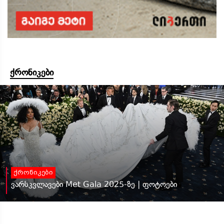
ქრონიკები
ქრონიკები
ვარსკვლავები Met Gala 2025-ზე | ფოტოები