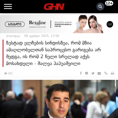
12+
პოლიტიკა
08 აგვისტო 2025, 13:58
ზუსტად ელჩების სინდისზეა, რომ მზია
ამაღლობელთან საპროცესო გარიგება არ
შედგა, ის რომ 2 წელი სრულად აქვს
მოსახდელი - შალვა პაპუაშვილი
965