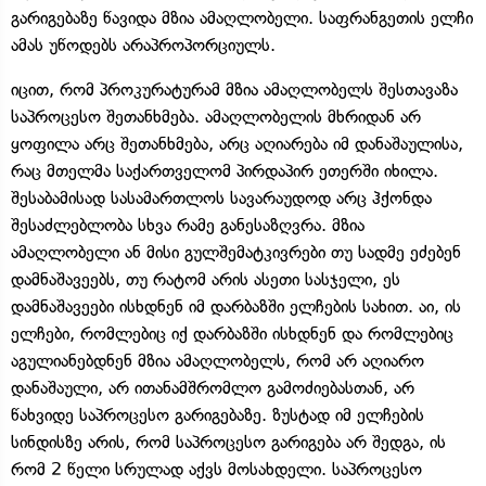
გარიგებაზე წავიდა მზია ამაღლობელი. საფრანგეთის ელჩი
ამას უწოდებს არაპროპორციულს.
იცით, რომ პროკურატურამ მზია ამაღლობელს შესთავაზა
საპროცესო შეთანხმება. ამაღლობელის მხრიდან არ
ყოფილა არც შეთანხმება, არც აღიარება იმ დანაშაულისა,
რაც მთელმა საქართველომ პირდაპირ ეთერში იხილა.
შესაბამისად სასამართლოს სავარაუდოდ არც ჰქონდა
შესაძლებლობა სხვა რამე განესაზღვრა. მზია
ამაღლობელი ან მისი გულშემატკივრები თუ სადმე ეძებენ
დამნაშავეებს, თუ რატომ არის ასეთი სასჯელი, ეს
დამნაშავეები ისხდნენ იმ დარბაზში ელჩების სახით. აი, ის
ელჩები, რომლებიც იქ დარბაზში ისხდნენ და რომლებიც
აგულიანებდნენ მზია ამაღლობელს, რომ არ აღიარო
დანაშაული, არ ითანამშრომლო გამოძიებასთან, არ
წახვიდე საპროცესო გარიგებაზე. ზუსტად იმ ელჩების
სინდისზე არის, რომ საპროცესო გარიგება არ შედგა, ის
რომ 2 წელი სრულად აქვს მოსახდელი. საპროცესო