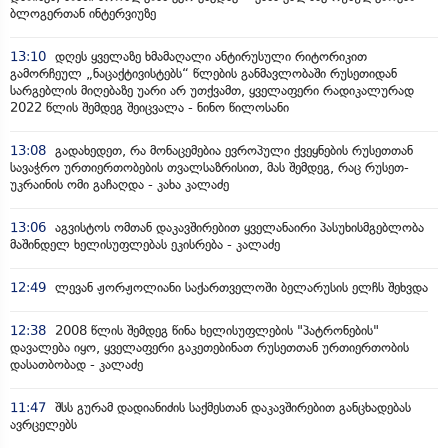
ბლოგერთან ინტერვიუზე
13:10
დღეს ყველაზე ხმამაღალი ანტირუსული რიტორიკით
გამორჩეულ „ნაცაქტივისტებს“ წლების განმავლობაში რუსეთიდან
სარგებლის მიღებაზე უარი არ უთქვამთ, ყველაფერი რადიკალურად
2022 წლის შემდეგ შეიცვალა - ნინო წილოსანი
13:08
გადახედეთ, რა მონაცემებია ევროპული ქვეყნების რუსეთთან
სავაჭრო ურთიერთობების თვალსაზრისით, მას შემდეგ, რაც რუსეთ-
უკრაინის ომი გაჩაღდა - კახა კალაძე
13:06
აგვისტოს ომთან დაკავშირებით ყველანაირი პასუხისმგებლობა
მაშინდელ ხელისუფლებას ეკისრება - კალაძე
12:49
ლევან ჟორჟოლიანი საქართველოში ბელარუსის ელჩს შეხვდა
12:38
2008 წლის შემდეგ წინა ხელისუფლების "პატრონების"
დავალება იყო, ყველაფერი გაკეთებინათ რუსეთთან ურთიერთობის
დასათბობად - კალაძე
11:47
შსს გურამ დადიანიძის საქმესთან დაკავშირებით განცხადებას
ავრცელებს