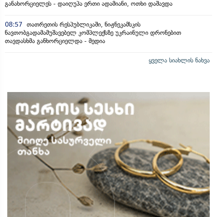
განახორციელეს - დაიღუპა ერთი ადამიანი, ოთხი დაშავდა
08:57
თათრეთის რესპუბლიკაში, ნიჟნეკამსკის
ნავთობგადამამუშავებელ კომპლექსზე უკრაინული დრონებით
თავდასხმა განხორციელდა - მედია
ყველა სიახლის ნახვა