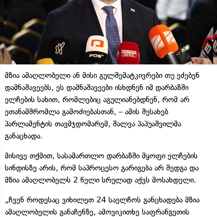
მზია ამაღლობელი ან მისი გულშემატკივრები თუ ეძებენ
დამნაშავეებს, ეს დამნაშავეები ისხდნენ იმ დარბაზში
ელჩების სახით, რომლებიც აგულიანებდნენ, რომ არ
ეთანამშრომლა გამოძიებასთან, – ამის შესახებ
პარლამენტის თავმჯდომარემ, შალვა პაპუაშვილმა
განაცხადა.
მისივე თქმით, სასამართლო დარბაზში მყოფი ელჩების
სინდისზე არის, რომ საპროცესო გარიგება არ შედგა და
მზია ამაღლობელს 2 წელი სრულად აქვს მოსახდელი.
„ჩვენ როდესაც ვიხილეთ 24 საელჩოს განცხადება მზია
ამაღლობელის განაჩენზე, ამოვიკითხე საფრანგეთის