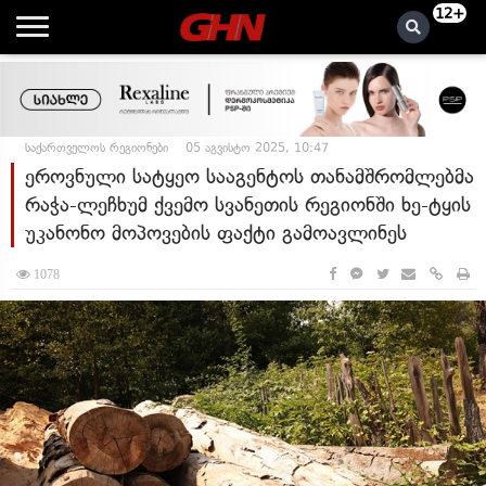
12+
საქართველოს რეგიონები
05 აგვისტო 2025, 10:47
ეროვნული სატყეო სააგენტოს თანამშრომლებმა
რაჭა-ლეჩხუმ ქვემო სვანეთის რეგიონში ხე-ტყის
უკანონო მოპოვების ფაქტი გამოავლინეს
1078