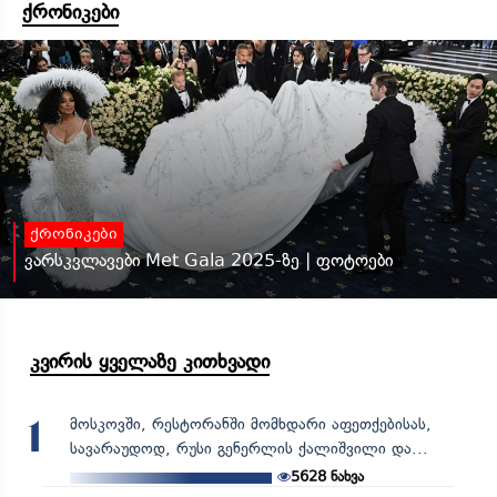
ქრონიკები
ქრონიკები
ვარსკვლავები Met Gala 2025-ზე | ფოტოები
კვირის ყველაზე კითხვადი
მოსკოვში, რესტორანში მომხდარი აფეთქებისას,
1
სავარაუდოდ, რუსი გენერლის ქალიშვილი და...
5628
ნახვა