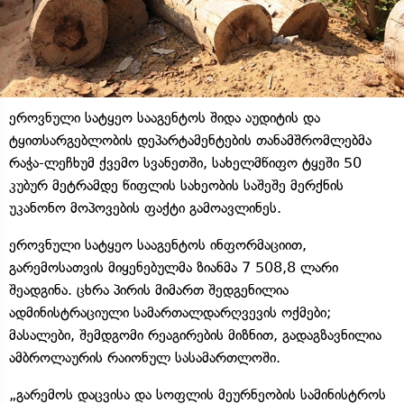
ეროვნული სატყეო სააგენტოს შიდა აუდიტის და
ტყითსარგებლობის დეპარტამენტების თანამშრომლებმა
რაჭა-ლეჩხუმ ქვემო სვანეთში, სახელმწიფო ტყეში 50
კუბურ მეტრამდე წიფლის სახეობის საშეშე მერქნის
უკანონო მოპოვების ფაქტი გამოავლინეს.
ეროვნული სატყეო სააგენტოს ინფორმაციით,
გარემოსათვის მიყენებულმა ზიანმა 7 508,8 ლარი
შეადგინა. ცხრა პირის მიმართ შედგენილია
ადმინისტრაციული სამართალდარღვევის ოქმები;
მასალები, შემდგომი რეაგირების მიზნით, გადაგზავნილია
ამბროლაურის რაიონულ სასამართლოში.
„გარემოს დაცვისა და სოფლის მეურნეობის სამინისტროს