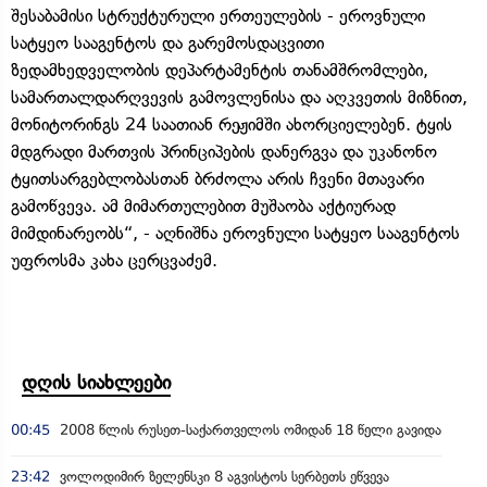
შესაბამისი სტრუქტურული ერთეულების - ეროვნული
სატყეო სააგენტოს და გარემოსდაცვითი
ზედამხედველობის დეპარტამენტის თანამშრომლები,
სამართალდარღვევის გამოვლენისა და აღკვეთის მიზნით,
მონიტორინგს 24 საათიან რეჟიმში ახორციელებენ. ტყის
მდგრადი მართვის პრინციპების დანერგვა და უკანონო
ტყითსარგებლობასთან ბრძოლა არის ჩვენი მთავარი
გამოწვევა. ამ მიმართულებით მუშაობა აქტიურად
მიმდინარეობს“, - აღნიშნა ეროვნული სატყეო სააგენტოს
უფროსმა კახა ცერცვაძემ.
დღის სიახლეები
00:45
2008 წლის რუსეთ-საქართველოს ომიდან 18 წელი გავიდა
23:42
ვოლოდიმირ ზელენსკი 8 აგვისტოს სერბეთს ეწვევა