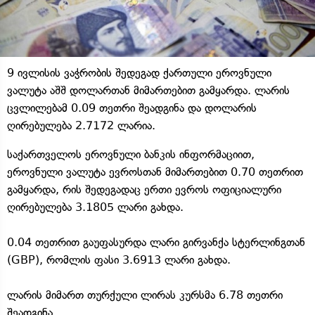
9 ივლისის ვაჭრობის შედეგად ქართული ეროვნული
ვალუტა აშშ დოლართან მიმართებით გამყარდა. ლარის
ცვლილებამ 0.09 თეთრი შეადგინა და დოლარის
ღირებულება 2.7172 ლარია.
საქართველოს ეროვნული ბანკის ინფორმაციით,
ეროვნული ვალუტა ევროსთან მიმართებით 0.70 თეთრით
გამყარდა, რის შედეგადაც ერთი ევროს ოფიციალური
ღირებულება 3.1805 ლარი გახდა.
0.04 თეთრით გაუფასურდა ლარი გირვანქა სტერლინგთან
(GBP), რომლის ფასი 3.6913 ლარი გახდა.
ლარის მიმართ თურქული ლირას კურსმა 6.78 თეთრი
შეადგინა.