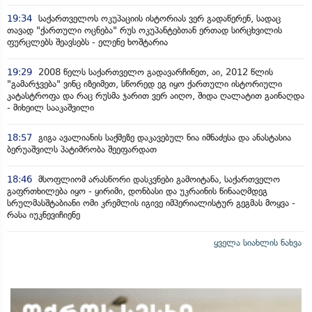
19:34
საქართველოს ოკუპაციის ისტორიას ვერ გადაწერენ, სადაც
თავად "ქართული ოცნება" რუს ოკუპანტებთან ერთად სირცხვილის
ფურცლებს შეავსებს - ელენე ხოშტარია
19:29
2008 წელს საქართველო გადავარჩინეთ, აი, 2012 წლის
"გამარჯვება" ვინც იზეიმეთ, სწორედ ეგ იყო ქართული ისტორიული
კატასტროფა და რაც რუსმა ჯარით ვერ აიღო, შიდა ღალატით გაინაღდა
- მიხეილ სააკაშვილი
18:57
გიგა ავალიანის საქმეზე დაკავებულ ნია იმნაძესა და ანასტასია
ბერუაშვილს პატიმრობა შეეფარდათ
18:46
მსოფლიომ არასწორი დასკვნები გამოიტანა, საქართველო
გაფრთხილება იყო - ყირიმი, დონბასი და უკრაინის წინააღმდეგ
სრულმასშტაბიანი ომი კრემლის იგივე იმპერიალისტურ გეგმას მოყვა -
რასა იუკნევიჩიენე
ყველა სიახლის ნახვა