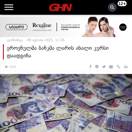
12+
ეკონომიკა
09 ივლისი 2025, 17:26
ეროვნულმა ბანკმა ლარის ახალი კურსი
დაადგინა
1414