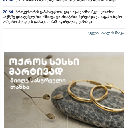
20:54
პროკურორის განცხადებით, გიგა ავალიანის მკვლელობის
საქმეზე დაკავებულ ნია იმნაძეს და ანასტასია ბერუაშვილს საგამოძიებო
ორგანო 30 დღის განმავლობაში ფარულად უსმენდა
ყველა სიახლის ნახვა