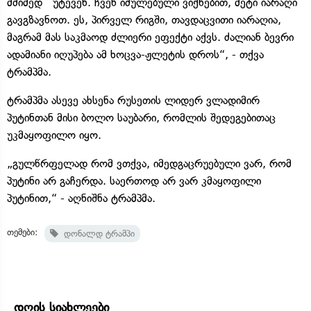
მძიმედ უტევენ. ჩვენ იძულებული ვიქნებით, მეტი იარაღი
გავგზავნოთ. ეს, პირველ რიგში, თავდაცვითი იარაღია,
მაგრამ მას საკმაოდ ძლიერი ეფექტი აქვს. ძალიან ბევრი
ადამიანი იღუპება ამ ხოცვა-ჟლეტის დროს“, - თქვა
ტრამპმა.
ტრამპმა ასევე ახსენა რუსეთის ლიდერ ვლადიმირ
პუტინთან მისი ბოლო საუბარი, რომლის შედეგებითაც
უკმაყოფილო იყო.
„გულწრფელად რომ ვთქვა, იმედგაცრუებული ვარ, რომ
პუტინი არ გაჩერდა. საერთოდ არ ვარ კმაყოფილი
პუტინით,“ - აღნიშნა ტრამპმა.
თემები:
დონალდ ტრამპი
დღის სიახლეები