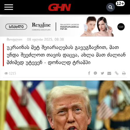
12+
მსოფლიო
08 ივლისი 2025, 08:38
უკრაინას მეტ შეიარაღებას გავუგზავნით, მათ
უნდა შეეძლოთ თავის დაცვა, ახლა მათ ძალიან
მძიმედ უტევენ - დონალდ ტრამპი
1215