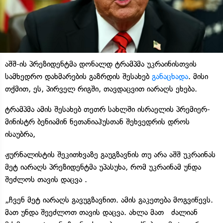
აშშ-ის პრეზიდენტმა დონალდ ტრამპმა უკრაინისთვის
სამხედრო დახმარების გაზრდის შესახებ
განაცხადა
. მისი
თქმით, ეს, პირველ რიგში, თავდაცვით იარაღს ეხება.
ტრამპმა ამის შესახებ თეთრ სახლში ისრაელის პრემიერ-
მინისტრ ბენიამინ ნეთანიაჰუსთან შეხვედრის დროს
ისაუბრა,
ჟურნალისტის შეკითხვაზე გაუგზავნის თუ არა აშშ უკრაინას
მეტ იარაღს პრეზიდენტმა უპასუხა, რომ უკრაინამ უნდა
შეძლოს თავის დაცვა .
„ჩვენ მეტ იარაღს გავუგზავნით. ამის გაკეთება მოგვიწევს.
მათ უნდა შეეძლოთ თავის დაცვა. ახლა მათ ძალიან